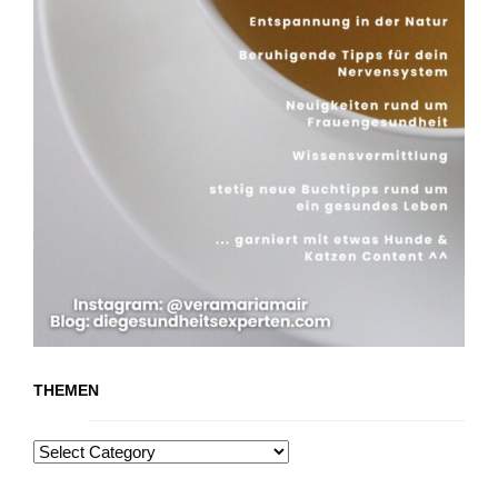
THEMEN