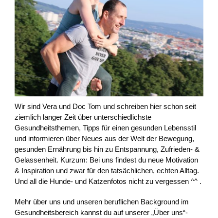
Wir sind Vera und Doc Tom und schreiben hier schon seit
ziemlich langer Zeit über unterschiedlichste
Gesundheitsthemen, Tipps für einen gesunden Lebensstil
und informieren über Neues aus der Welt der Bewegung,
gesunden Ernährung bis hin zu Entspannung, Zufrieden- &
Gelassenheit. Kurzum: Bei uns findest du neue Motivation
& Inspiration und zwar für den tatsächlichen, echten Alltag.
Und all die Hunde- und Katzenfotos nicht zu vergessen ^^ .
Mehr über uns und unseren beruflichen Background im
Gesundheitsbereich kannst du auf unserer „Über uns“-