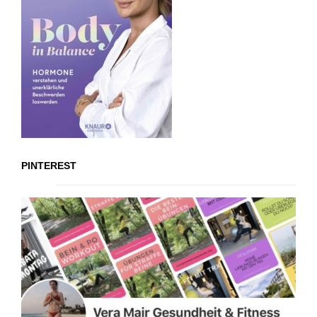
PINTEREST