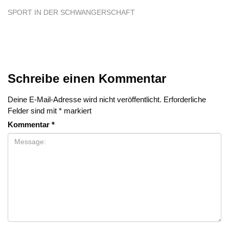
SPORT IN DER SCHWANGERSCHAFT
Schreibe einen Kommentar
Deine E-Mail-Adresse wird nicht veröffentlicht.
Erforderliche
Felder sind mit
*
markiert
Kommentar
*