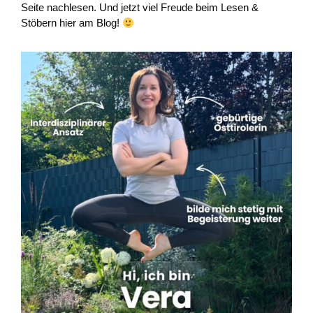
Seite nachlesen. Und jetzt viel Freude beim Lesen &
Stöbern hier am Blog!