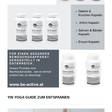
YIN YOGA GUIDE ZUM ENTSPANNEN