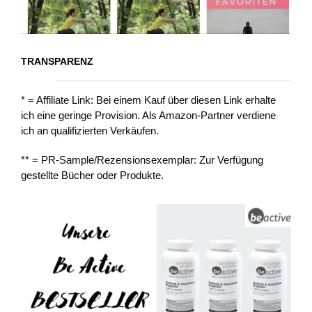
TRANSPARENZ
* = Affiliate Link: Bei einem Kauf über diesen Link erhalte
ich eine geringe Provision. Als Amazon-Partner verdiene
ich an qualifizierten Verkäufen.
** = PR-Sample/Rezensionsexemplar: Zur Verfügung
gestellte Bücher oder Produkte.