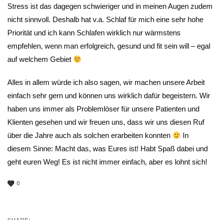
Stress ist das dagegen schwieriger und in meinen Augen zudem
nicht sinnvoll. Deshalb hat v.a. Schlaf für mich eine sehr hohe
Priorität und ich kann Schlafen wirklich nur wärmstens
empfehlen, wenn man erfolgreich, gesund und fit sein will – egal
auf welchem Gebiet
Alles in allem würde ich also sagen, wir machen unsere Arbeit
einfach sehr gern und können uns wirklich dafür begeistern. Wir
haben uns immer als Problemlöser für unsere Patienten und
Klienten gesehen und wir freuen uns, dass wir uns diesen Ruf
über die Jahre auch als solchen erarbeiten konnten
In
diesem Sinne: Macht das, was Eures ist! Habt Spaß dabei und
geht euren Weg! Es ist nicht immer einfach, aber es lohnt sich!
0