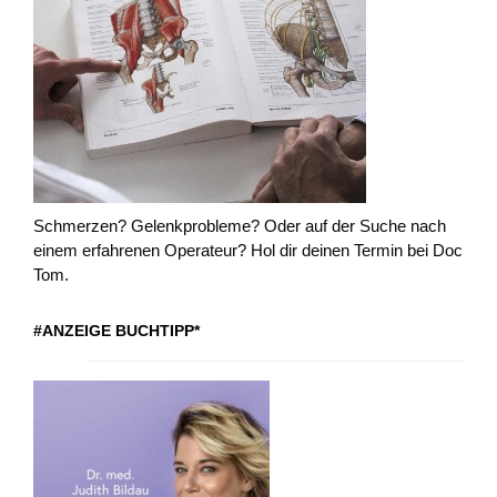
Schmerzen? Gelenkprobleme? Oder auf der Suche nach
einem erfahrenen Operateur? Hol dir deinen Termin bei Doc
Tom.
#ANZEIGE BUCHTIPP*