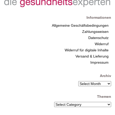
Informationen
Allgemeine Geschäftsbedingungen
Zahlungsweisen
Datenschutz
Widerruf
Widerruf für digitale Inhalte
Versand & Lieferung
Impressum
Archiv
Themen