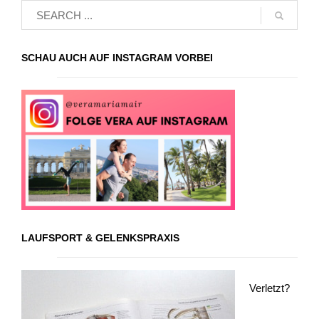
SCHAU AUCH AUF INSTAGRAM VORBEI
LAUFSPORT & GELENKSPRAXIS
Verletzt?