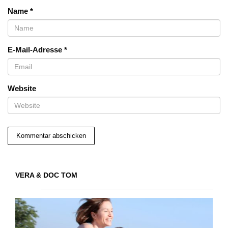
Name
*
E-Mail-Adresse
*
Website
VERA & DOC TOM