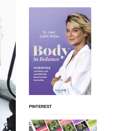
PINTEREST