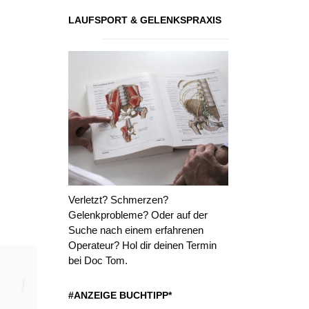
LAUFSPORT & GELENKSPRAXIS
Verletzt? Schmerzen?
Gelenkprobleme? Oder auf der
Suche nach einem erfahrenen
Operateur? Hol dir deinen Termin
bei Doc Tom.
#ANZEIGE BUCHTIPP*