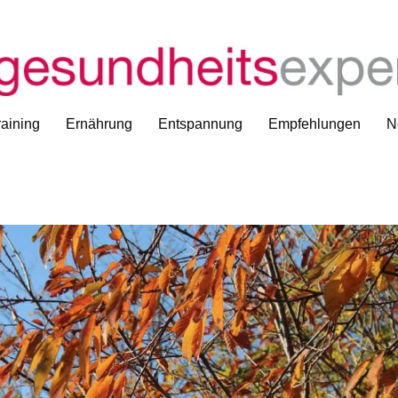
aining
Ernährung
Entspannung
Empfehlungen
N