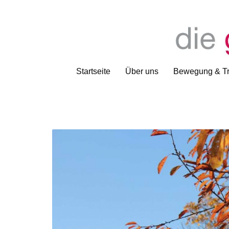
Startseite
Über uns
Bewegung & Tr