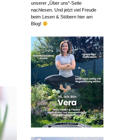
unserer „Über uns“-Seite
nachlesen. Und jetzt viel Freude
beim Lesen & Stöbern hier am
Blog!