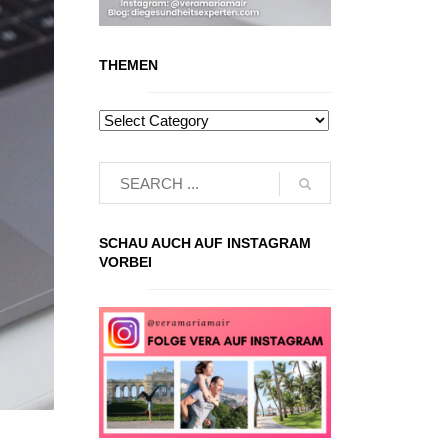
THEMEN
SCHAU AUCH AUF INSTAGRAM
VORBEI