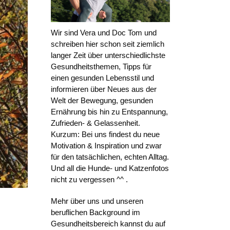
Wir sind Vera und Doc Tom und
schreiben hier schon seit ziemlich
langer Zeit über unterschiedlichste
Gesundheitsthemen, Tipps für
einen gesunden Lebensstil und
informieren über Neues aus der
Welt der Bewegung, gesunden
Ernährung bis hin zu Entspannung,
Zufrieden- & Gelassenheit.
Kurzum: Bei uns findest du neue
Motivation & Inspiration und zwar
für den tatsächlichen, echten Alltag.
Und all die Hunde- und Katzenfotos
nicht zu vergessen ^^ .
Mehr über uns und unseren
beruflichen Background im
Gesundheitsbereich kannst du auf