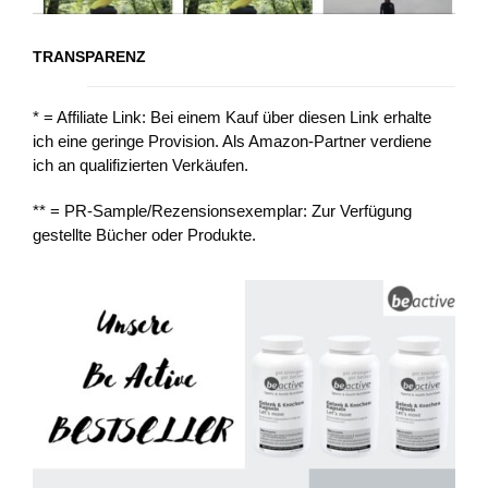
TRANSPARENZ
* = Affiliate Link: Bei einem Kauf über diesen Link erhalte
ich eine geringe Provision. Als Amazon-Partner verdiene
ich an qualifizierten Verkäufen.
** = PR-Sample/Rezensionsexemplar: Zur Verfügung
gestellte Bücher oder Produkte.