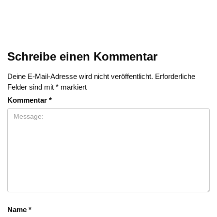
Schreibe einen Kommentar
Deine E-Mail-Adresse wird nicht veröffentlicht.
Erforderliche
Felder sind mit
*
markiert
Kommentar
*
Name
*