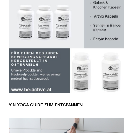
YIN YOGA GUIDE ZUM ENTSPANNEN