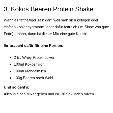
3. Kokos Beeren Protein Shake
Wenn es fetthaltiger sein darf, weil man sich ketogen oder
einfach kohlenhydratarm, aber dafür fettreich (im Sinne von gute
Fette) ernährt, dann ist dieser Mix eine gute Kombi:
Ihr braucht dafür für eine Portion:
2 EL Whey Proteinpulver
100ml Kokosmilch
100ml Mandelmilch
100g Beeren nach Wahl
Und so geht’s:
Alles in einen Mixer geben und ca. 30 Sekunden mixen.