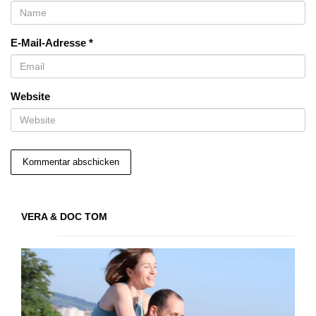
E-Mail-Adresse
*
Website
VERA & DOC TOM