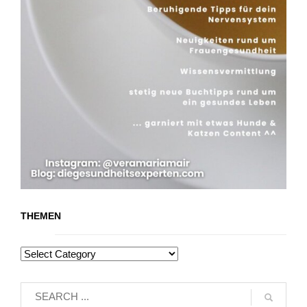
THEMEN