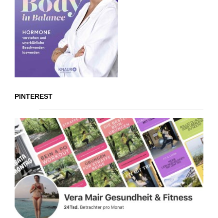
PINTEREST