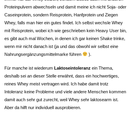
Proteinpulvern abwechseln und damit meine ich nicht Soja- oder
Caseinprotein, sondern Reisprotein, Hanfprotein und Ziegen
Whey, falls man hier ein gutes findet. Ich selbst wechsle Whey
mit Reisprotein, wobei ich wie geschrieben kein Heavy User bin,
es gibt auch mal Wochen, in denen ich gar keinen Shake trinke,
wenn mir nicht danach ist (ja und das obwohl wir selbst eine
Nahrungsergänzungsmittelmarke führen
).
Für manche ist wiederum
Laktoseintoleranz
ein Thema,
deshalb sei an dieser Stelle erwähnt, dass ein hochwertiges,
reines Whey meist vertragen wird. Ich habe damit trotz
Intoleranz keine Probleme und viele andere Menschen kommen
damit auch sehr gut zurecht, weil Whey sehr laktosearm ist.
Aber da hilft nur individuell ausprobieren.