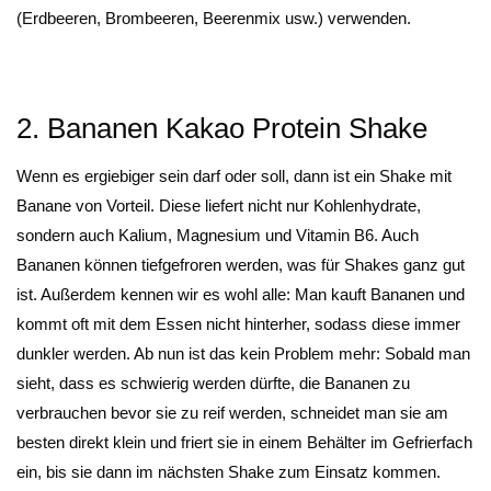
(Erdbeeren, Brombeeren, Beerenmix usw.) verwenden.
2. Bananen Kakao Protein Shake
Wenn es ergiebiger sein darf oder soll, dann ist ein Shake mit
Banane von Vorteil. Diese liefert nicht nur Kohlenhydrate,
sondern auch Kalium, Magnesium und Vitamin B6. Auch
Bananen können tiefgefroren werden, was für Shakes ganz gut
ist. Außerdem kennen wir es wohl alle: Man kauft Bananen und
kommt oft mit dem Essen nicht hinterher, sodass diese immer
dunkler werden. Ab nun ist das kein Problem mehr: Sobald man
sieht, dass es schwierig werden dürfte, die Bananen zu
verbrauchen bevor sie zu reif werden, schneidet man sie am
besten direkt klein und friert sie in einem Behälter im Gefrierfach
ein, bis sie dann im nächsten Shake zum Einsatz kommen.