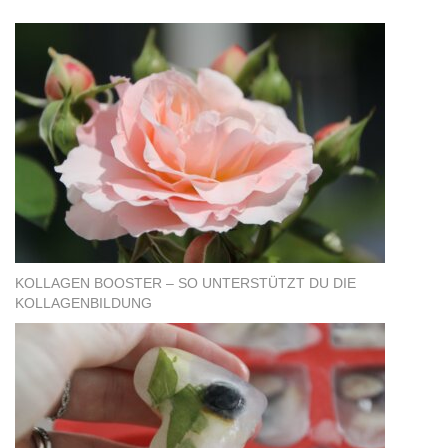
KOLLAGEN BOOSTER – SO UNTERSTÜTZT DU DIE
KOLLAGENBILDUNG