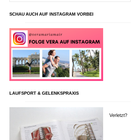
SCHAU AUCH AUF INSTAGRAM VORBEI
LAUFSPORT & GELENKSPRAXIS
Verletzt?