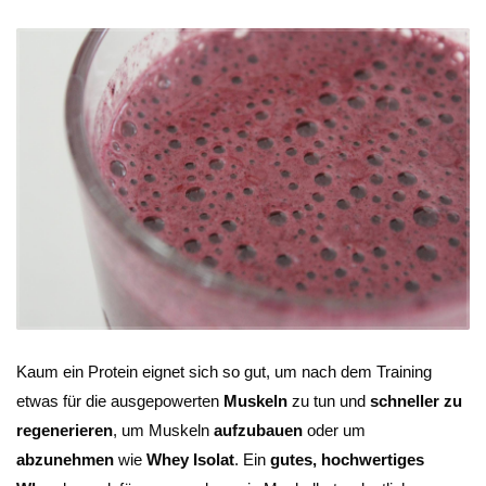
Kaum ein Protein eignet sich so gut, um nach dem Training
etwas für die ausgepowerten
Muskeln
zu tun und
schneller zu
regenerieren
, um Muskeln
aufzubauen
oder um
abzunehmen
wie
Whey Isolat
. Ein
gutes, hochwertiges