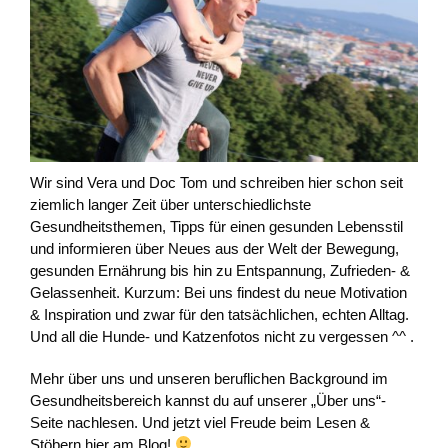
Wir sind Vera und Doc Tom und schreiben hier schon seit
ziemlich langer Zeit über unterschiedlichste
Gesundheitsthemen, Tipps für einen gesunden Lebensstil
und informieren über Neues aus der Welt der Bewegung,
gesunden Ernährung bis hin zu Entspannung, Zufrieden- &
Gelassenheit. Kurzum: Bei uns findest du neue Motivation
& Inspiration und zwar für den tatsächlichen, echten Alltag.
Und all die Hunde- und Katzenfotos nicht zu vergessen ^^ .
Mehr über uns und unseren beruflichen Background im
Gesundheitsbereich kannst du auf unserer „Über uns“-
Seite nachlesen. Und jetzt viel Freude beim Lesen &
Stöbern hier am Blog!