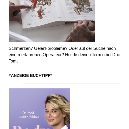
Schmerzen? Gelenkprobleme? Oder auf der Suche nach
einem erfahrenen Operateur? Hol dir deinen Termin bei Doc
Tom.
#ANZEIGE BUCHTIPP*