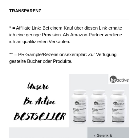
TRANSPARENZ
* = Affiliate Link: Bei einem Kauf über diesen Link erhalte
ich eine geringe Provision. Als Amazon-Partner verdiene
ich an qualifizierten Verkäufen.
** = PR-Sample/Rezensionsexemplar: Zur Verfügung
gestellte Bücher oder Produkte.