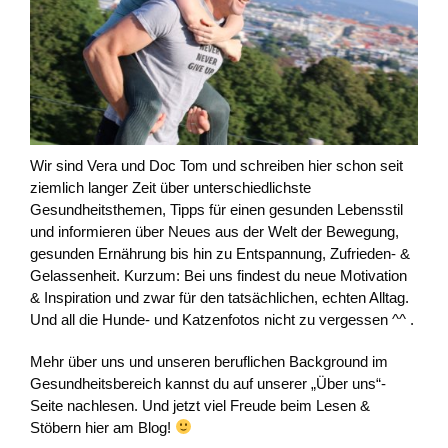
Wir sind Vera und Doc Tom und schreiben hier schon seit
ziemlich langer Zeit über unterschiedlichste
Gesundheitsthemen, Tipps für einen gesunden Lebensstil
und informieren über Neues aus der Welt der Bewegung,
gesunden Ernährung bis hin zu Entspannung, Zufrieden- &
Gelassenheit. Kurzum: Bei uns findest du neue Motivation
& Inspiration und zwar für den tatsächlichen, echten Alltag.
Und all die Hunde- und Katzenfotos nicht zu vergessen ^^ .
Mehr über uns und unseren beruflichen Background im
Gesundheitsbereich kannst du auf unserer „Über uns“-
Seite nachlesen. Und jetzt viel Freude beim Lesen &
Stöbern hier am Blog!