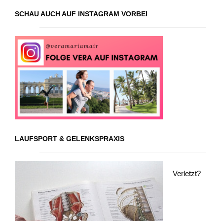
SCHAU AUCH AUF INSTAGRAM VORBEI
LAUFSPORT & GELENKSPRAXIS
Verletzt?