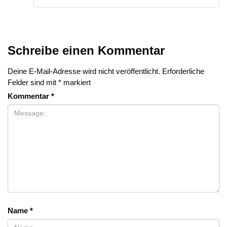
Schreibe einen Kommentar
Deine E-Mail-Adresse wird nicht veröffentlicht.
Erforderliche
Felder sind mit
*
markiert
Kommentar
*
Name
*