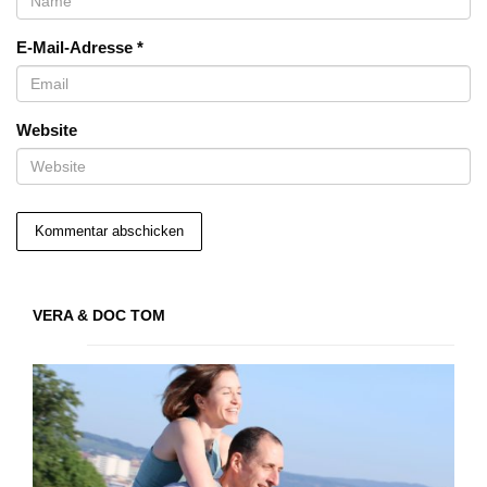
E-Mail-Adresse
*
Website
VERA & DOC TOM