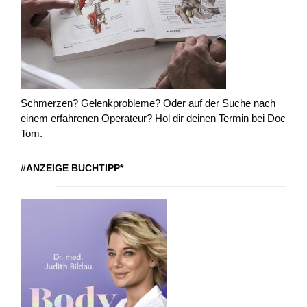
Schmerzen? Gelenkprobleme? Oder auf der Suche nach
einem erfahrenen Operateur? Hol dir deinen Termin bei Doc
Tom.
#ANZEIGE BUCHTIPP*