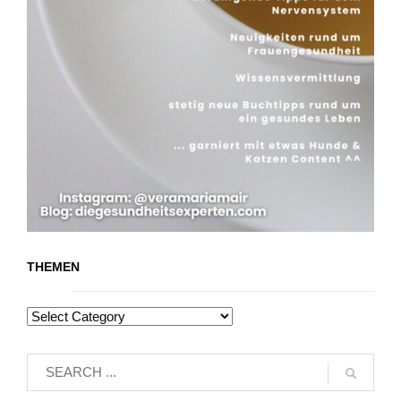
THEMEN