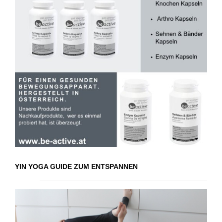
YIN YOGA GUIDE ZUM ENTSPANNEN