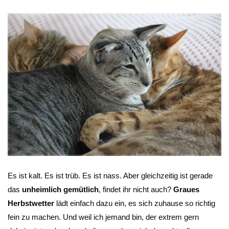
Es ist kalt. Es ist trüb. Es ist nass. Aber gleichzeitig ist gerade
das
unheimlich
gemütlich
, findet ihr nicht auch?
Graues
Herbstwetter
lädt einfach dazu ein, es sich zuhause so richtig
fein zu machen. Und weil ich jemand bin, der extrem gern