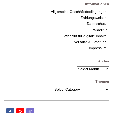
Informationen
Allgemeine Geschäftsbedingungen
Zahlungsweisen
Datenschutz
Widerruf
Widerruf für digitale Inhalte
Versand & Lieferung
Impressum
Archiv
Themen