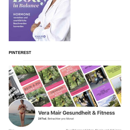
PINTEREST