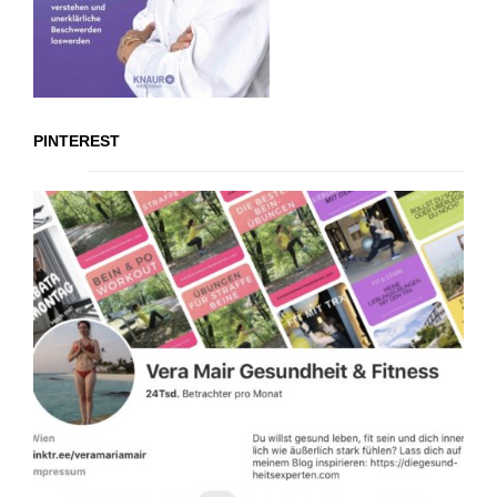
PINTEREST