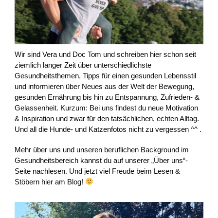
Wir sind Vera und Doc Tom und schreiben hier schon seit
ziemlich langer Zeit über unterschiedlichste
Gesundheitsthemen, Tipps für einen gesunden Lebensstil
und informieren über Neues aus der Welt der Bewegung,
gesunden Ernährung bis hin zu Entspannung, Zufrieden- &
Gelassenheit. Kurzum: Bei uns findest du neue Motivation
& Inspiration und zwar für den tatsächlichen, echten Alltag.
Und all die Hunde- und Katzenfotos nicht zu vergessen ^^ .
Mehr über uns und unseren beruflichen Background im
Gesundheitsbereich kannst du auf unserer „Über uns“-
Seite nachlesen. Und jetzt viel Freude beim Lesen &
Stöbern hier am Blog!