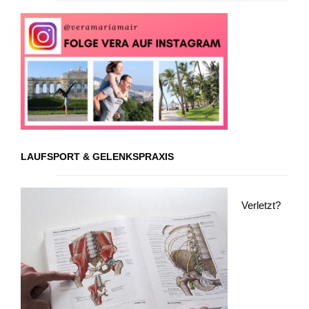
LAUFSPORT & GELENKSPRAXIS
Verletzt?