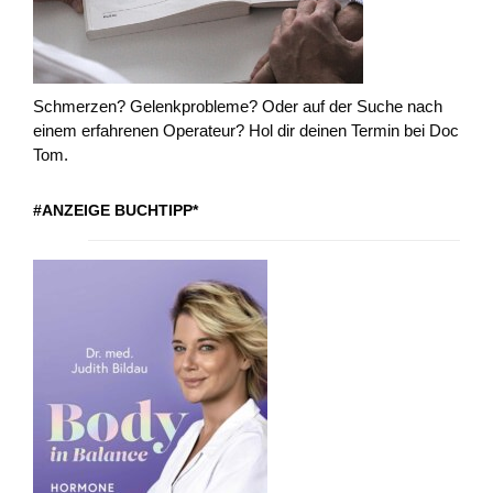
Schmerzen? Gelenkprobleme? Oder auf der Suche nach
einem erfahrenen Operateur? Hol dir deinen Termin bei Doc
Tom.
#ANZEIGE BUCHTIPP*