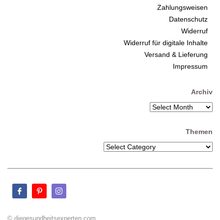
Zahlungsweisen
Datenschutz
Widerruf
Widerruf für digitale Inhalte
Versand & Lieferung
Impressum
Archiv
Themen
© diegesundheitsexperten.com