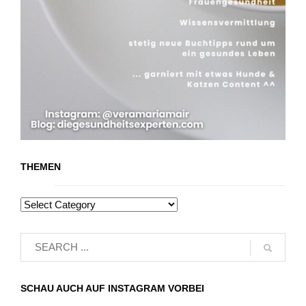
THEMEN
SCHAU AUCH AUF INSTAGRAM VORBEI