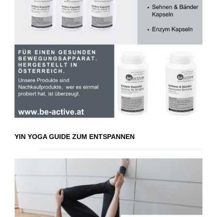
YIN YOGA GUIDE ZUM ENTSPANNEN