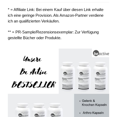
* = Affiliate Link: Bei einem Kauf über diesen Link erhalte
ich eine geringe Provision. Als Amazon-Partner verdiene
ich an qualifizierten Verkäufen.
** = PR-Sample/Rezensionsexemplar: Zur Verfügung
gestellte Bücher oder Produkte.