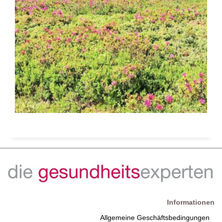
Informationen
Allgemeine Geschäftsbedingungen