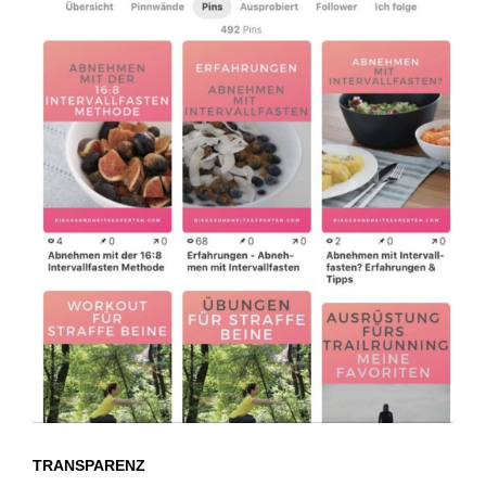
TRANSPARENZ