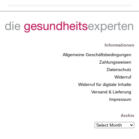
Informationen
Allgemeine Geschäftsbedingungen
Zahlungsweisen
Datenschutz
Widerruf
Widerruf für digitale Inhalte
Versand & Lieferung
Impressum
Archiv