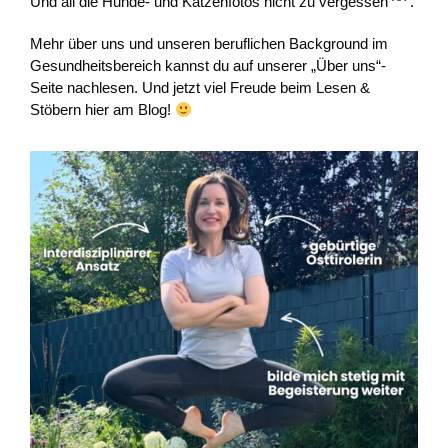
Und all die Hunde- und Katzenfotos nicht zu vergessen ^^ .
Mehr über uns und unseren beruflichen Background im
Gesundheitsbereich kannst du auf unserer „Über uns“-
Seite nachlesen. Und jetzt viel Freude beim Lesen &
Stöbern hier am Blog!