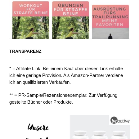
TRANSPARENZ
* = Affiliate Link: Bei einem Kauf über diesen Link erhalte
ich eine geringe Provision. Als Amazon-Partner verdiene
ich an qualifizierten Verkäufen.
** = PR-Sample/Rezensionsexemplar: Zur Verfügung
gestellte Bücher oder Produkte.