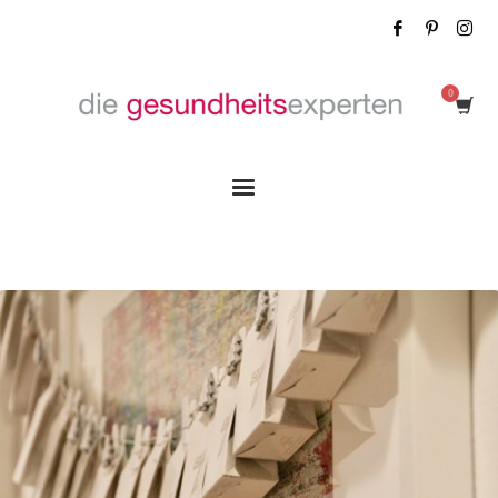
Tag: Fitness Equipment