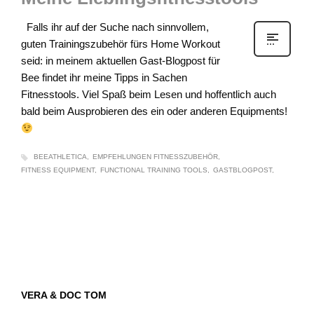
Falls ihr auf der Suche nach sinnvollem,
guten Trainingszubehör fürs Home Workout
seid: in meinem aktuellen Gast-Blogpost für
Bee findet ihr meine Tipps in Sachen
Fitnesstools. Viel Spaß beim Lesen und hoffentlich auch
bald beim Ausprobieren des ein oder anderen Equipments!
BEEATHLETICA
EMPFEHLUNGEN FITNESSZUBEHÖR
FITNESS EQUIPMENT
FUNCTIONAL TRAINING TOOLS
GASTBLOGPOST
VERA & DOC TOM