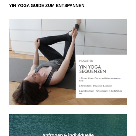
YIN YOGA GUIDE ZUM ENTSPANNEN