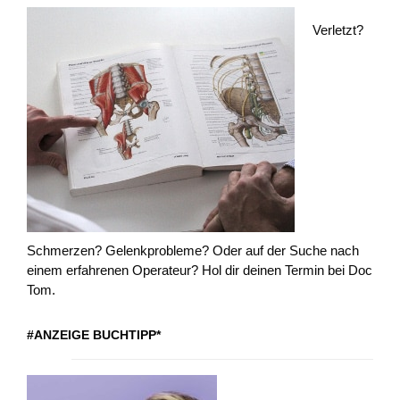
Verletzt?
Schmerzen? Gelenkprobleme? Oder auf der Suche nach
einem erfahrenen Operateur? Hol dir deinen Termin bei Doc
Tom.
#ANZEIGE BUCHTIPP*