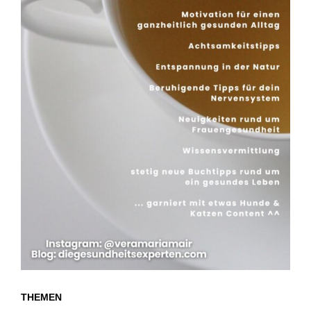
THEMEN