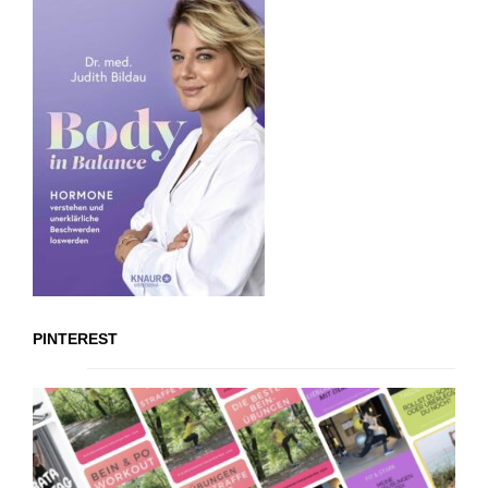
PINTEREST