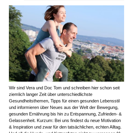
Wir sind Vera und Doc Tom und schreiben hier schon seit
ziemlich langer Zeit über unterschiedlichste
Gesundheitsthemen, Tipps für einen gesunden Lebensstil
und informieren über Neues aus der Welt der Bewegung,
gesunden Ernährung bis hin zu Entspannung, Zufrieden- &
Gelassenheit. Kurzum: Bei uns findest du neue Motivation
& Inspiration und zwar für den tatsächlichen, echten Alltag.