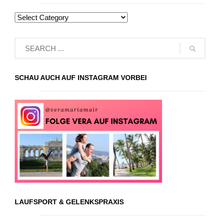
SCHAU AUCH AUF INSTAGRAM VORBEI
LAUFSPORT & GELENKSPRAXIS