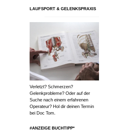
LAUFSPORT & GELENKSPRAXIS
Verletzt? Schmerzen?
Gelenkprobleme? Oder auf der
Suche nach einem erfahrenen
Operateur? Hol dir deinen Termin
bei Doc Tom.
#ANZEIGE BUCHTIPP*