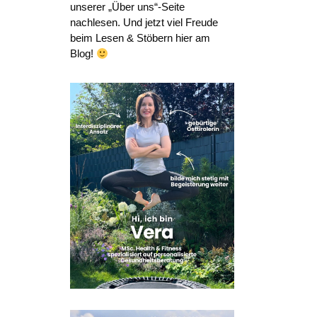
unserer „Über uns“-Seite
nachlesen. Und jetzt viel Freude
beim Lesen & Stöbern hier am
Blog!