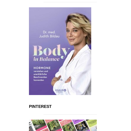
PINTEREST