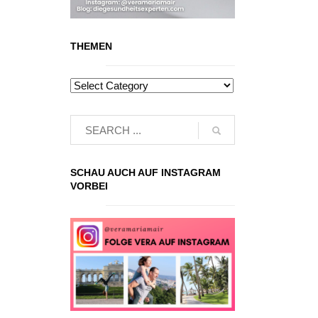
THEMEN
SCHAU AUCH AUF INSTAGRAM
VORBEI