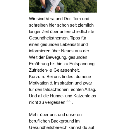
Wir sind Vera und Doc Tom und
schreiben hier schon seit ziemlich
langer Zeit über unterschiedlichste
Gesundheitsthemen, Tipps für
einen gesunden Lebensstil und
informieren über Neues aus der
Welt der Bewegung, gesunden
Ernährung bis hin zu Entspannung,
Zufrieden- & Gelassenheit.
Kurzum: Bei uns findest du neue
Motivation & Inspiration und zwar
für den tatsächlichen, echten Alltag.
Und all die Hunde- und Katzenfotos
nicht zu vergessen ^^ .
Mehr über uns und unseren
beruflichen Background im
Gesundheitsbereich kannst du auf