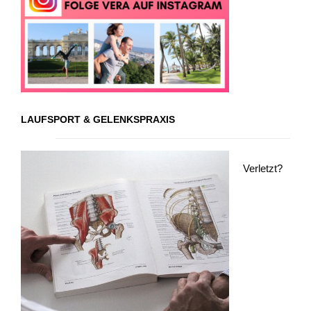
LAUFSPORT & GELENKSPRAXIS
Verletzt?