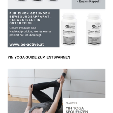
YIN YOGA GUIDE ZUM ENTSPANNEN