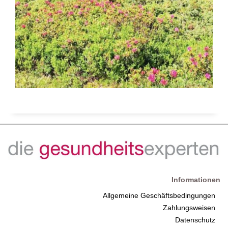
Informationen
Allgemeine Geschäftsbedingungen
Zahlungsweisen
Datenschutz