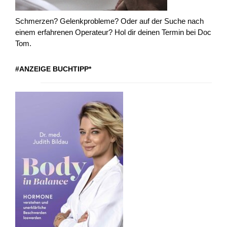
Schmerzen? Gelenkprobleme? Oder auf der Suche nach
einem erfahrenen Operateur? Hol dir deinen Termin bei Doc
Tom.
#ANZEIGE BUCHTIPP*