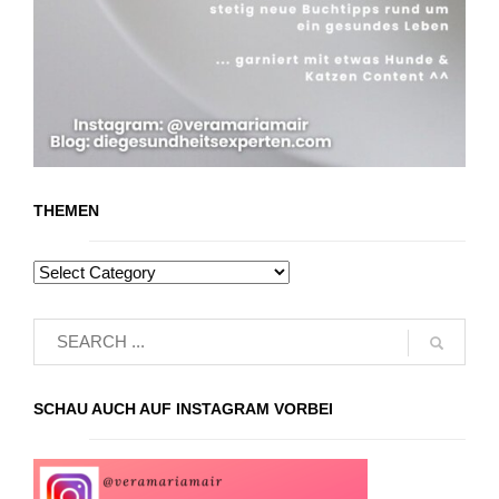
THEMEN
SCHAU AUCH AUF INSTAGRAM VORBEI