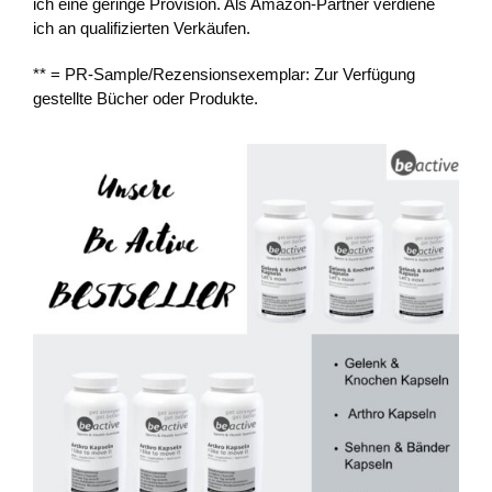
ich eine geringe Provision. Als Amazon-Partner verdiene
ich an qualifizierten Verkäufen.
** = PR-Sample/Rezensionsexemplar: Zur Verfügung
gestellte Bücher oder Produkte.