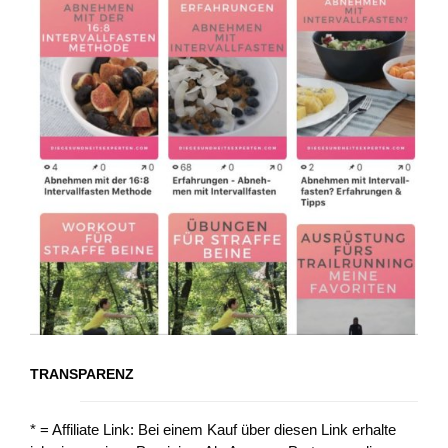
TRANSPARENZ
* = Affiliate Link: Bei einem Kauf über diesen Link erhalte