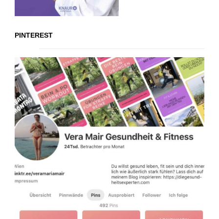
PINTEREST