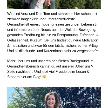
Wir sind Vera und Doc Tom und schreiben hier schon seit
ziemlich langer Zeit über unterschiedlichste
Gesundheitsthemen, Tipps für einen gesunden Lebensstil
und informieren über Neues aus der Welt der Bewegung,
gesunden Ernährung bis hin zu Entspannung, Zufrieden- &
Gelassenheit. Kurzum: Bei uns findest du neue Motivation
& Inspiration und zwar für den tatsächlichen, echten Alltag.
Und all die Hunde- und Katzenfotos nicht zu vergessen ^^ .
Mehr über uns und unseren beruflichen Background im
Gesundheitsbereich kannst du auf unserer „Über uns“-
Seite nachlesen. Und jetzt viel Freude beim Lesen &
Stöbern hier am Blog!