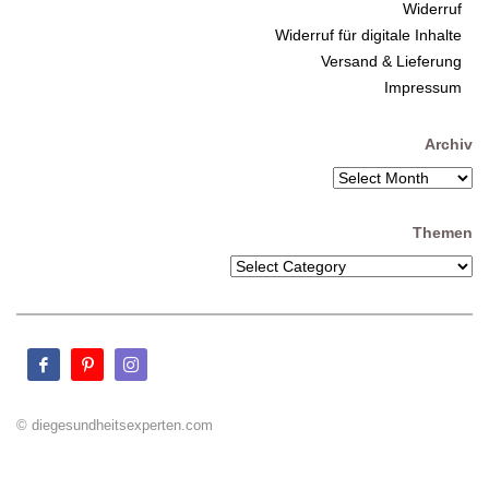
Widerruf
Widerruf für digitale Inhalte
Versand & Lieferung
Impressum
Archiv
Themen
© diegesundheitsexperten.com