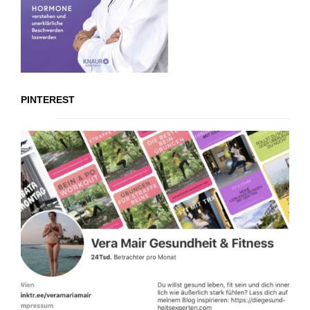
PINTEREST