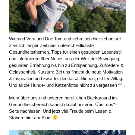
Wir sind Vera und Doc Tom und schreiben hier schon seit
ziemlich langer Zeit über unterschiedlichste
Gesundheitsthemen, Tipps für einen gesunden Lebensstil
und informieren über Neues aus der Welt der Bewegung,
gesunden Ernährung bis hin zu Entspannung, Zufrieden- &
Gelassenheit. Kurzum: Bei uns findest du neue Motivation
& Inspiration und zwar für den tatsächlichen, echten Alltag.
Und all die Hunde- und Katzenfotos nicht zu vergessen ^^ .
Mehr über uns und unseren beruflichen Background im
Gesundheitsbereich kannst du auf unserer „Über uns“-
Seite nachlesen. Und jetzt viel Freude beim Lesen &
Stöbern hier am Blog!