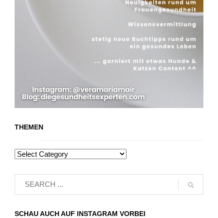
THEMEN
SCHAU AUCH AUF INSTAGRAM VORBEI