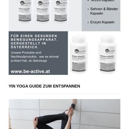
YIN YOGA GUIDE ZUM ENTSPANNEN