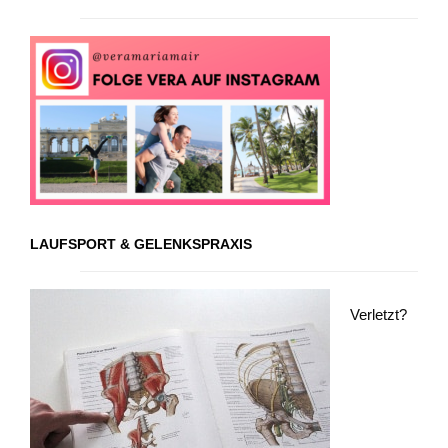
LAUFSPORT & GELENKSPRAXIS
Verletzt?