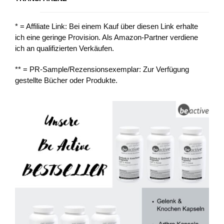
* = Affiliate Link: Bei einem Kauf über diesen Link erhalte
ich eine geringe Provision. Als Amazon-Partner verdiene
ich an qualifizierten Verkäufen.
** = PR-Sample/Rezensionsexemplar: Zur Verfügung
gestellte Bücher oder Produkte.