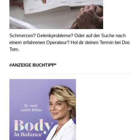
Schmerzen? Gelenkprobleme? Oder auf der Suche nach
einem erfahrenen Operateur? Hol dir deinen Termin bei Doc
Tom.
#ANZEIGE BUCHTIPP*