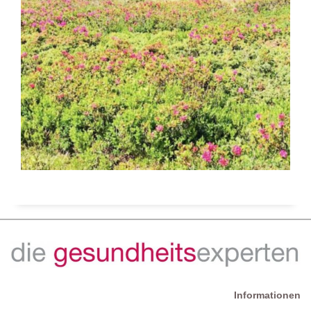
Informationen