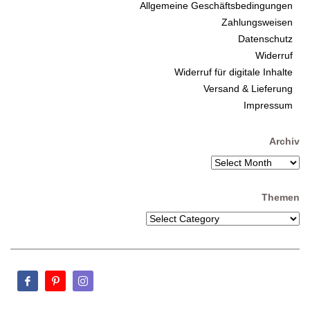
Allgemeine Geschäftsbedingungen
Zahlungsweisen
Datenschutz
Widerruf
Widerruf für digitale Inhalte
Versand & Lieferung
Impressum
Archiv
Themen