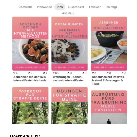
TRANSPARENZ