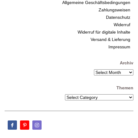
Allgemeine Geschäftsbedingungen
Zahlungsweisen
Datenschutz
Widerruf
Widerruf für digitale Inhalte
Versand & Lieferung
Impressum
Archiv
Themen