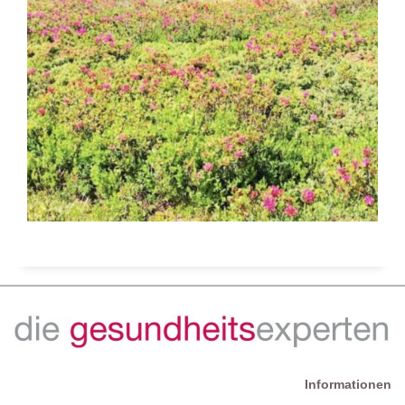
Informationen