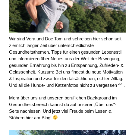
Wir sind Vera und Doc Tom und schreiben hier schon seit
ziemlich langer Zeit über unterschiedlichste
Gesundheitsthemen, Tipps für einen gesunden Lebensstil
und informieren über Neues aus der Welt der Bewegung,
gesunden Ernährung bis hin zu Entspannung, Zufrieden- &
Gelassenheit. Kurzum: Bei uns findest du neue Motivation
& Inspiration und zwar für den tatsächlichen, echten Alltag.
Und all die Hunde- und Katzenfotos nicht zu vergessen ^^ .
Mehr über uns und unseren beruflichen Background im
Gesundheitsbereich kannst du auf unserer „Über uns“-
Seite nachlesen. Und jetzt viel Freude beim Lesen &
Stöbern hier am Blog!