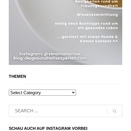
THEMEN
SCHAU AUCH AUF INSTAGRAM VORBEI