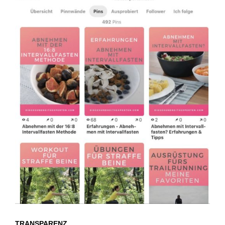
TRANSPARENZ