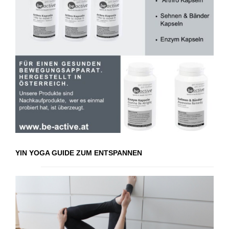
YIN YOGA GUIDE ZUM ENTSPANNEN