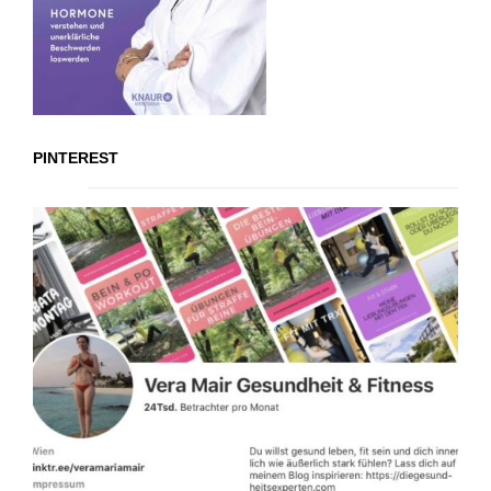
PINTEREST