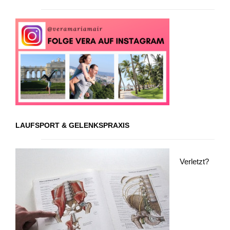
LAUFSPORT & GELENKSPRAXIS
Verletzt?