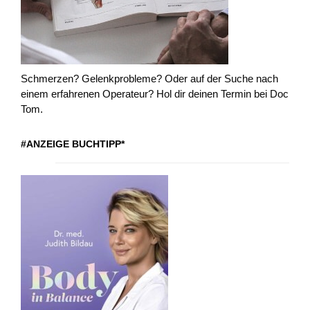
Schmerzen? Gelenkprobleme? Oder auf der Suche nach
einem erfahrenen Operateur? Hol dir deinen Termin bei Doc
Tom.
#ANZEIGE BUCHTIPP*