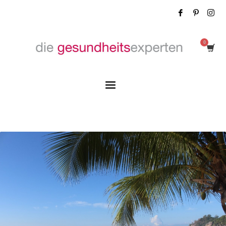
Tag: Inseltraum