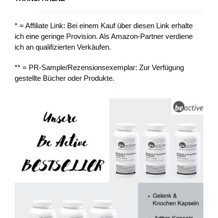
* = Affiliate Link: Bei einem Kauf über diesen Link erhalte
ich eine geringe Provision. Als Amazon-Partner verdiene
ich an qualifizierten Verkäufen.
** = PR-Sample/Rezensionsexemplar: Zur Verfügung
gestellte Bücher oder Produkte.