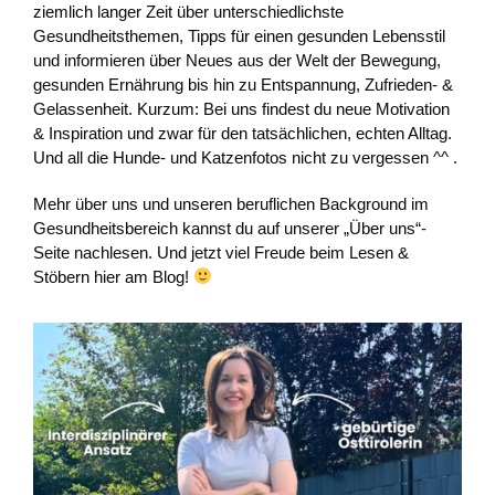
ziemlich langer Zeit über unterschiedlichste
Gesundheitsthemen, Tipps für einen gesunden Lebensstil
und informieren über Neues aus der Welt der Bewegung,
gesunden Ernährung bis hin zu Entspannung, Zufrieden- &
Gelassenheit. Kurzum: Bei uns findest du neue Motivation
& Inspiration und zwar für den tatsächlichen, echten Alltag.
Und all die Hunde- und Katzenfotos nicht zu vergessen ^^ .
Mehr über uns und unseren beruflichen Background im
Gesundheitsbereich kannst du auf unserer „Über uns“-
Seite nachlesen. Und jetzt viel Freude beim Lesen &
Stöbern hier am Blog!