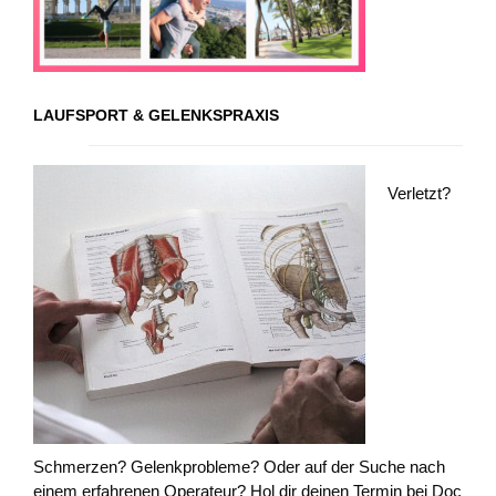
LAUFSPORT & GELENKSPRAXIS
Verletzt?
Schmerzen? Gelenkprobleme? Oder auf der Suche nach
einem erfahrenen Operateur? Hol dir deinen Termin bei Doc