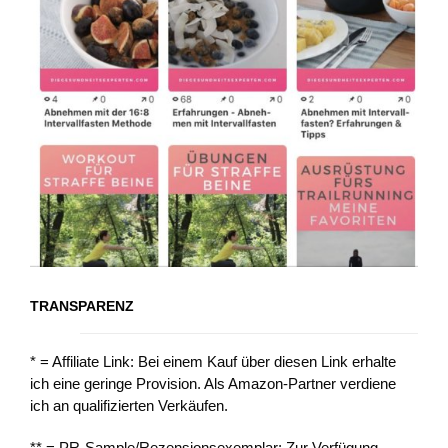
TRANSPARENZ
* = Affiliate Link: Bei einem Kauf über diesen Link erhalte
ich eine geringe Provision. Als Amazon-Partner verdiene
ich an qualifizierten Verkäufen.
** = PR-Sample/Rezensionsexemplar: Zur Verfügung