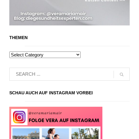
THEMEN
SCHAU AUCH AUF INSTAGRAM VORBEI