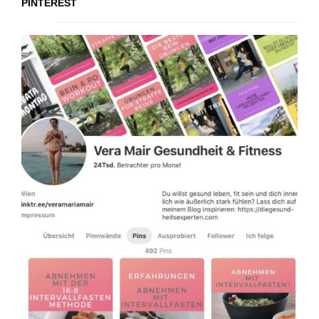
PINTEREST