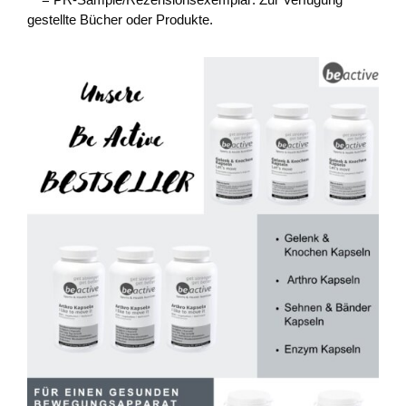
gestellte Bücher oder Produkte.