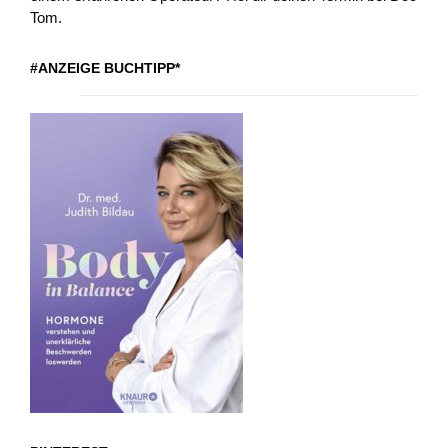
Tom.
#ANZEIGE BUCHTIPP*