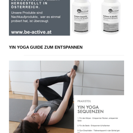
YIN YOGA GUIDE ZUM ENTSPANNEN