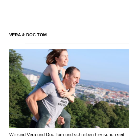
VERA & DOC TOM
Wir sind Vera und Doc Tom und schreiben hier schon seit