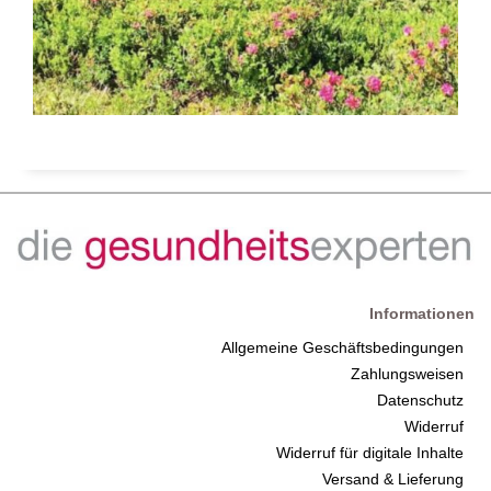
Informationen
Allgemeine Geschäftsbedingungen
Zahlungsweisen
Datenschutz
Widerruf
Widerruf für digitale Inhalte
Versand & Lieferung