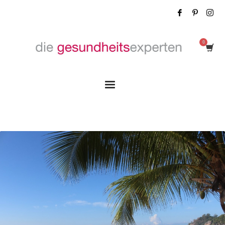
Tag: Training im Urlaub