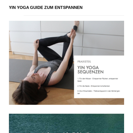
YIN YOGA GUIDE ZUM ENTSPANNEN