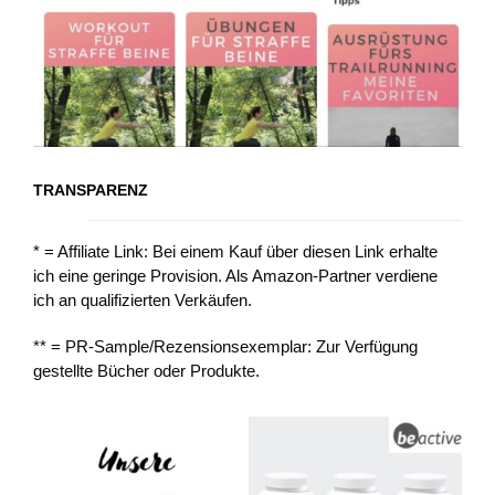
TRANSPARENZ
* = Affiliate Link: Bei einem Kauf über diesen Link erhalte
ich eine geringe Provision. Als Amazon-Partner verdiene
ich an qualifizierten Verkäufen.
** = PR-Sample/Rezensionsexemplar: Zur Verfügung
gestellte Bücher oder Produkte.