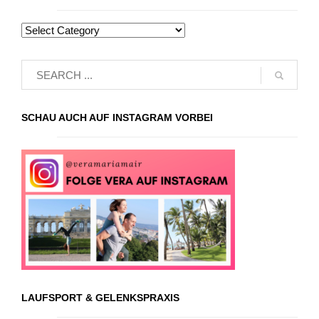
SCHAU AUCH AUF INSTAGRAM VORBEI
LAUFSPORT & GELENKSPRAXIS