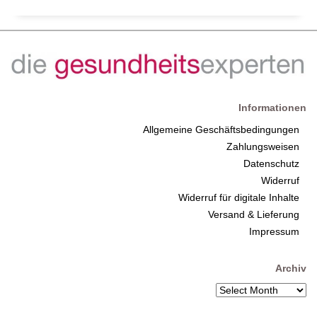
Informationen
Allgemeine Geschäftsbedingungen
Zahlungsweisen
Datenschutz
Widerruf
Widerruf für digitale Inhalte
Versand & Lieferung
Impressum
Archiv