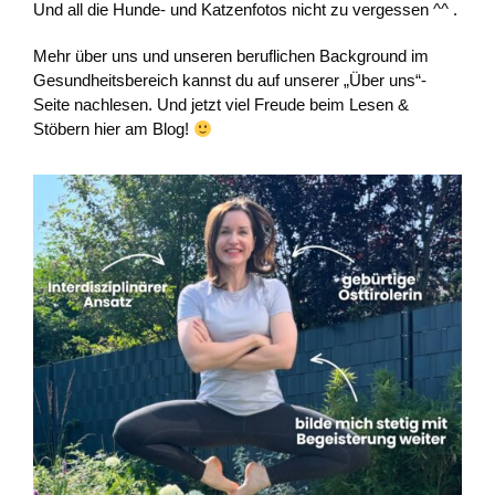
Und all die Hunde- und Katzenfotos nicht zu vergessen ^^ .
Mehr über uns und unseren beruflichen Background im
Gesundheitsbereich kannst du auf unserer „Über uns“-
Seite nachlesen. Und jetzt viel Freude beim Lesen &
Stöbern hier am Blog!