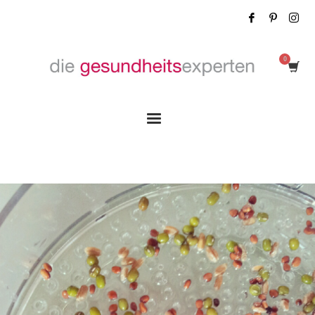
Tag: Keime