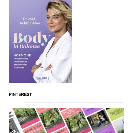
PINTEREST