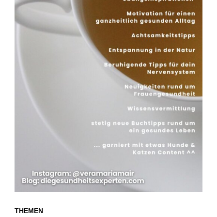
THEMEN