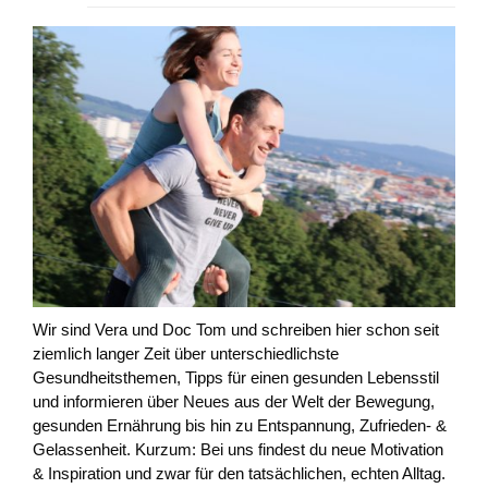
Wir sind Vera und Doc Tom und schreiben hier schon seit
ziemlich langer Zeit über unterschiedlichste
Gesundheitsthemen, Tipps für einen gesunden Lebensstil
und informieren über Neues aus der Welt der Bewegung,
gesunden Ernährung bis hin zu Entspannung, Zufrieden- &
Gelassenheit. Kurzum: Bei uns findest du neue Motivation
& Inspiration und zwar für den tatsächlichen, echten Alltag.