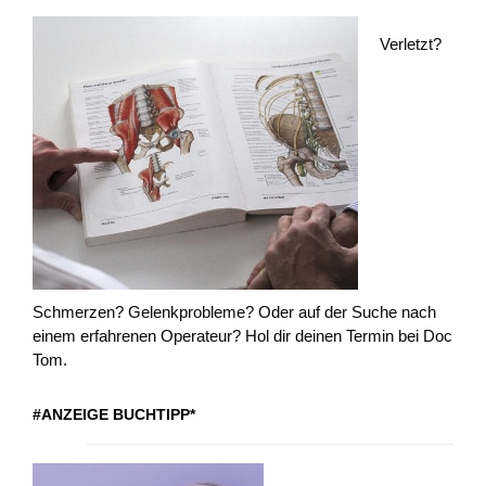
Verletzt?
Schmerzen? Gelenkprobleme? Oder auf der Suche nach
einem erfahrenen Operateur? Hol dir deinen Termin bei Doc
Tom.
#ANZEIGE BUCHTIPP*