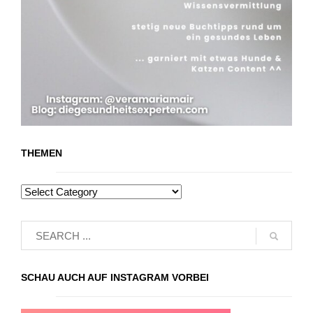
THEMEN
SCHAU AUCH AUF INSTAGRAM VORBEI