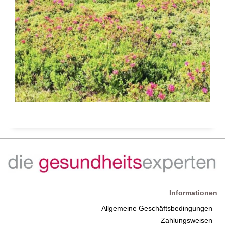
Informationen
Allgemeine Geschäftsbedingungen
Zahlungsweisen