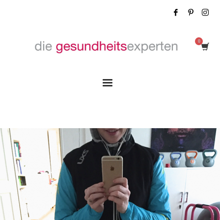
Tag: Sprossen selbst ziehen