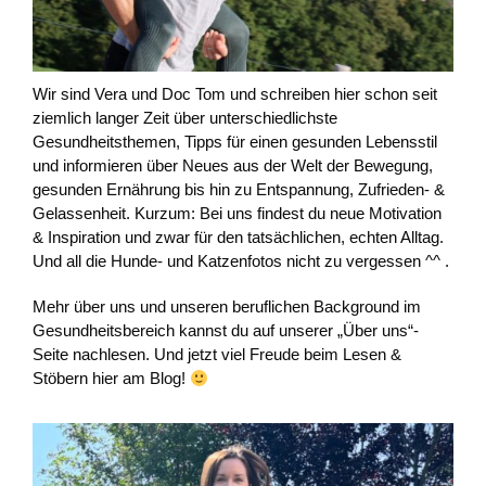
Wir sind Vera und Doc Tom und schreiben hier schon seit
ziemlich langer Zeit über unterschiedlichste
Gesundheitsthemen, Tipps für einen gesunden Lebensstil
und informieren über Neues aus der Welt der Bewegung,
gesunden Ernährung bis hin zu Entspannung, Zufrieden- &
Gelassenheit. Kurzum: Bei uns findest du neue Motivation
& Inspiration und zwar für den tatsächlichen, echten Alltag.
Und all die Hunde- und Katzenfotos nicht zu vergessen ^^ .
Mehr über uns und unseren beruflichen Background im
Gesundheitsbereich kannst du auf unserer „Über uns“-
Seite nachlesen. Und jetzt viel Freude beim Lesen &
Stöbern hier am Blog!