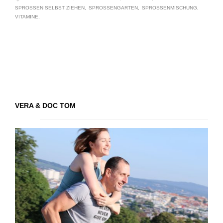
SPROSSEN SELBST ZIEHEN
SPROSSENGARTEN
SPROSSENMISCHUNG
VITAMINE
VERA & DOC TOM