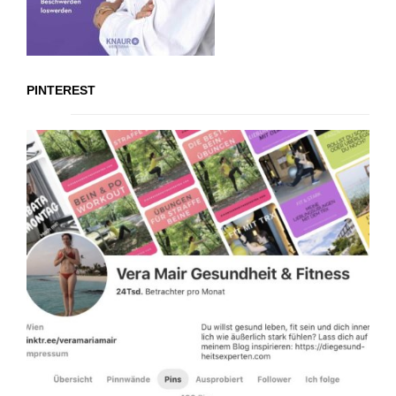
PINTEREST