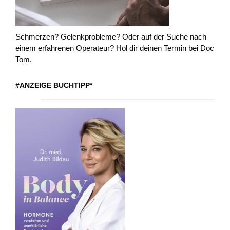
Schmerzen? Gelenkprobleme? Oder auf der Suche nach
einem erfahrenen Operateur? Hol dir deinen Termin bei Doc
Tom.
#ANZEIGE BUCHTIPP*