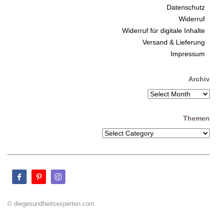
Datenschutz
Widerruf
Widerruf für digitale Inhalte
Versand & Lieferung
Impressum
Archiv
Themen
© diegesundheitsexperten.com