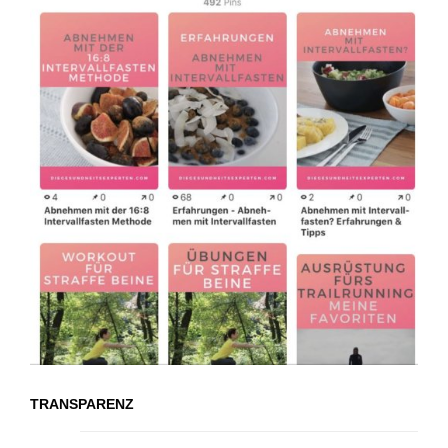
TRANSPARENZ