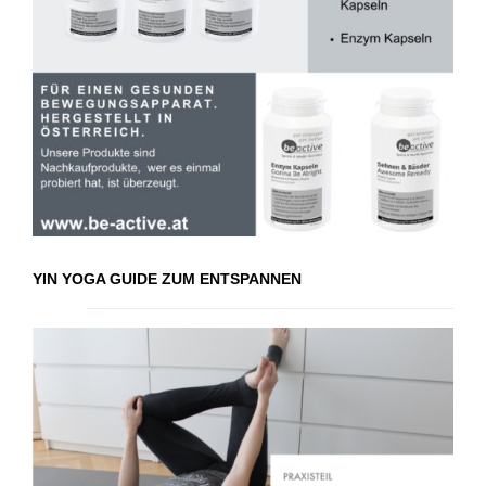
YIN YOGA GUIDE ZUM ENTSPANNEN