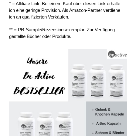
* = Affiliate Link: Bei einem Kauf über diesen Link erhalte
ich eine geringe Provision. Als Amazon-Partner verdiene
ich an qualifizierten Verkäufen.
** = PR-Sample/Rezensionsexemplar: Zur Verfügung
gestellte Bücher oder Produkte.