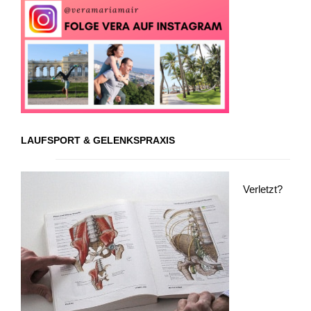
LAUFSPORT & GELENKSPRAXIS
Verletzt?