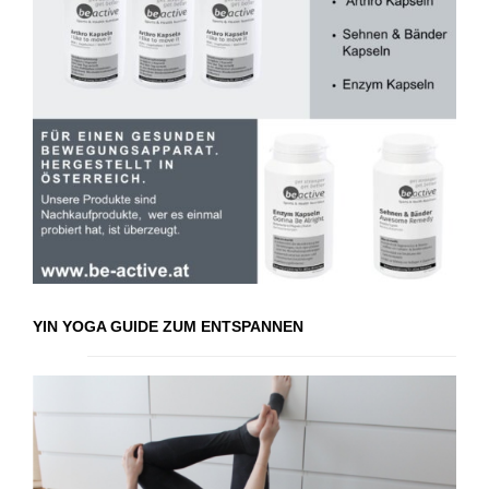
YIN YOGA GUIDE ZUM ENTSPANNEN