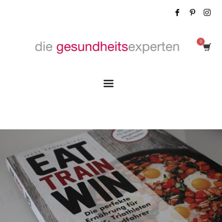
Tag: Radfahrer