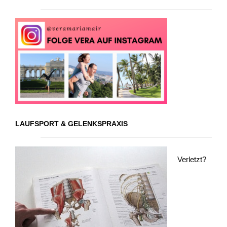
LAUFSPORT & GELENKSPRAXIS
Verletzt?