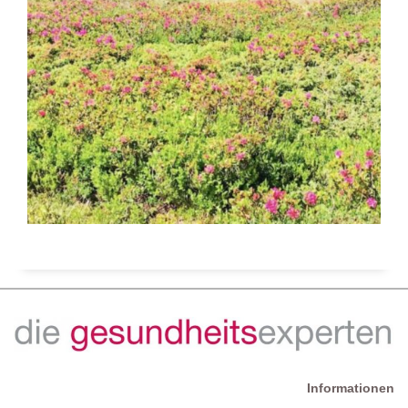
Informationen