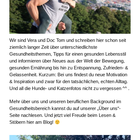
Wir sind Vera und Doc Tom und schreiben hier schon seit
ziemlich langer Zeit über unterschiedlichste
Gesundheitsthemen, Tipps für einen gesunden Lebensstil
und informieren über Neues aus der Welt der Bewegung,
gesunden Ernährung bis hin zu Entspannung, Zufrieden- &
Gelassenheit. Kurzum: Bei uns findest du neue Motivation
& Inspiration und zwar für den tatsächlichen, echten Alltag.
Und all die Hunde- und Katzenfotos nicht zu vergessen ^^ .
Mehr über uns und unseren beruflichen Background im
Gesundheitsbereich kannst du auf unserer „Über uns“-
Seite nachlesen. Und jetzt viel Freude beim Lesen &
Stöbern hier am Blog!