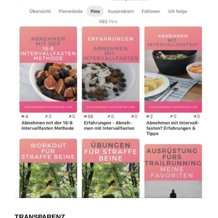
TRANSPARENZ