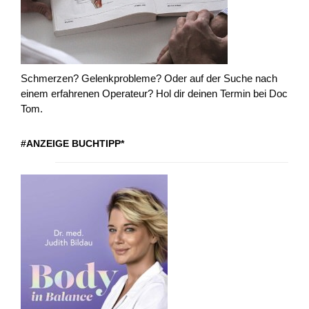
Schmerzen? Gelenkprobleme? Oder auf der Suche nach
einem erfahrenen Operateur? Hol dir deinen Termin bei Doc
Tom.
#ANZEIGE BUCHTIPP*