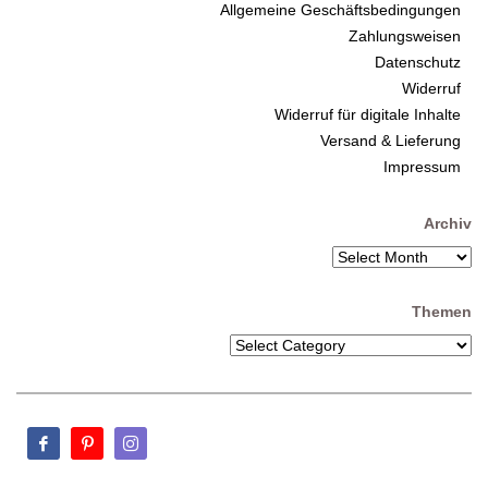
Allgemeine Geschäftsbedingungen
Zahlungsweisen
Datenschutz
Widerruf
Widerruf für digitale Inhalte
Versand & Lieferung
Impressum
Archiv
Themen