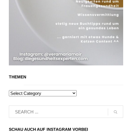
THEMEN
SCHAU AUCH AUF INSTAGRAM VORBEI