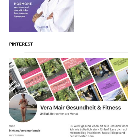
PINTEREST