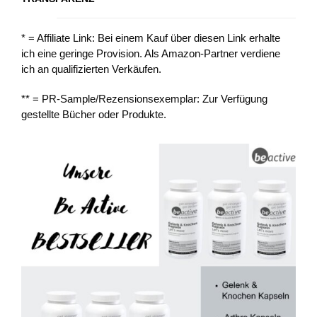
* = Affiliate Link: Bei einem Kauf über diesen Link erhalte
ich eine geringe Provision. Als Amazon-Partner verdiene
ich an qualifizierten Verkäufen.
** = PR-Sample/Rezensionsexemplar: Zur Verfügung
gestellte Bücher oder Produkte.