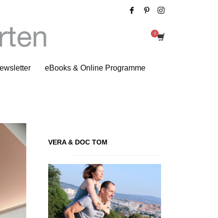
Tag: Ernährung
ewsletter
eBooks & Online Programme
VERA & DOC TOM