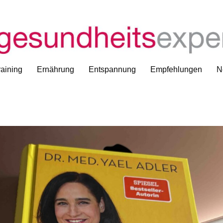
aining
Ernährung
Entspannung
Empfehlungen
N