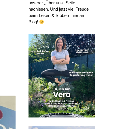
unserer „Über uns“-Seite
nachlesen. Und jetzt viel Freude
beim Lesen & Stöbern hier am
Blog!