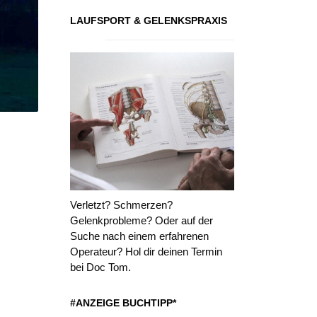
LAUFSPORT & GELENKSPRAXIS
Verletzt? Schmerzen?
Gelenkprobleme? Oder auf der
Suche nach einem erfahrenen
Operateur? Hol dir deinen Termin
bei Doc Tom.
#ANZEIGE BUCHTIPP*