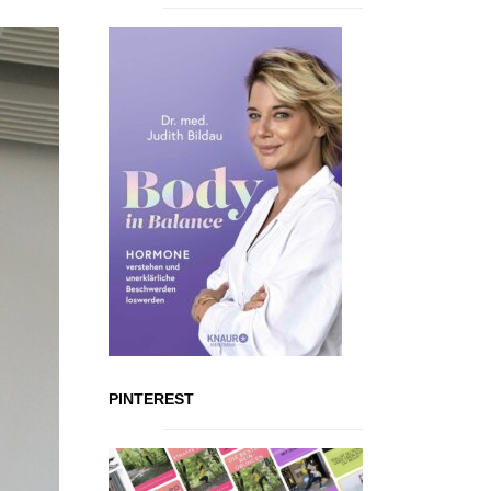
PINTEREST