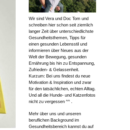
Wir sind Vera und Doc Tom und
schreiben hier schon seit ziemlich
langer Zeit über unterschiedlichste
Gesundheitsthemen, Tipps für
einen gesunden Lebensstil und
informieren über Neues aus der
Welt der Bewegung, gesunden
Ernährung bis hin zu Entspannung,
Zufrieden- & Gelassenheit.
Kurzum: Bei uns findest du neue
Motivation & Inspiration und zwar
für den tatsächlichen, echten Alltag.
Und all die Hunde- und Katzenfotos
nicht zu vergessen ^^ .
Mehr über uns und unseren
beruflichen Background im
Gesundheitsbereich kannst du auf