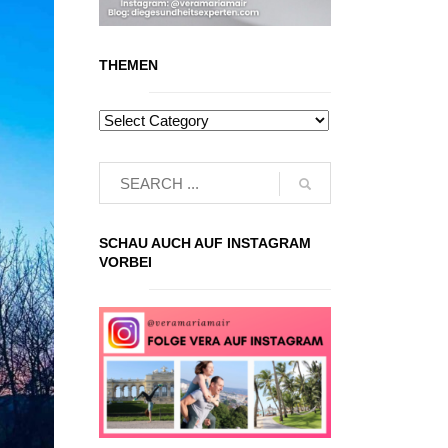
THEMEN
SCHAU AUCH AUF INSTAGRAM
VORBEI