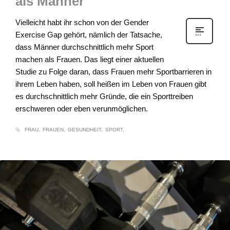
als Männer
Vielleicht habt ihr schon von der Gender
Exercise Gap gehört, nämlich der Tatsache,
dass Männer durchschnittlich mehr Sport
machen als Frauen. Das liegt einer aktuellen
Studie zu Folge daran, dass Frauen mehr Sportbarrieren in
ihrem Leben haben, soll heißen im Leben von Frauen gibt
es durchschnittlich mehr Gründe, die ein Sporttreiben
erschweren oder eben verunmöglichen.
FRAU
FRAUEN
GESUNDHEIT
SPORT