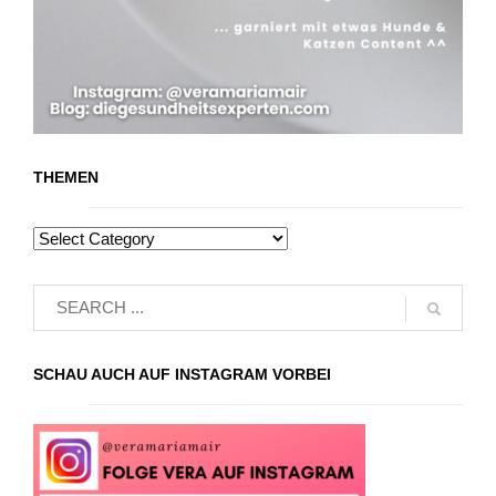
THEMEN
SCHAU AUCH AUF INSTAGRAM VORBEI