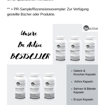
** = PR-Sample/Rezensionsexemplar: Zur Verfügung
gestellte Bücher oder Produkte.