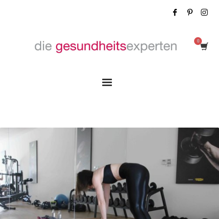
Tag: Sport