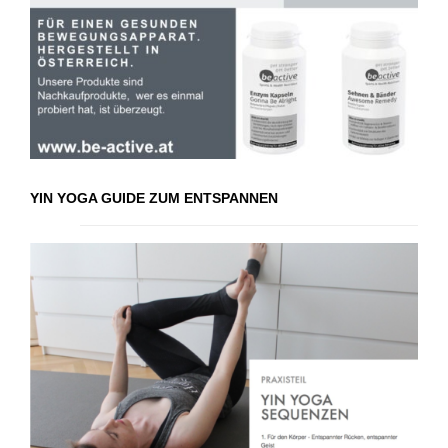
YIN YOGA GUIDE ZUM ENTSPANNEN