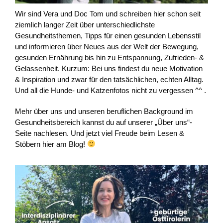
Wir sind Vera und Doc Tom und schreiben hier schon seit
ziemlich langer Zeit über unterschiedlichste
Gesundheitsthemen, Tipps für einen gesunden Lebensstil
und informieren über Neues aus der Welt der Bewegung,
gesunden Ernährung bis hin zu Entspannung, Zufrieden- &
Gelassenheit. Kurzum: Bei uns findest du neue Motivation
& Inspiration und zwar für den tatsächlichen, echten Alltag.
Und all die Hunde- und Katzenfotos nicht zu vergessen ^^ .
Mehr über uns und unseren beruflichen Background im
Gesundheitsbereich kannst du auf unserer „Über uns“-
Seite nachlesen. Und jetzt viel Freude beim Lesen &
Stöbern hier am Blog!