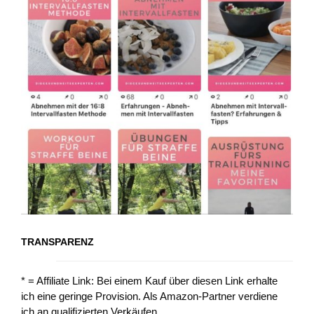
TRANSPARENZ
* = Affiliate Link: Bei einem Kauf über diesen Link erhalte
ich eine geringe Provision. Als Amazon-Partner verdiene
ich an qualifizierten Verkäufen.