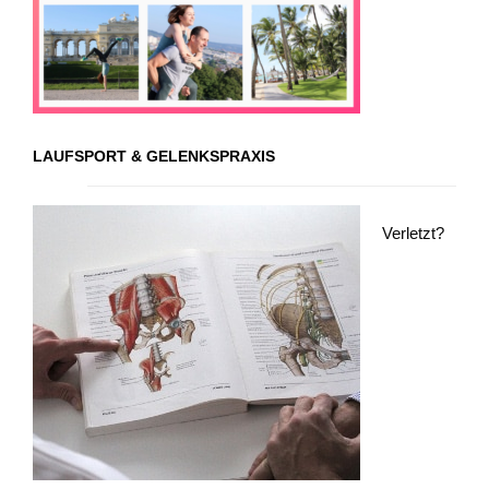
LAUFSPORT & GELENKSPRAXIS
Verletzt?