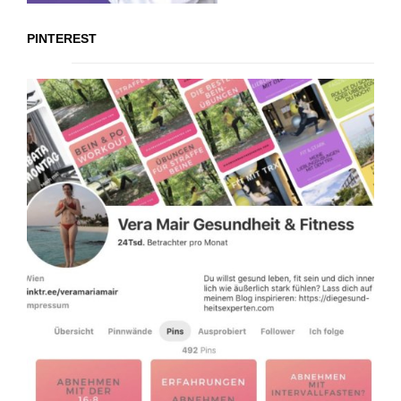
PINTEREST