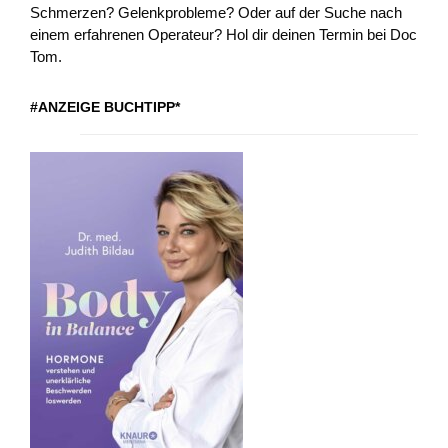
Schmerzen? Gelenkprobleme? Oder auf der Suche nach
einem erfahrenen Operateur? Hol dir deinen Termin bei Doc
Tom.
#ANZEIGE BUCHTIPP*