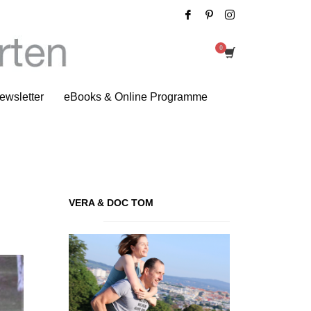
Impressionen der Woche
ewsletter
eBooks & Online Programme
VERA & DOC TOM