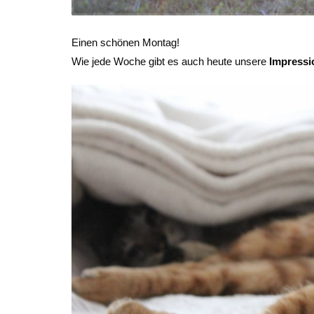
Einen schönen Montag!
Wie jede Woche gibt es auch heute unsere
Impressi