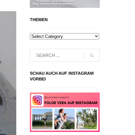
THEMEN
SCHAU AUCH AUF INSTAGRAM
VORBEI