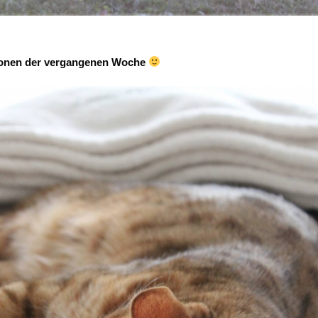
onen der vergangenen Woche