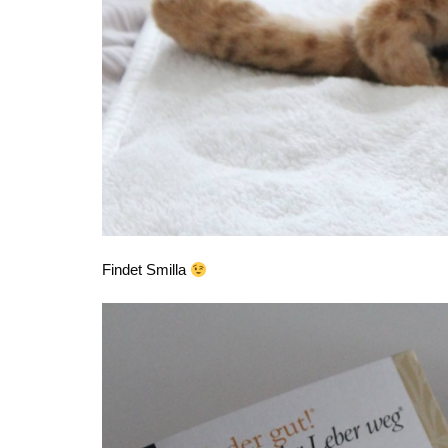
Findet Smilla