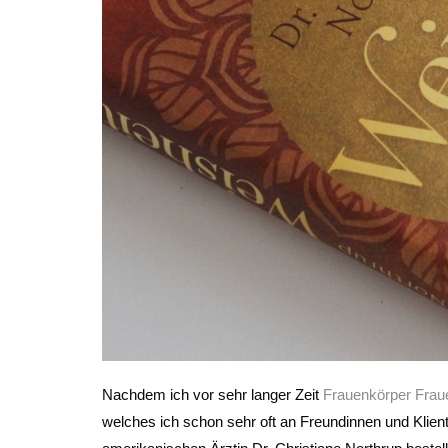
Nachdem ich vor sehr langer Zeit
Frauenkörper Frau
welches ich schon sehr oft an Freundinnen und Klien