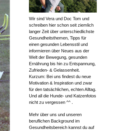
Wir sind Vera und Doc Tom und
schreiben hier schon seit ziemlich
langer Zeit über unterschiedlichste
Gesundheitsthemen, Tipps für
einen gesunden Lebensstil und
informieren über Neues aus der
Welt der Bewegung, gesunden
Ernährung bis hin zu Entspannung,
Zufrieden- & Gelassenheit.
Kurzum: Bei uns findest du neue
Motivation & Inspiration und zwar
für den tatsächlichen, echten Alltag.
Und all die Hunde- und Katzenfotos
nicht zu vergessen ^^ .
Mehr über uns und unseren
beruflichen Background im
Gesundheitsbereich kannst du auf