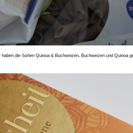
Wir haben die Sorten Quinoa & Buchweizen, Buchweizen und Quinoa g