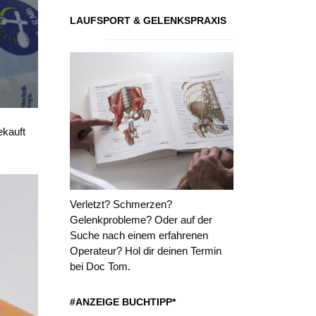
LAUFSPORT & GELENKSPRAXIS
ekauft
Verletzt? Schmerzen?
Gelenkprobleme? Oder auf der
Suche nach einem erfahrenen
Operateur? Hol dir deinen Termin
bei Doc Tom.
#ANZEIGE BUCHTIPP*