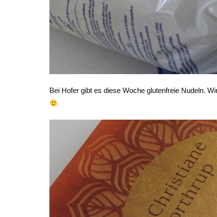
Bei Hofer gibt es diese Woche glutenfreie Nudeln. 