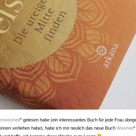
enweisheit
* gelesen habe (ein interessantes Buch für jede Frau übrig
tinnen verliehen habe), habe ich mir neulich das neue Buch
Weisheit
*