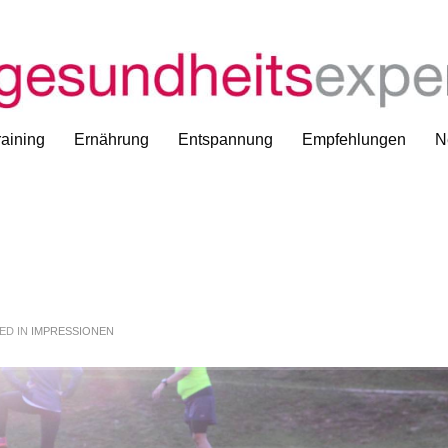
aining
Ernährung
Entspannung
Empfehlungen
N
ED IN
IMPRESSIONEN