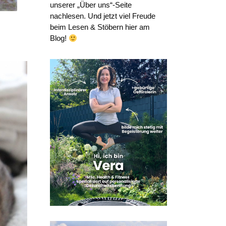
unserer „Über uns“-Seite
nachlesen. Und jetzt viel Freude
beim Lesen & Stöbern hier am
Blog!