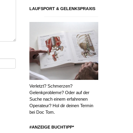
LAUFSPORT & GELENKSPRAXIS
Verletzt? Schmerzen?
Gelenkprobleme? Oder auf der
Suche nach einem erfahrenen
Operateur? Hol dir deinen Termin
bei Doc Tom.
#ANZEIGE BUCHTIPP*