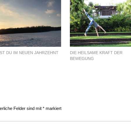
ST DU IM NEUEN JAHRZEHNT
DIE HEILSAME KRAFT DER
BEWEGUNG
erliche Felder sind mit
*
markiert