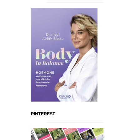
PINTEREST