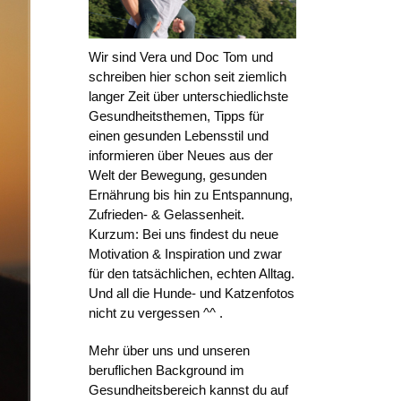
Wir sind Vera und Doc Tom und
schreiben hier schon seit ziemlich
langer Zeit über unterschiedlichste
Gesundheitsthemen, Tipps für
einen gesunden Lebensstil und
informieren über Neues aus der
Welt der Bewegung, gesunden
Ernährung bis hin zu Entspannung,
Zufrieden- & Gelassenheit.
Kurzum: Bei uns findest du neue
Motivation & Inspiration und zwar
für den tatsächlichen, echten Alltag.
Und all die Hunde- und Katzenfotos
nicht zu vergessen ^^ .
Mehr über uns und unseren
beruflichen Background im
Gesundheitsbereich kannst du auf