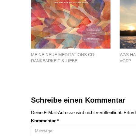
MEINE NEUE MEDITATIONS CD:
WAS HA
DANKBARKEIT & LIEBE
VOR?
Schreibe einen Kommentar
Deine E-Mail-Adresse wird nicht veröffentlicht.
Erford
Kommentar
*