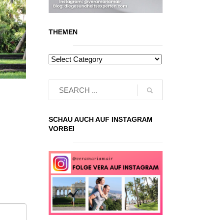
THEMEN
SCHAU AUCH AUF INSTAGRAM
VORBEI