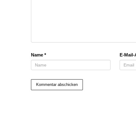
Name
*
E-Mail