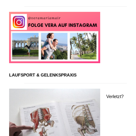
LAUFSPORT & GELENKSPRAXIS
Verletzt?