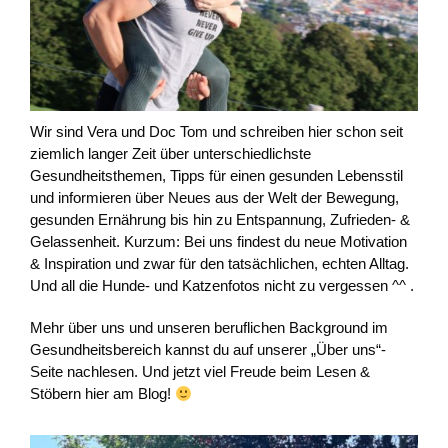
Wir sind Vera und Doc Tom und schreiben hier schon seit
ziemlich langer Zeit über unterschiedlichste
Gesundheitsthemen, Tipps für einen gesunden Lebensstil
und informieren über Neues aus der Welt der Bewegung,
gesunden Ernährung bis hin zu Entspannung, Zufrieden- &
Gelassenheit. Kurzum: Bei uns findest du neue Motivation
& Inspiration und zwar für den tatsächlichen, echten Alltag.
Und all die Hunde- und Katzenfotos nicht zu vergessen ^^ .
Mehr über uns und unseren beruflichen Background im
Gesundheitsbereich kannst du auf unserer „Über uns“-
Seite nachlesen. Und jetzt viel Freude beim Lesen &
Stöbern hier am Blog!