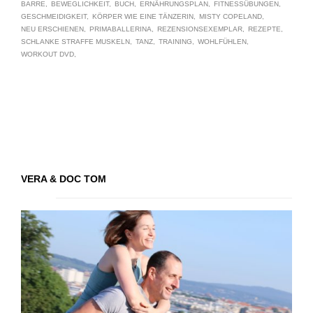
BARRE
BEWEGLICHKEIT
BUCH
ERNÄHRUNGSPLAN
FITNESSÜBUNGEN
GESCHMEIDIGKEIT
KÖRPER WIE EINE TÄNZERIN
MISTY COPELAND
NEU ERSCHIENEN
PRIMABALLERINA
REZENSIONSEXEMPLAR
REZEPTE
SCHLANKE STRAFFE MUSKELN
TANZ
TRAINING
WOHLFÜHLEN
WORKOUT DVD
VERA & DOC TOM