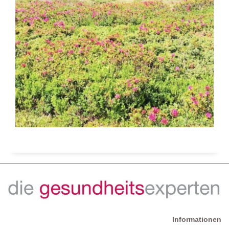
Informationen