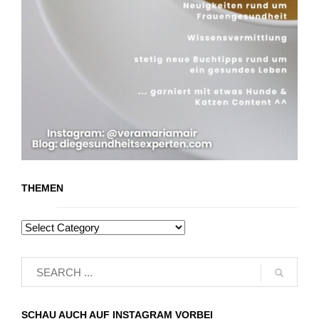
THEMEN
SCHAU AUCH AUF INSTAGRAM VORBEI