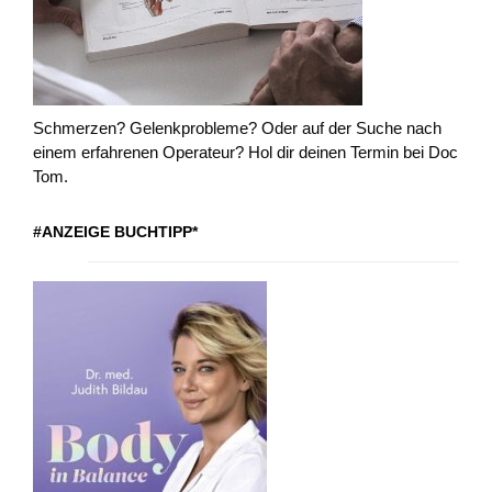
Schmerzen? Gelenkprobleme? Oder auf der Suche nach
einem erfahrenen Operateur? Hol dir deinen Termin bei Doc
Tom.
#ANZEIGE BUCHTIPP*