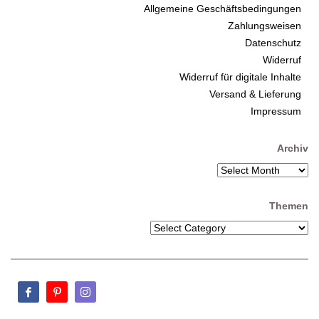
Allgemeine Geschäftsbedingungen
Zahlungsweisen
Datenschutz
Widerruf
Widerruf für digitale Inhalte
Versand & Lieferung
Impressum
Archiv
Themen