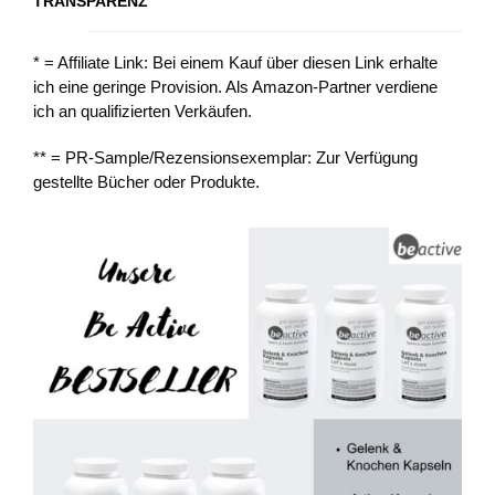
TRANSPARENZ
* = Affiliate Link: Bei einem Kauf über diesen Link erhalte
ich eine geringe Provision. Als Amazon-Partner verdiene
ich an qualifizierten Verkäufen.
** = PR-Sample/Rezensionsexemplar: Zur Verfügung
gestellte Bücher oder Produkte.