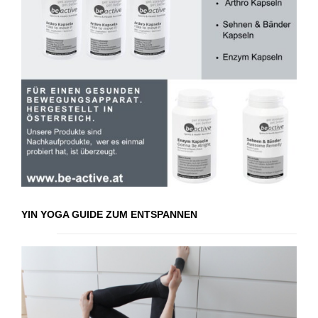
YIN YOGA GUIDE ZUM ENTSPANNEN