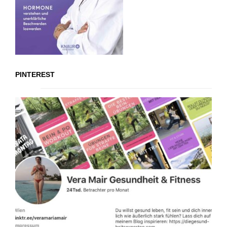
PINTEREST