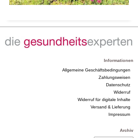
Informationen
Allgemeine Geschäftsbedingungen
Zahlungsweisen
Datenschutz
Widerruf
Widerruf für digitale Inhalte
Versand & Lieferung
Impressum
Archiv