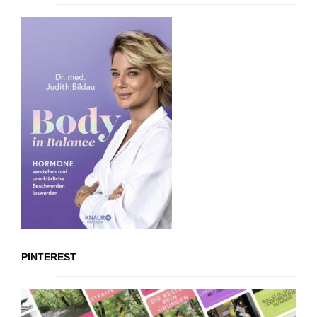
PINTEREST