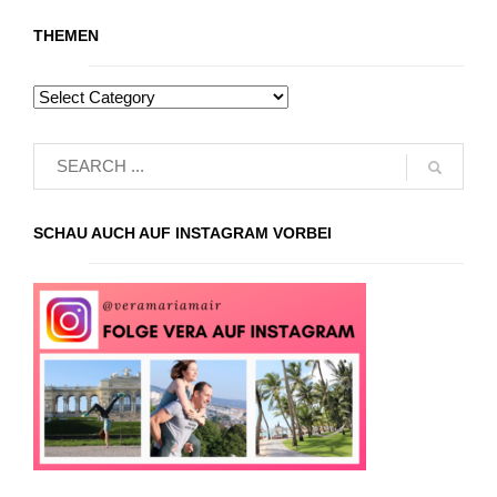
THEMEN
SCHAU AUCH AUF INSTAGRAM VORBEI