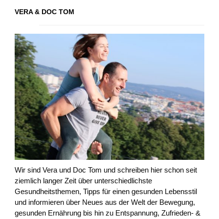
VERA & DOC TOM
Wir sind Vera und Doc Tom und schreiben hier schon seit
ziemlich langer Zeit über unterschiedlichste
Gesundheitsthemen, Tipps für einen gesunden Lebensstil
und informieren über Neues aus der Welt der Bewegung,
gesunden Ernährung bis hin zu Entspannung, Zufrieden- &