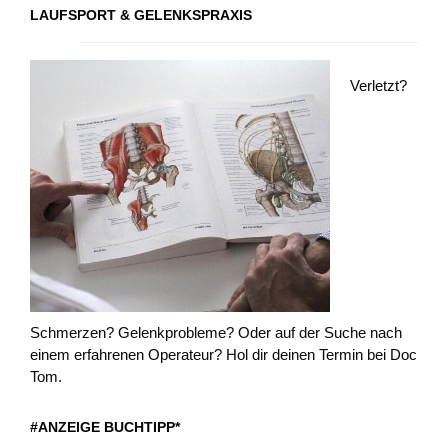
LAUFSPORT & GELENKSPRAXIS
Verletzt?
Schmerzen? Gelenkprobleme? Oder auf der Suche nach
einem erfahrenen Operateur? Hol dir deinen Termin bei Doc
Tom.
#ANZEIGE BUCHTIPP*