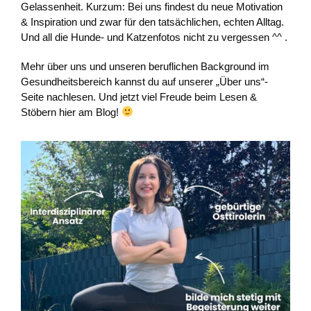
Gelassenheit. Kurzum: Bei uns findest du neue Motivation
& Inspiration und zwar für den tatsächlichen, echten Alltag.
Und all die Hunde- und Katzenfotos nicht zu vergessen ^^ .
Mehr über uns und unseren beruflichen Background im
Gesundheitsbereich kannst du auf unserer „Über uns“-
Seite nachlesen. Und jetzt viel Freude beim Lesen &
Stöbern hier am Blog!