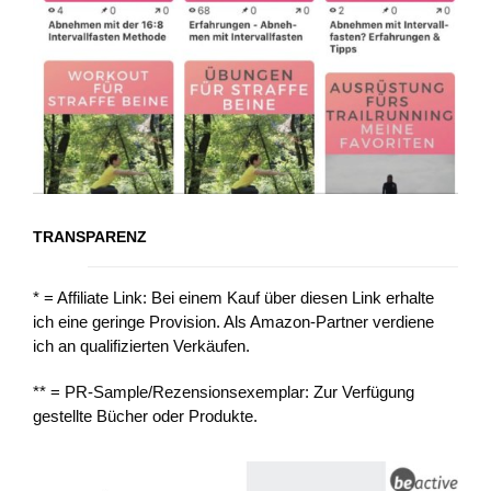
TRANSPARENZ
* = Affiliate Link: Bei einem Kauf über diesen Link erhalte
ich eine geringe Provision. Als Amazon-Partner verdiene
ich an qualifizierten Verkäufen.
** = PR-Sample/Rezensionsexemplar: Zur Verfügung
gestellte Bücher oder Produkte.