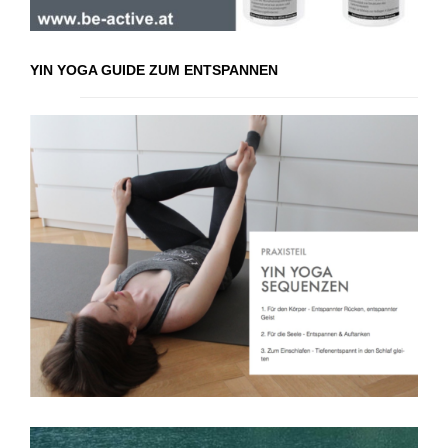
YIN YOGA GUIDE ZUM ENTSPANNEN