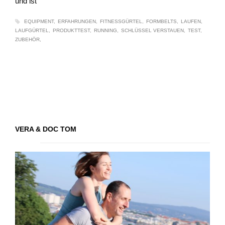
und ist
EQUIPMENT
ERFAHRUNGEN
FITNESSGÜRTEL
FORMBELTS
LAUFEN
LAUFGÜRTEL
PRODUKTTEST
RUNNING
SCHLÜSSEL VERSTAUEN
TEST
ZUBEHÖR
VERA & DOC TOM