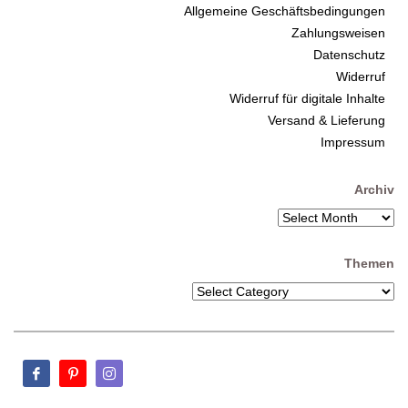
Allgemeine Geschäftsbedingungen
Zahlungsweisen
Datenschutz
Widerruf
Widerruf für digitale Inhalte
Versand & Lieferung
Impressum
Archiv
Themen