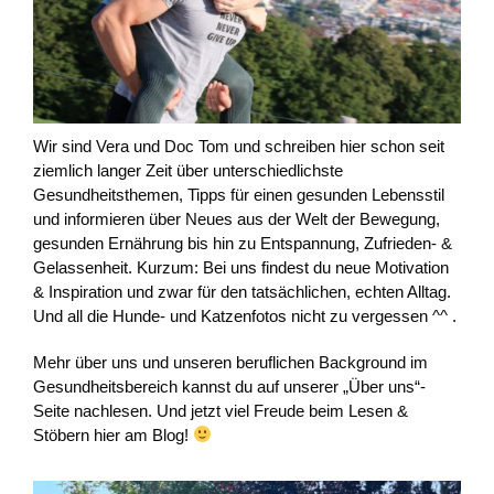
Wir sind Vera und Doc Tom und schreiben hier schon seit
ziemlich langer Zeit über unterschiedlichste
Gesundheitsthemen, Tipps für einen gesunden Lebensstil
und informieren über Neues aus der Welt der Bewegung,
gesunden Ernährung bis hin zu Entspannung, Zufrieden- &
Gelassenheit. Kurzum: Bei uns findest du neue Motivation
& Inspiration und zwar für den tatsächlichen, echten Alltag.
Und all die Hunde- und Katzenfotos nicht zu vergessen ^^ .
Mehr über uns und unseren beruflichen Background im
Gesundheitsbereich kannst du auf unserer „Über uns“-
Seite nachlesen. Und jetzt viel Freude beim Lesen &
Stöbern hier am Blog!