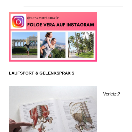
LAUFSPORT & GELENKSPRAXIS
Verletzt?