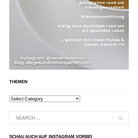
THEMEN
SCHAU AUCH AUF INSTAGRAM VORBEI