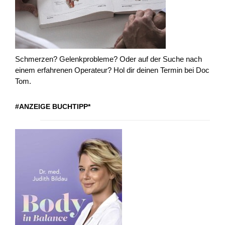
Schmerzen? Gelenkprobleme? Oder auf der Suche nach
einem erfahrenen Operateur? Hol dir deinen Termin bei Doc
Tom.
#ANZEIGE BUCHTIPP*