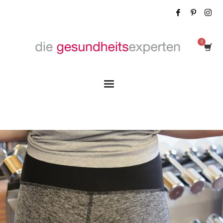
Tag: Laufgürtel