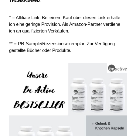
TRANSPARENZ
* = Affiliate Link: Bei einem Kauf über diesen Link erhalte
ich eine geringe Provision. Als Amazon-Partner verdiene
ich an qualifizierten Verkäufen.
** = PR-Sample/Rezensionsexemplar: Zur Verfügung
gestellte Bücher oder Produkte.