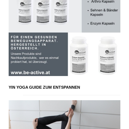
YIN YOGA GUIDE ZUM ENTSPANNEN