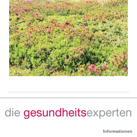
Informationen