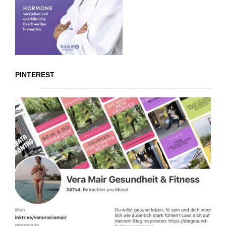
PINTEREST