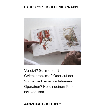
LAUFSPORT & GELENKSPRAXIS
Verletzt? Schmerzen?
Gelenkprobleme? Oder auf der
Suche nach einem erfahrenen
Operateur? Hol dir deinen Termin
bei Doc Tom.
#ANZEIGE BUCHTIPP*