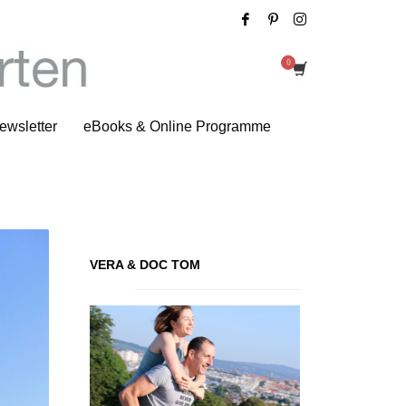
Tag: Wanderweg
ewsletter
eBooks & Online Programme
VERA & DOC TOM