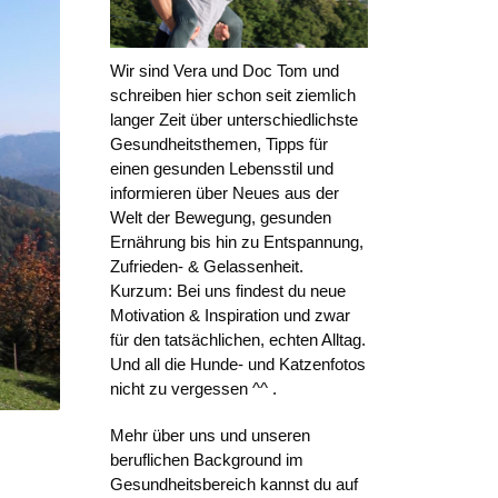
Wir sind Vera und Doc Tom und
schreiben hier schon seit ziemlich
langer Zeit über unterschiedlichste
Gesundheitsthemen, Tipps für
einen gesunden Lebensstil und
informieren über Neues aus der
Welt der Bewegung, gesunden
Ernährung bis hin zu Entspannung,
Zufrieden- & Gelassenheit.
Kurzum: Bei uns findest du neue
Motivation & Inspiration und zwar
für den tatsächlichen, echten Alltag.
Und all die Hunde- und Katzenfotos
nicht zu vergessen ^^ .
Mehr über uns und unseren
beruflichen Background im
Gesundheitsbereich kannst du auf