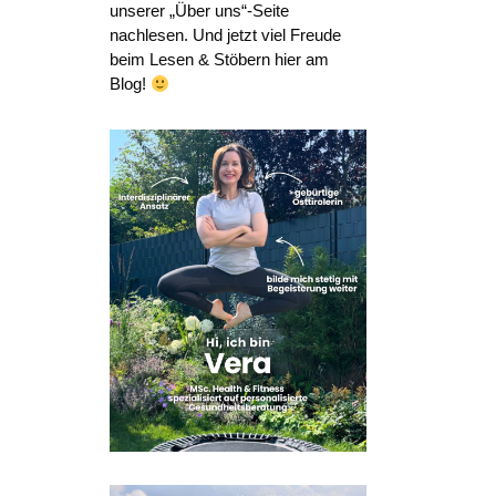
unserer „Über uns“-Seite
nachlesen. Und jetzt viel Freude
beim Lesen & Stöbern hier am
Blog!