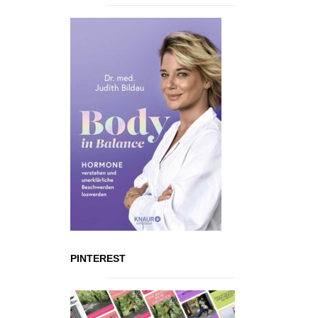
PINTEREST