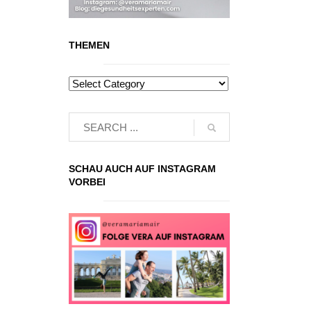
THEMEN
SCHAU AUCH AUF INSTAGRAM
VORBEI