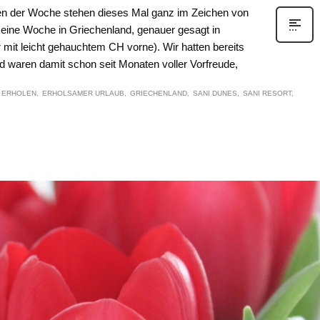
n der Woche stehen dieses Mal ganz im Zeichen von
 eine Woche in Griechenland, genauer gesagt in
r mit leicht gehauchtem CH vorne). Wir hatten bereits
nd waren damit schon seit Monaten voller Vorfreude,
ERHOLEN
ERHOLSAMER URLAUB
GRIECHENLAND
SANI DUNES
SANI RESORT