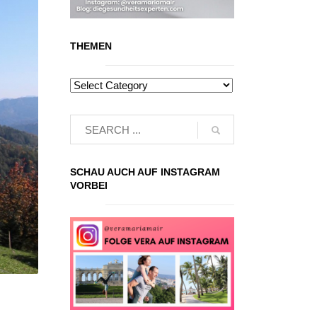
THEMEN
SCHAU AUCH AUF INSTAGRAM
VORBEI