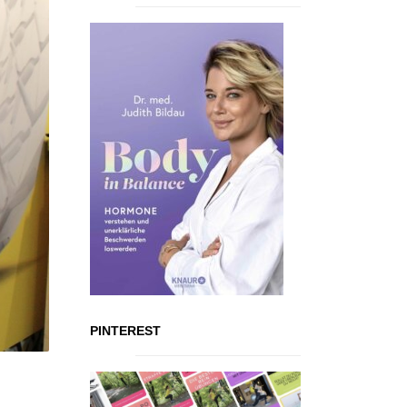
PINTEREST