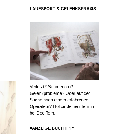
LAUFSPORT & GELENKSPRAXIS
Verletzt? Schmerzen?
Gelenkprobleme? Oder auf der
Suche nach einem erfahrenen
Operateur? Hol dir deinen Termin
bei Doc Tom.
#ANZEIGE BUCHTIPP*