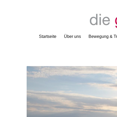
Startseite
Über uns
Bewegung & Tr