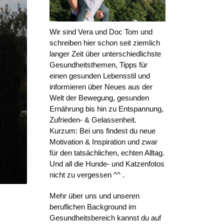
Wir sind Vera und Doc Tom und
schreiben hier schon seit ziemlich
langer Zeit über unterschiedlichste
Gesundheitsthemen, Tipps für
einen gesunden Lebensstil und
informieren über Neues aus der
Welt der Bewegung, gesunden
Ernährung bis hin zu Entspannung,
Zufrieden- & Gelassenheit.
Kurzum: Bei uns findest du neue
Motivation & Inspiration und zwar
für den tatsächlichen, echten Alltag.
Und all die Hunde- und Katzenfotos
nicht zu vergessen ^^ .
Mehr über uns und unseren
beruflichen Background im
Gesundheitsbereich kannst du auf