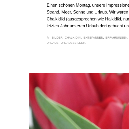
Einen schönen Montag, unsere Impressione
Strand, Meer, Sonne und Urlaub. Wir waren
Chalkidiki (ausgesprochen wie Halkidiki, nu
letztes Jahr unseren Urlaub dort gebucht u
BILDER
CHALKIDIKI
ENTSPANNEN
ERFAHRUNGEN
URLAUB
URLAUBSBILDER