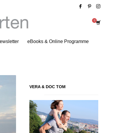
Tag: Bilder
ewsletter
eBooks & Online Programme
VERA & DOC TOM