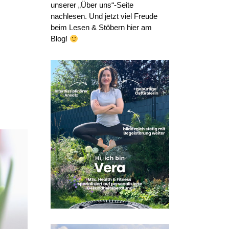
unserer „Über uns“-Seite
nachlesen. Und jetzt viel Freude
beim Lesen & Stöbern hier am
Blog!