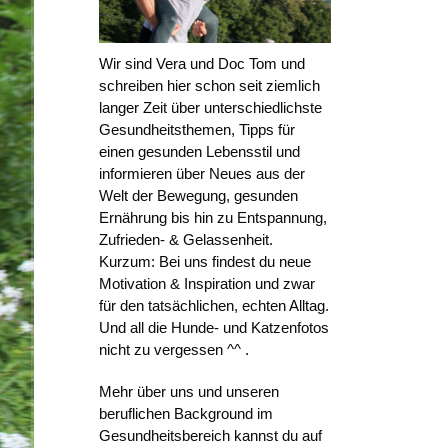
Wir sind Vera und Doc Tom und
schreiben hier schon seit ziemlich
langer Zeit über unterschiedlichste
Gesundheitsthemen, Tipps für
einen gesunden Lebensstil und
informieren über Neues aus der
Welt der Bewegung, gesunden
Ernährung bis hin zu Entspannung,
Zufrieden- & Gelassenheit.
Kurzum: Bei uns findest du neue
Motivation & Inspiration und zwar
für den tatsächlichen, echten Alltag.
Und all die Hunde- und Katzenfotos
nicht zu vergessen ^^ .
Mehr über uns und unseren
beruflichen Background im
Gesundheitsbereich kannst du auf