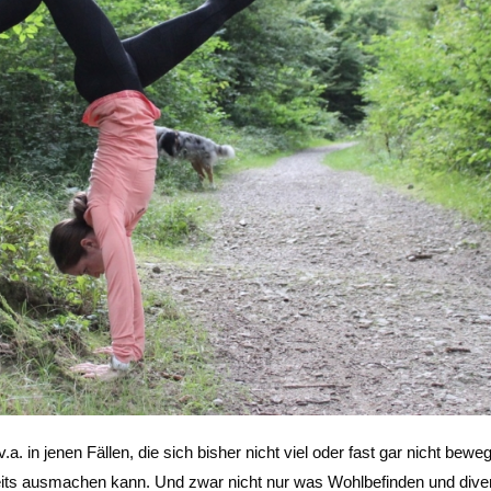
a. in jenen Fällen, die sich bisher nicht viel oder fast gar nicht bewe
ereits ausmachen kann. Und zwar nicht nur was Wohlbefinden und dive