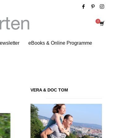
Beweg dich
ewsletter
eBooks & Online Programme
VERA & DOC TOM