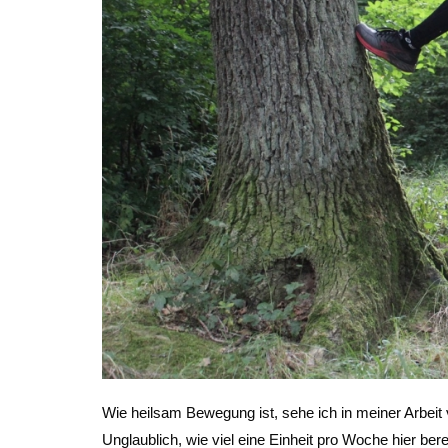
Wie heilsam Bewegung ist, sehe ich in meiner Arbeit v.
Unglaublich, wie viel eine Einheit pro Woche hier b