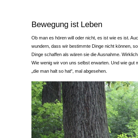
Bewegung ist Leben
Ob man es hören will oder nicht, es ist wie es ist. A
wundern, dass wir bestimmte Dinge nicht können, s
Dinge schaffen als wären sie die Ausnahme. Wirklich 
Wie wenig wir von uns selbst erwarten. Und wie gut
„die man halt so hat“, mal abgesehen.