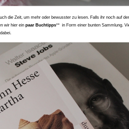
uch die Zeit, um mehr oder bewusster zu lesen. Falls ihr noch auf d
n wir hier ein
paar Buchtipps
** in Form einer bunten Sammlung. Vie
 dabei.