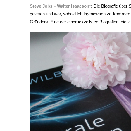
Steve Jobs – Walter Isaacson*
:
Die Biografie über 
gelesen und war, sobald ich irgendwann vollkommen 
Gründers. Eine der eindruckvollsten Biografien, die i