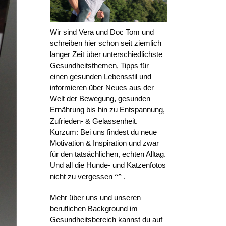
Wir sind Vera und Doc Tom und
schreiben hier schon seit ziemlich
langer Zeit über unterschiedlichste
Gesundheitsthemen, Tipps für
einen gesunden Lebensstil und
informieren über Neues aus der
Welt der Bewegung, gesunden
Ernährung bis hin zu Entspannung,
Zufrieden- & Gelassenheit.
Kurzum: Bei uns findest du neue
Motivation & Inspiration und zwar
für den tatsächlichen, echten Alltag.
Und all die Hunde- und Katzenfotos
nicht zu vergessen ^^ .
Mehr über uns und unseren
beruflichen Background im
Gesundheitsbereich kannst du auf