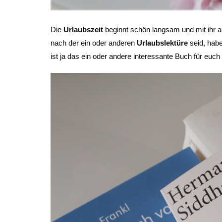
Die
Urlaubszeit
beginnt schön langsam und mit ihr a
nach der ein oder anderen
Urlaubslektüre
seid, habe
ist ja das ein oder andere interessante Buch für euch