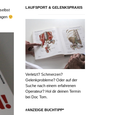
LAUFSPORT & GELENKSPRAXIS
selbst
sagen
Verletzt? Schmerzen?
Gelenkprobleme? Oder auf der
Suche nach einem erfahrenen
Operateur? Hol dir deinen Termin
bei Doc Tom.
#ANZEIGE BUCHTIPP*