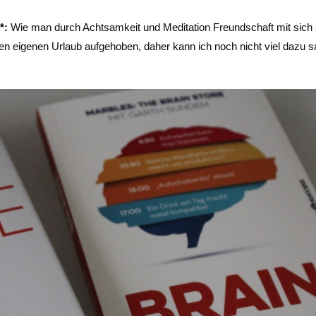
*:
Wie man durch Achtsamkeit und Meditation Freundschaft mit sich 
nen eigenen Urlaub aufgehoben, daher kann ich noch nicht viel dazu 