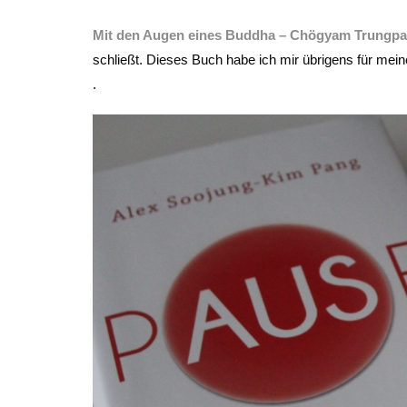
Mit den Augen eines Buddha – Chögyam Trungpa
schließt. Dieses Buch habe ich mir übrigens für mei
.