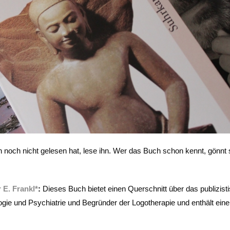
n noch nicht gelesen hat, lese ihn. Wer das Buch schon kennt, gönnt 
 E. Frankl*
:
Dieses Buch bietet einen Querschnitt über das publizist
gie und Psychiatrie und Begründer der Logotherapie und enthält eine