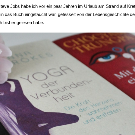
Steve Jobs habe ich vor ein paar Jahren im Urlaub am Strand auf Kre
in das Buch eingetaucht war, gefesselt von der Lebensgeschichte de
ch bisher gelesen habe.