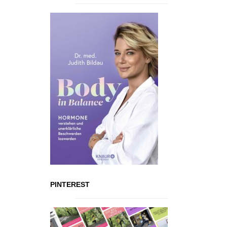
PINTEREST