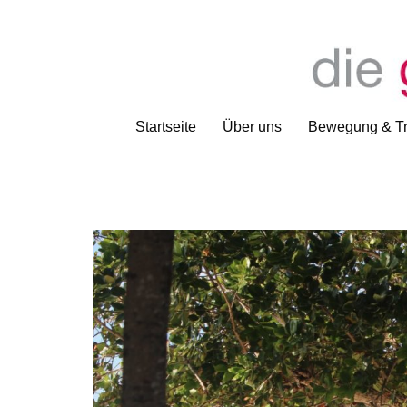
Startseite
Über uns
Bewegung & Tr