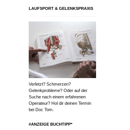
LAUFSPORT & GELENKSPRAXIS
Verletzt? Schmerzen?
Gelenkprobleme? Oder auf der
Suche nach einem erfahrenen
Operateur? Hol dir deinen Termin
bei Doc Tom.
#ANZEIGE BUCHTIPP*