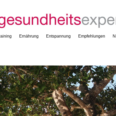
aining
Ernährung
Entspannung
Empfehlungen
N