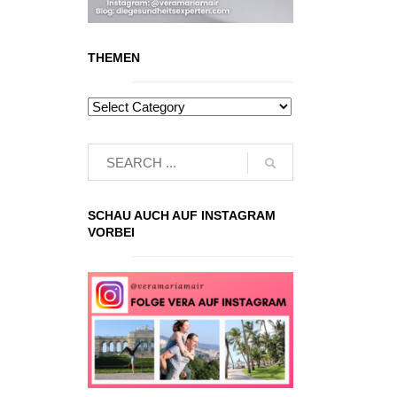
THEMEN
SCHAU AUCH AUF INSTAGRAM
VORBEI