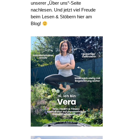
unserer „Über uns“-Seite
nachlesen. Und jetzt viel Freude
beim Lesen & Stöbern hier am
Blog!