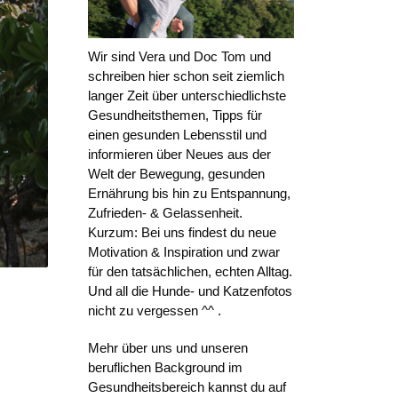
Wir sind Vera und Doc Tom und
schreiben hier schon seit ziemlich
langer Zeit über unterschiedlichste
Gesundheitsthemen, Tipps für
einen gesunden Lebensstil und
informieren über Neues aus der
Welt der Bewegung, gesunden
Ernährung bis hin zu Entspannung,
Zufrieden- & Gelassenheit.
Kurzum: Bei uns findest du neue
Motivation & Inspiration und zwar
für den tatsächlichen, echten Alltag.
Und all die Hunde- und Katzenfotos
nicht zu vergessen ^^ .
Mehr über uns und unseren
beruflichen Background im
Gesundheitsbereich kannst du auf