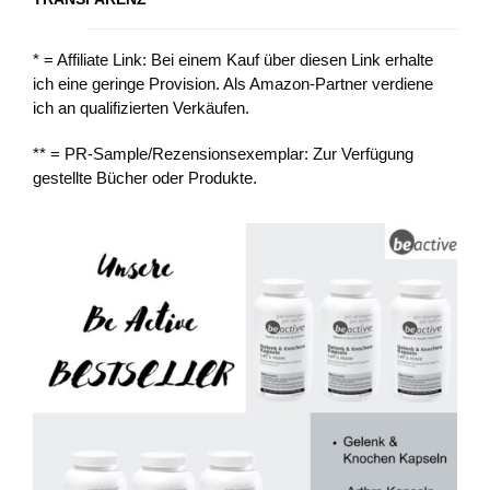
* = Affiliate Link: Bei einem Kauf über diesen Link erhalte
ich eine geringe Provision. Als Amazon-Partner verdiene
ich an qualifizierten Verkäufen.
** = PR-Sample/Rezensionsexemplar: Zur Verfügung
gestellte Bücher oder Produkte.