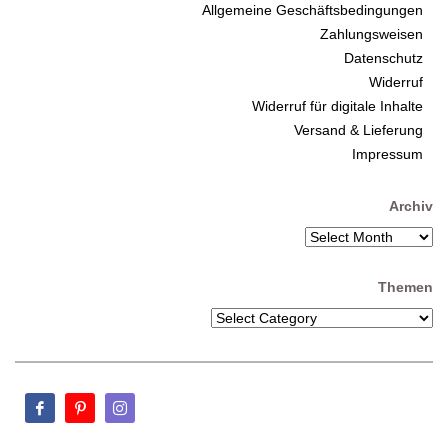
Allgemeine Geschäftsbedingungen
Zahlungsweisen
Datenschutz
Widerruf
Widerruf für digitale Inhalte
Versand & Lieferung
Impressum
Archiv
Themen