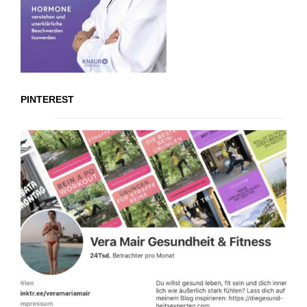
PINTEREST