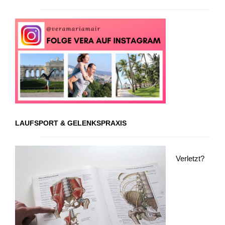
LAUFSPORT & GELENKSPRAXIS
Verletzt?