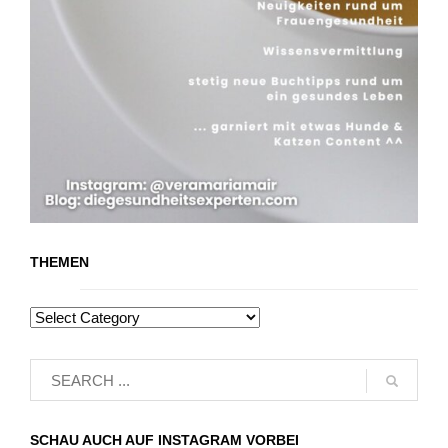
THEMEN
SCHAU AUCH AUF INSTAGRAM VORBEI