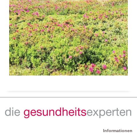
Informationen