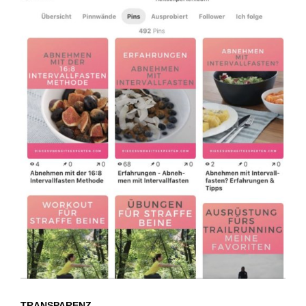
TRANSPARENZ