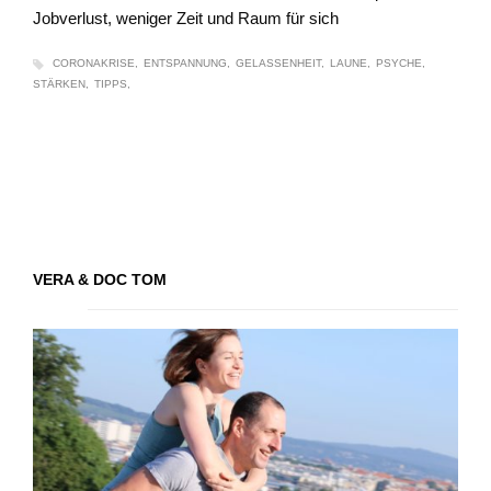
Jobverlust, weniger Zeit und Raum für sich
CORONAKRISE
ENTSPANNUNG
GELASSENHEIT
LAUNE
PSYCHE
STÄRKEN
TIPPS
VERA & DOC TOM