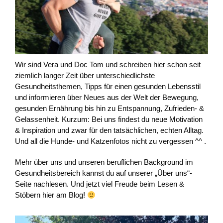
Wir sind Vera und Doc Tom und schreiben hier schon seit
ziemlich langer Zeit über unterschiedlichste
Gesundheitsthemen, Tipps für einen gesunden Lebensstil
und informieren über Neues aus der Welt der Bewegung,
gesunden Ernährung bis hin zu Entspannung, Zufrieden- &
Gelassenheit. Kurzum: Bei uns findest du neue Motivation
& Inspiration und zwar für den tatsächlichen, echten Alltag.
Und all die Hunde- und Katzenfotos nicht zu vergessen ^^ .
Mehr über uns und unseren beruflichen Background im
Gesundheitsbereich kannst du auf unserer „Über uns“-
Seite nachlesen. Und jetzt viel Freude beim Lesen &
Stöbern hier am Blog!