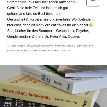
Sommerurlaub? Oder bist schon mittendrin?
Genieß die freie Zeit und lass es dir gut
gehen. Und falls du Buchtipps rund
Gesundheit & körperliches und mentales Wohlbefinden
brauchst, dann ist hier vielleicht etwas für dich dabei
Sachbücher für den Sommer – Gesundheit, Psyche,
Gendermedizin & mehr Dr. Peter Attia: Outlive.
BUCHTIPPS
FRAUENGESUNDHEIT
GENDER MEDIZIN
GESUNDHEIT
LESEN
PSYCHE
SACHBÜCHER
SOMMER
ZYKLUS