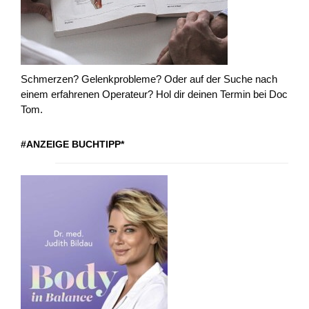
Schmerzen? Gelenkprobleme? Oder auf der Suche nach
einem erfahrenen Operateur? Hol dir deinen Termin bei Doc
Tom.
#ANZEIGE BUCHTIPP*