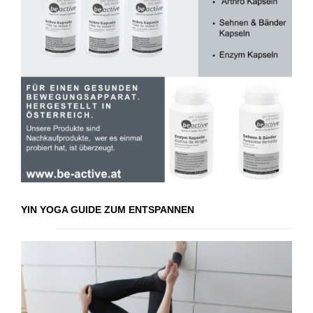
YIN YOGA GUIDE ZUM ENTSPANNEN