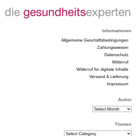
Informationen
Allgemeine Geschäftsbedingungen
Zahlungsweisen
Datenschutz
Widerruf
Widerruf für digitale Inhalte
Versand & Lieferung
Impressum
Archiv
Themen