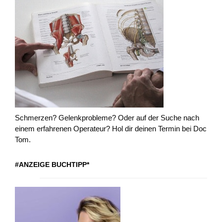
Schmerzen? Gelenkprobleme? Oder auf der Suche nach
einem erfahrenen Operateur? Hol dir deinen Termin bei Doc
Tom.
#ANZEIGE BUCHTIPP*