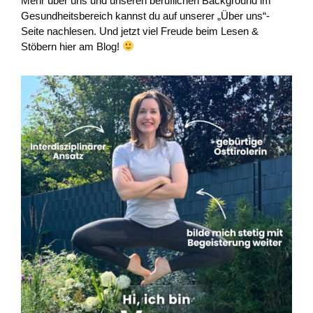
Mehr über uns und unseren beruflichen Background im
Gesundheitsbereich kannst du auf unserer „Über uns“-
Seite nachlesen. Und jetzt viel Freude beim Lesen &
Stöbern hier am Blog!