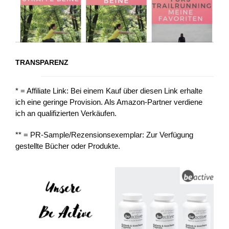
TRANSPARENZ
* = Affiliate Link: Bei einem Kauf über diesen Link erhalte
ich eine geringe Provision. Als Amazon-Partner verdiene
ich an qualifizierten Verkäufen.
** = PR-Sample/Rezensionsexemplar: Zur Verfügung
gestellte Bücher oder Produkte.