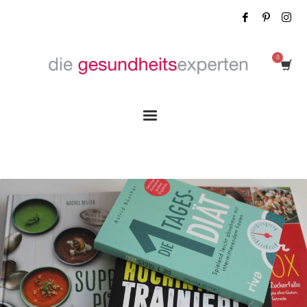
Tag: Buchtipp Zuckerfrei essen