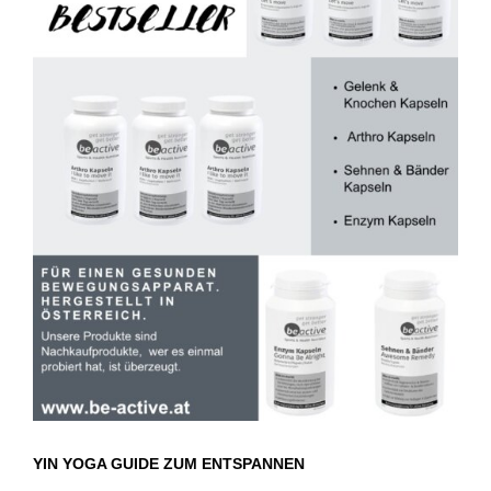
YIN YOGA GUIDE ZUM ENTSPANNEN