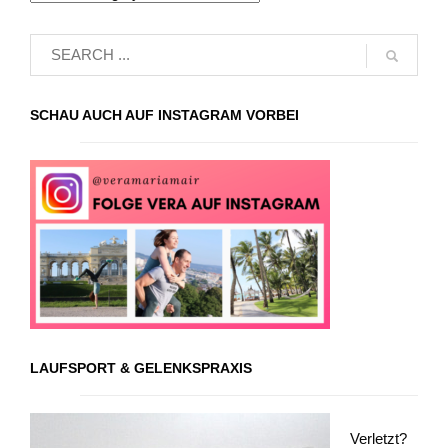
SCHAU AUCH AUF INSTAGRAM VORBEI
LAUFSPORT & GELENKSPRAXIS
Verletzt?