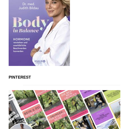
PINTEREST