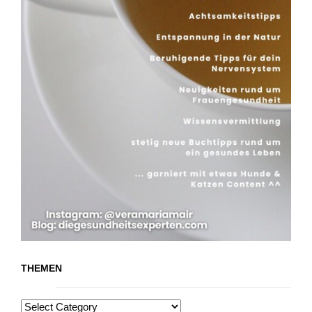
THEMEN