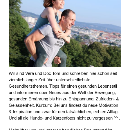
Wir sind Vera und Doc Tom und schreiben hier schon seit
ziemlich langer Zeit über unterschiedlichste
Gesundheitsthemen, Tipps für einen gesunden Lebensstil
und informieren über Neues aus der Welt der Bewegung,
gesunden Ernährung bis hin zu Entspannung, Zufrieden- &
Gelassenheit. Kurzum: Bei uns findest du neue Motivation
& Inspiration und zwar für den tatsächlichen, echten Alltag.
Und all die Hunde- und Katzenfotos nicht zu vergessen ^^ .