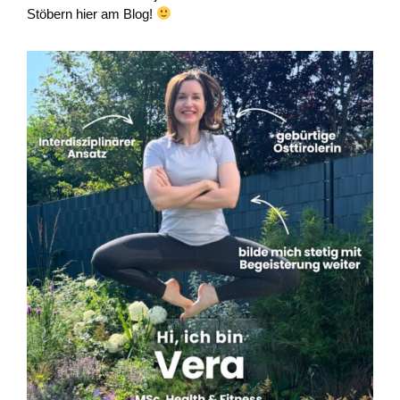
Stöbern hier am Blog!