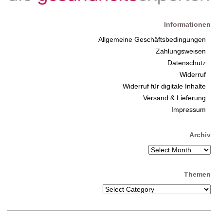
Informationen
Allgemeine Geschäftsbedingungen
Zahlungsweisen
Datenschutz
Widerruf
Widerruf für digitale Inhalte
Versand & Lieferung
Impressum
Archiv
Themen