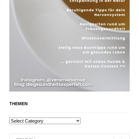
THEMEN