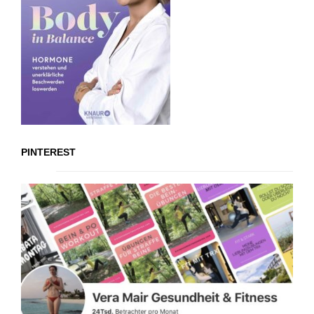
PINTEREST