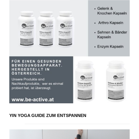
YIN YOGA GUIDE ZUM ENTSPANNEN