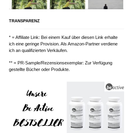
TRANSPARENZ
* = Affiliate Link: Bei einem Kauf über diesen Link erhalte
ich eine geringe Provision. Als Amazon-Partner verdiene
ich an qualifizierten Verkäufen.
** = PR-Sample/Rezensionsexemplar: Zur Verfügung
gestellte Bücher oder Produkte.