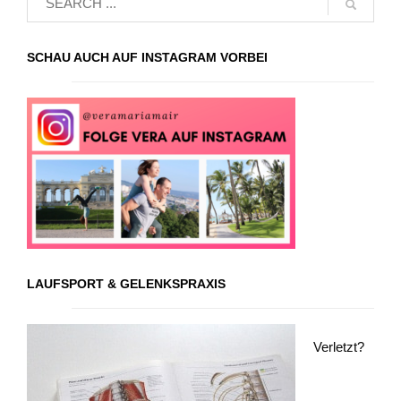
SCHAU AUCH AUF INSTAGRAM VORBEI
LAUFSPORT & GELENKSPRAXIS
Verletzt?