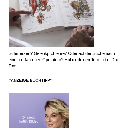
Schmerzen? Gelenkprobleme? Oder auf der Suche nach
einem erfahrenen Operateur? Hol dir deinen Termin bei Doc
Tom.
#ANZEIGE BUCHTIPP*