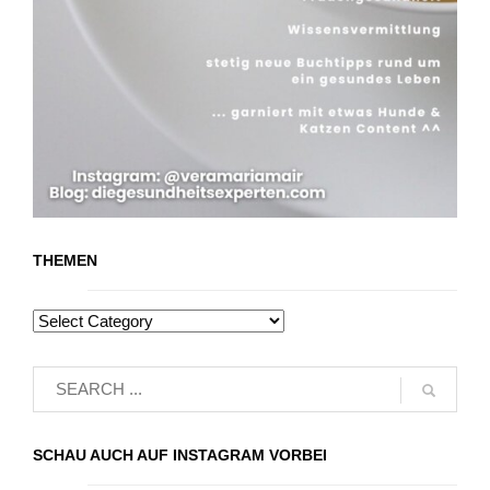
THEMEN
SCHAU AUCH AUF INSTAGRAM VORBEI