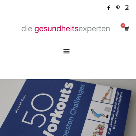
Tag: Marcel Doll