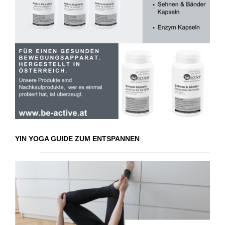
YIN YOGA GUIDE ZUM ENTSPANNEN