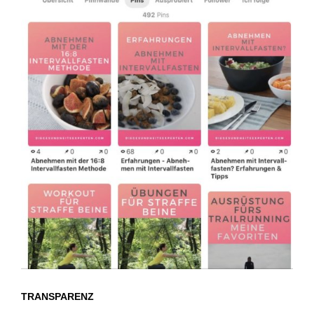
TRANSPARENZ