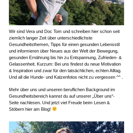
Wir sind Vera und Doc Tom und schreiben hier schon seit
ziemlich langer Zeit über unterschiedlichste
Gesundheitsthemen, Tipps für einen gesunden Lebensstil
und informieren über Neues aus der Welt der Bewegung,
gesunden Ernährung bis hin zu Entspannung, Zufrieden- &
Gelassenheit. Kurzum: Bei uns findest du neue Motivation
& Inspiration und zwar für den tatsächlichen, echten Alltag.
Und all die Hunde- und Katzenfotos nicht zu vergessen ^^ .
Mehr über uns und unseren beruflichen Background im
Gesundheitsbereich kannst du auf unserer „Über uns“-
Seite nachlesen. Und jetzt viel Freude beim Lesen &
Stöbern hier am Blog!