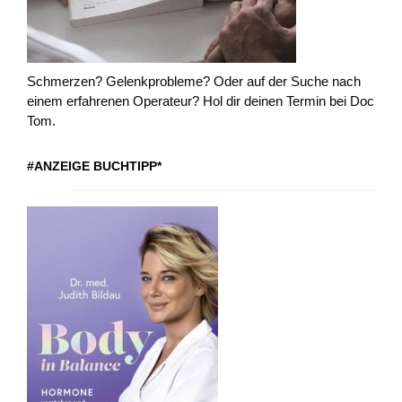
Schmerzen? Gelenkprobleme? Oder auf der Suche nach
einem erfahrenen Operateur? Hol dir deinen Termin bei Doc
Tom.
#ANZEIGE BUCHTIPP*