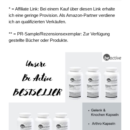
* = Affiliate Link: Bei einem Kauf über diesen Link erhalte
ich eine geringe Provision. Als Amazon-Partner verdiene
ich an qualifizierten Verkäufen.
** = PR-Sample/Rezensionsexemplar: Zur Verfügung
gestellte Bücher oder Produkte.