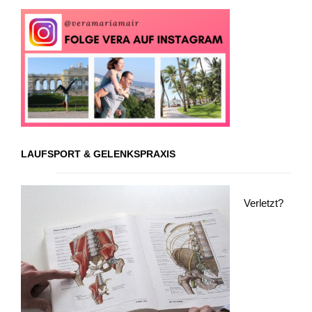
LAUFSPORT & GELENKSPRAXIS
Verletzt?