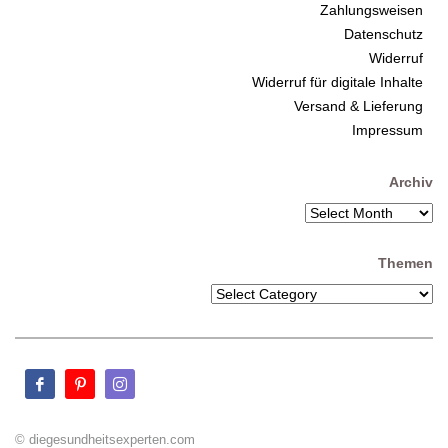
Zahlungsweisen
Datenschutz
Widerruf
Widerruf für digitale Inhalte
Versand & Lieferung
Impressum
Archiv
Themen
© diegesundheitsexperten.com