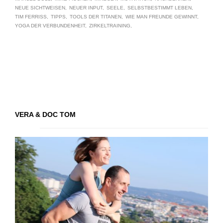
NEUE SICHTWEISEN
NEUER INPUT
SEELE
SELBSTBESTIMMT LEBEN
TIM FERRISS
TIPPS
TOOLS DER TITANEN
WIE MAN FREUNDE GEWINNT
YOGA DER VERBUNDENHEIT
ZIRKELTRAINING
VERA & DOC TOM