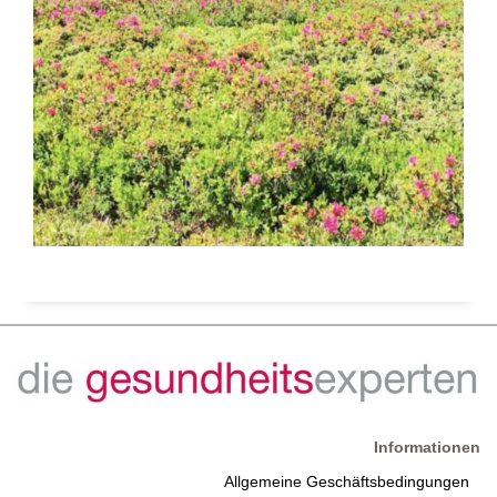
Informationen
Allgemeine Geschäftsbedingungen