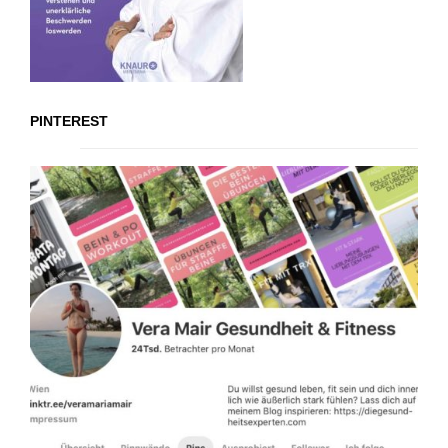
PINTEREST