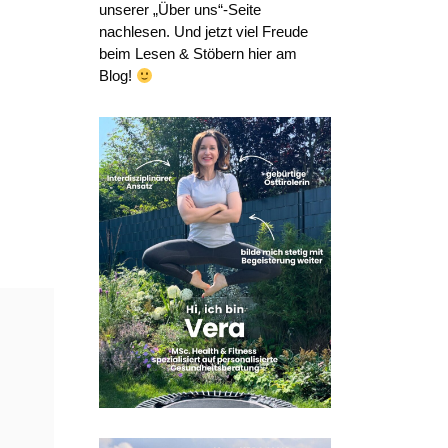
unserer „Über uns“-Seite
nachlesen. Und jetzt viel Freude
beim Lesen & Stöbern hier am
Blog!