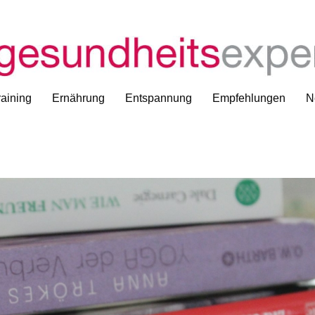
aining
Ernährung
Entspannung
Empfehlungen
N