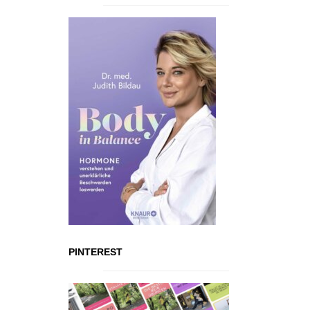
PINTEREST