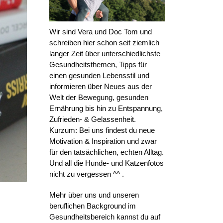
Wir sind Vera und Doc Tom und
schreiben hier schon seit ziemlich
langer Zeit über unterschiedlichste
Gesundheitsthemen, Tipps für
einen gesunden Lebensstil und
informieren über Neues aus der
Welt der Bewegung, gesunden
Ernährung bis hin zu Entspannung,
Zufrieden- & Gelassenheit.
Kurzum: Bei uns findest du neue
Motivation & Inspiration und zwar
für den tatsächlichen, echten Alltag.
Und all die Hunde- und Katzenfotos
nicht zu vergessen ^^ .
Mehr über uns und unseren
beruflichen Background im
Gesundheitsbereich kannst du auf