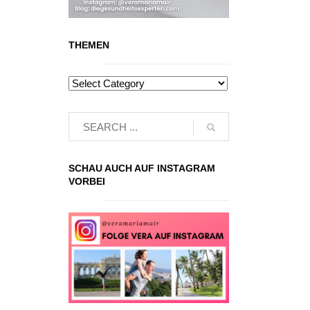
THEMEN
SCHAU AUCH AUF INSTAGRAM
VORBEI