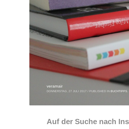
veramair
DONNERSTAG, 27 JULI 2017
/
PUBLISHED IN
BUCHTIPPS
,
Auf der Suche nach Ins