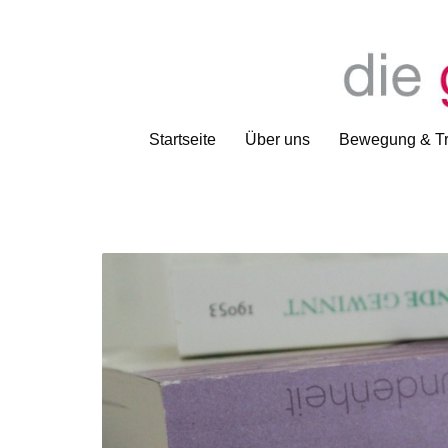
Startseite
Über uns
Bewegung & Tr