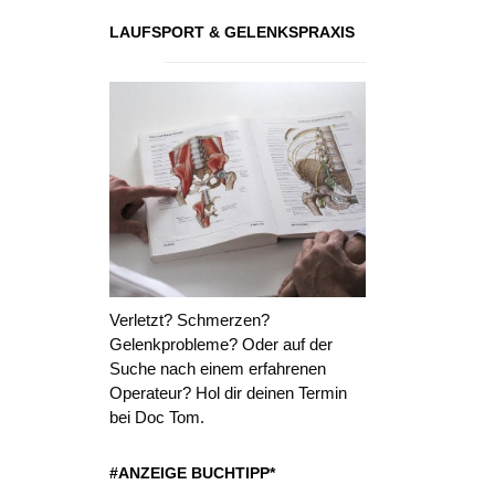
LAUFSPORT & GELENKSPRAXIS
Verletzt? Schmerzen?
Gelenkprobleme? Oder auf der
Suche nach einem erfahrenen
Operateur? Hol dir deinen Termin
bei Doc Tom.
#ANZEIGE BUCHTIPP*