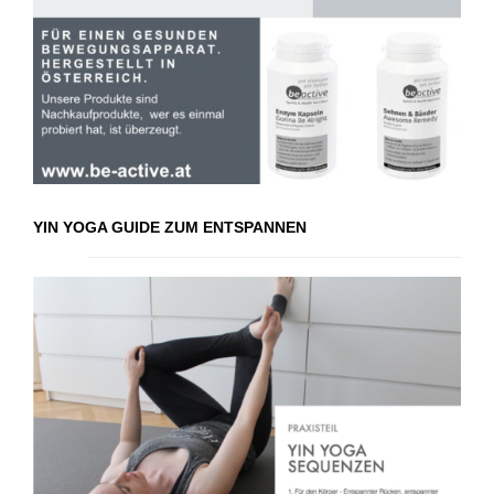
YIN YOGA GUIDE ZUM ENTSPANNEN