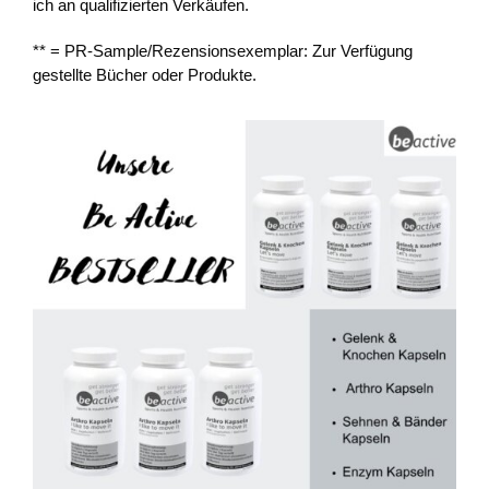
ich an qualifizierten Verkäufen.
** = PR-Sample/Rezensionsexemplar: Zur Verfügung
gestellte Bücher oder Produkte.