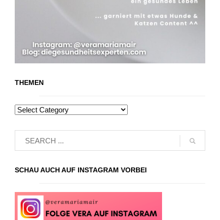
THEMEN
SCHAU AUCH AUF INSTAGRAM VORBEI