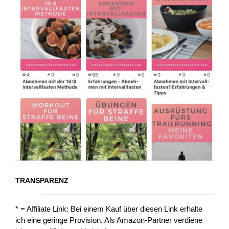
TRANSPARENZ
* = Affiliate Link: Bei einem Kauf über diesen Link erhalte
ich eine geringe Provision. Als Amazon-Partner verdiene