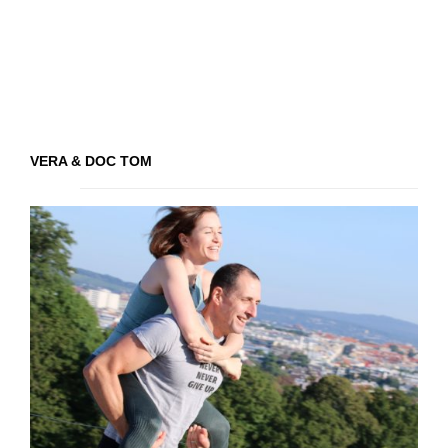
VERA & DOC TOM