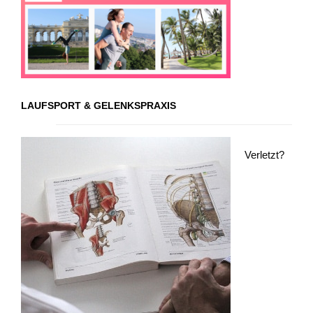
LAUFSPORT & GELENKSPRAXIS
Verletzt?