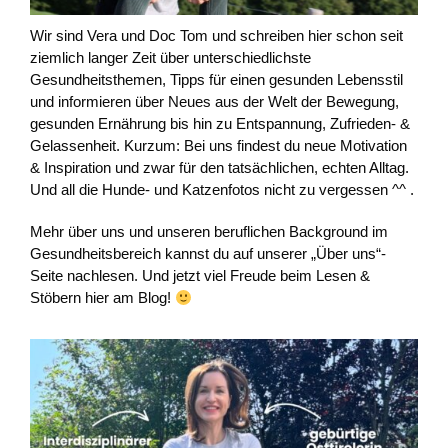
Wir sind Vera und Doc Tom und schreiben hier schon seit
ziemlich langer Zeit über unterschiedlichste
Gesundheitsthemen, Tipps für einen gesunden Lebensstil
und informieren über Neues aus der Welt der Bewegung,
gesunden Ernährung bis hin zu Entspannung, Zufrieden- &
Gelassenheit. Kurzum: Bei uns findest du neue Motivation
& Inspiration und zwar für den tatsächlichen, echten Alltag.
Und all die Hunde- und Katzenfotos nicht zu vergessen ^^ .
Mehr über uns und unseren beruflichen Background im
Gesundheitsbereich kannst du auf unserer „Über uns“-
Seite nachlesen. Und jetzt viel Freude beim Lesen &
Stöbern hier am Blog!