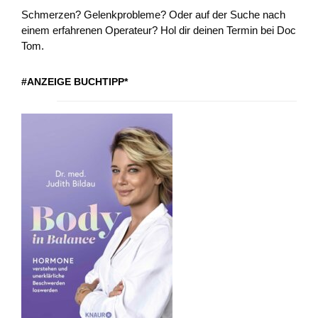
Schmerzen? Gelenkprobleme? Oder auf der Suche nach
einem erfahrenen Operateur? Hol dir deinen Termin bei Doc
Tom.
#ANZEIGE BUCHTIPP*