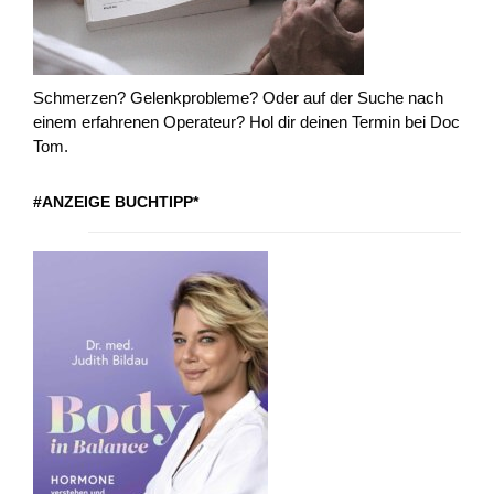
Schmerzen? Gelenkprobleme? Oder auf der Suche nach
einem erfahrenen Operateur? Hol dir deinen Termin bei Doc
Tom.
#ANZEIGE BUCHTIPP*