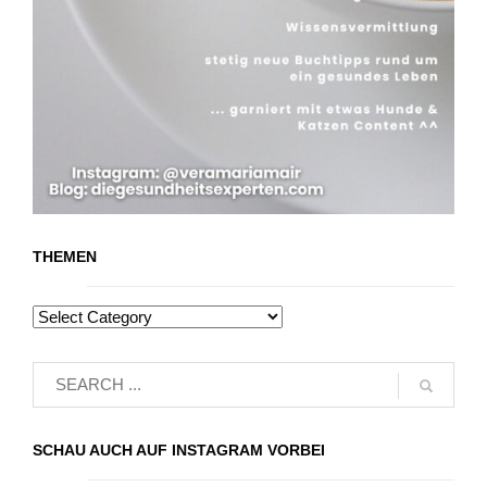
THEMEN
SCHAU AUCH AUF INSTAGRAM VORBEI