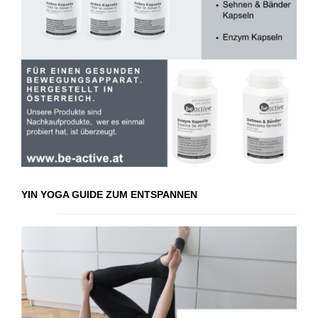
YIN YOGA GUIDE ZUM ENTSPANNEN