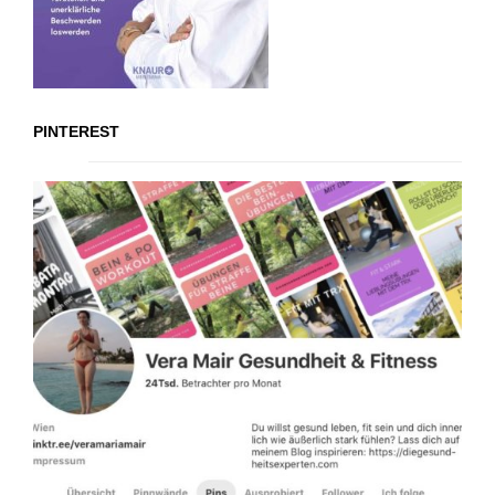
PINTEREST