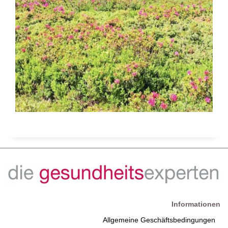
Informationen
Allgemeine Geschäftsbedingungen