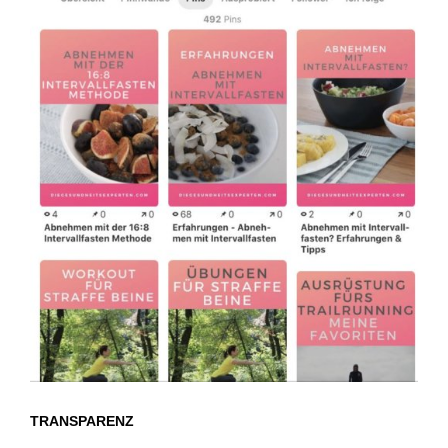
TRANSPARENZ