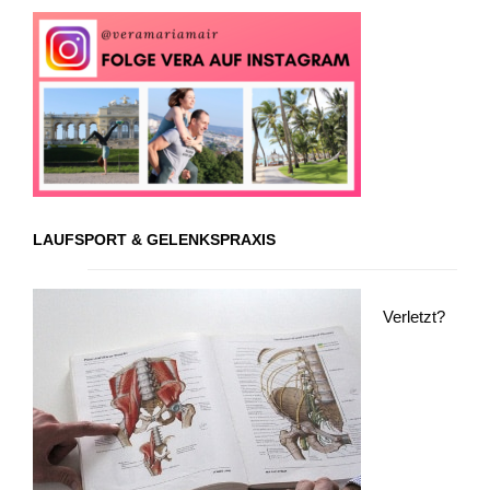
LAUFSPORT & GELENKSPRAXIS
Verletzt?