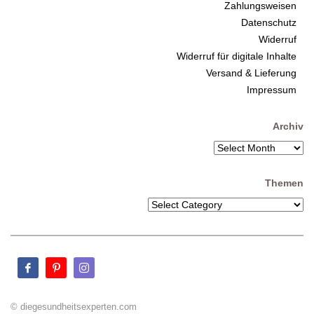
Zahlungsweisen
Datenschutz
Widerruf
Widerruf für digitale Inhalte
Versand & Lieferung
Impressum
Archiv
Themen
© diegesundheitsexperten.com