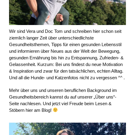
Wir sind Vera und Doc Tom und schreiben hier schon seit
ziemlich langer Zeit über unterschiedlichste
Gesundheitsthemen, Tipps für einen gesunden Lebensstil
und informieren über Neues aus der Welt der Bewegung,
gesunden Ernährung bis hin zu Entspannung, Zufrieden- &
Gelassenheit. Kurzum: Bei uns findest du neue Motivation
& Inspiration und zwar für den tatsächlichen, echten Alltag.
Und all die Hunde- und Katzenfotos nicht zu vergessen ^^ .
Mehr über uns und unseren beruflichen Background im
Gesundheitsbereich kannst du auf unserer „Über uns“-
Seite nachlesen. Und jetzt viel Freude beim Lesen &
Stöbern hier am Blog!