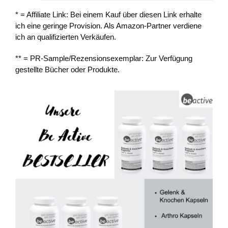
* = Affiliate Link: Bei einem Kauf über diesen Link erhalte
ich eine geringe Provision. Als Amazon-Partner verdiene
ich an qualifizierten Verkäufen.
** = PR-Sample/Rezensionsexemplar: Zur Verfügung
gestellte Bücher oder Produkte.