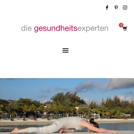
Tag: Neues Yoga