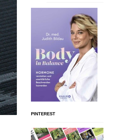
PINTEREST