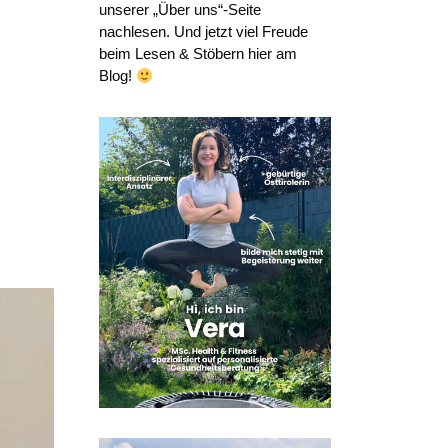
unserer „Über uns“-Seite
nachlesen. Und jetzt viel Freude
beim Lesen & Stöbern hier am
Blog!