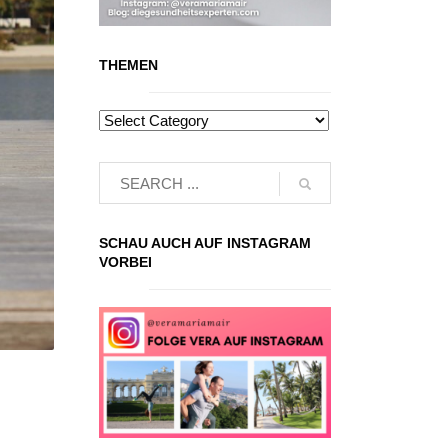
THEMEN
SCHAU AUCH AUF INSTAGRAM
VORBEI