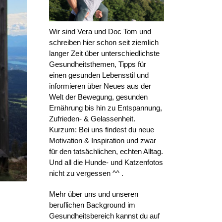
Wir sind Vera und Doc Tom und
schreiben hier schon seit ziemlich
langer Zeit über unterschiedlichste
Gesundheitsthemen, Tipps für
einen gesunden Lebensstil und
informieren über Neues aus der
Welt der Bewegung, gesunden
Ernährung bis hin zu Entspannung,
Zufrieden- & Gelassenheit.
Kurzum: Bei uns findest du neue
Motivation & Inspiration und zwar
für den tatsächlichen, echten Alltag.
Und all die Hunde- und Katzenfotos
nicht zu vergessen ^^ .
Mehr über uns und unseren
beruflichen Background im
Gesundheitsbereich kannst du auf