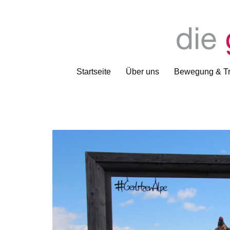
Startseite
Über uns
Bewegung & Tr