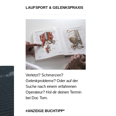
LAUFSPORT & GELENKSPRAXIS
Verletzt? Schmerzen?
Gelenkprobleme? Oder auf der
Suche nach einem erfahrenen
Operateur? Hol dir deinen Termin
bei Doc Tom.
#ANZEIGE BUCHTIPP*