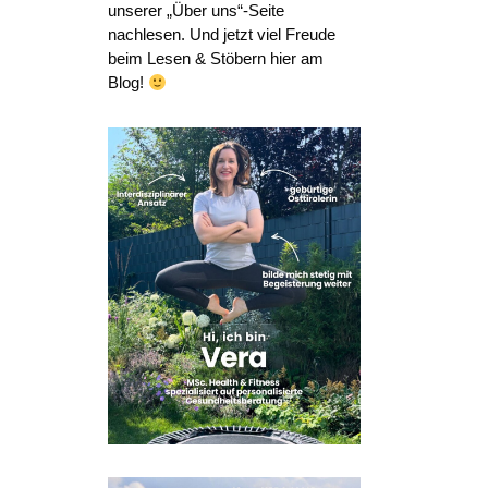
unserer „Über uns“-Seite
nachlesen. Und jetzt viel Freude
beim Lesen & Stöbern hier am
Blog!