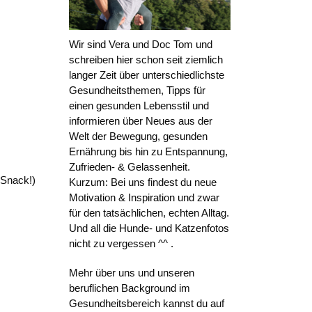
Wir sind Vera und Doc Tom und
schreiben hier schon seit ziemlich
langer Zeit über unterschiedlichste
Gesundheitsthemen, Tipps für
einen gesunden Lebensstil und
informieren über Neues aus der
Welt der Bewegung, gesunden
Ernährung bis hin zu Entspannung,
Zufrieden- & Gelassenheit.
 Snack!)
Kurzum: Bei uns findest du neue
Motivation & Inspiration und zwar
für den tatsächlichen, echten Alltag.
Und all die Hunde- und Katzenfotos
nicht zu vergessen ^^ .
Mehr über uns und unseren
beruflichen Background im
Gesundheitsbereich kannst du auf