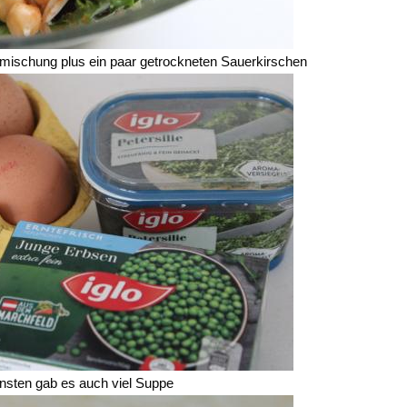
latmischung plus ein paar getrockneten Sauerkirschen
nsten gab es auch viel Suppe