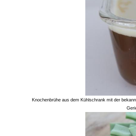
Knochenbrühe aus dem Kühlschrank mit der bekanntli
Geri