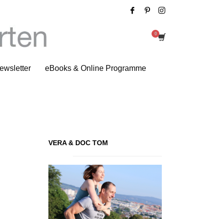
Impressionen der Woche
ewsletter
eBooks & Online Programme
VERA & DOC TOM