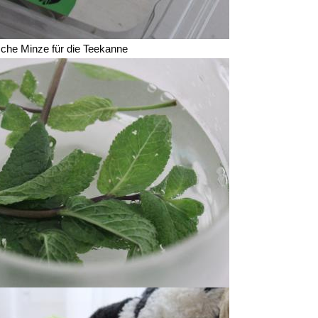
sche Minze für die Teekanne