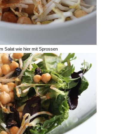
im Salat wie hier mit Sprossen