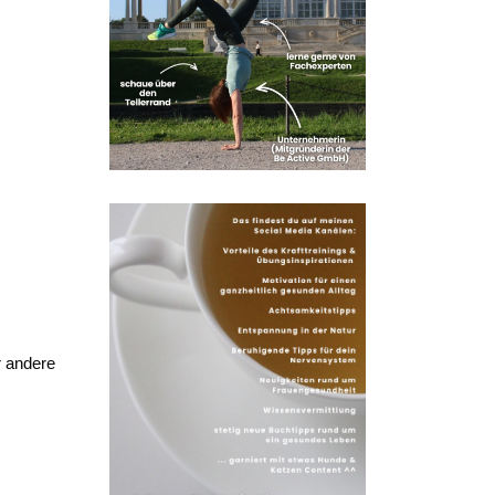
r andere