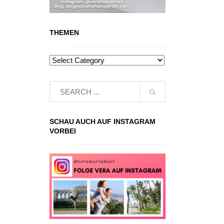
THEMEN
SCHAU AUCH AUF INSTAGRAM
VORBEI