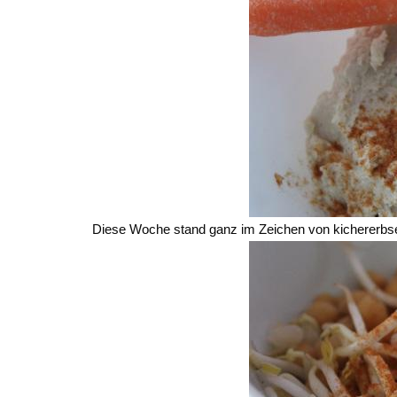
Diese Woche stand ganz im Zeichen von kichererbs