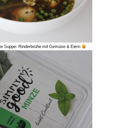
hte Suppe: Rinderbrühe mit Gemüse & Eiern