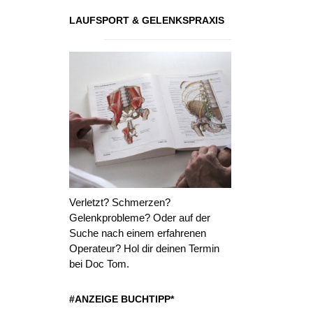
LAUFSPORT & GELENKSPRAXIS
Verletzt? Schmerzen?
Gelenkprobleme? Oder auf der
Suche nach einem erfahrenen
Operateur? Hol dir deinen Termin
bei Doc Tom.
#ANZEIGE BUCHTIPP*