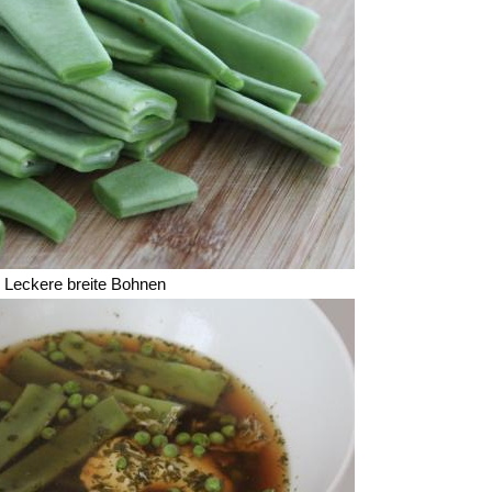
Leckere breite Bohnen