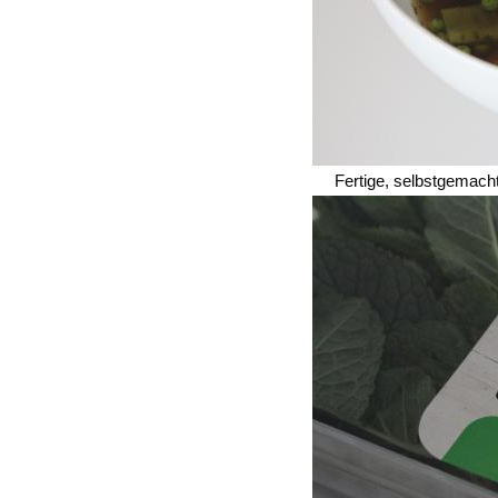
Fertige, selbstgemac