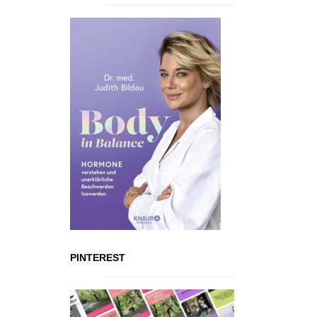
PINTEREST