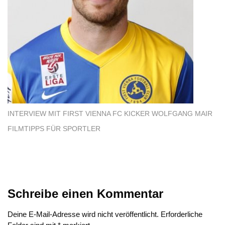
INTERVIEW MIT FIRST VIENNA FC KICKER WOLFGANG MAIR
FILMTIPPS FÜR SPORTLER
Schreibe einen Kommentar
Deine E-Mail-Adresse wird nicht veröffentlicht.
Erforderliche