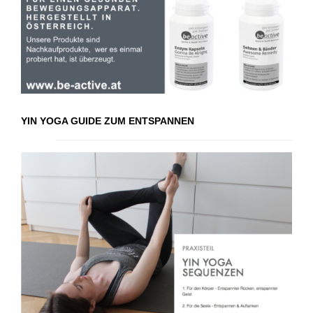
YIN YOGA GUIDE ZUM ENTSPANNEN