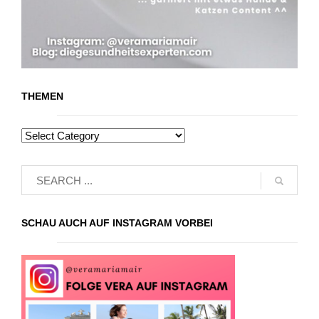
THEMEN
SCHAU AUCH AUF INSTAGRAM VORBEI