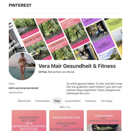
PINTEREST