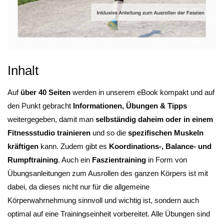
Inhalt
Auf
über 40 Seiten
werden in unserem eBook kompakt und auf
den Punkt gebracht
Informationen, Übungen &
Tipps
weitergegeben, damit man
selbständig daheim
oder in einem
Fitnessstudio trainieren
und so die
spezifischen Muskeln
kräftigen
kann. Zudem gibt es
Koordinations-, Balance- und
Rumpftraining
. Auch ein
Faszientraining
in Form von
Übungsanleitungen zum Ausrollen des ganzen Körpers ist mit
dabei, da dieses nicht nur für die allgemeine
Körperwahrnehmung sinnvoll und wichtig ist, sondern auch
optimal auf eine Trainingseinheit vorbereitet. Alle Übungen sind