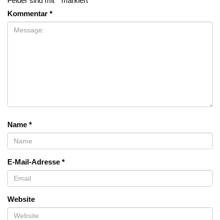
Felder sind mit
*
markiert
Kommentar
*
Name
*
E-Mail-Adresse
*
Website