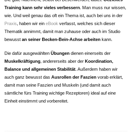
Training kann sehr vieles verbessern
. Man muss nur wissen,
wie. Und weil genau das oft ein Thema ist, auch bei uns in der
Praxis
, haben wir ein
eBook
verfasst, welches sich dieser
Thematik annimmt, damit man zuhause oder auch im Studio
bewusst
an seiner Becken-Bein-Achse arbeiten
kann.
Die dafür ausgewählten
Übungen
dienen einerseits der
Muskelkräftigung
, andererseits aber der
Koordination,
Balance und allgemeinen Stabilität
. Außerdem haben wir
auch ganz bewusst das
Ausrollen der Faszien
vorab erklärt,
damit man seine Faszien und Muskeln (und damit auch
sämtliche fürs Training wichtige Rezeptoren) ideal auf eine
Einheit einstimmt und vorbereitet.