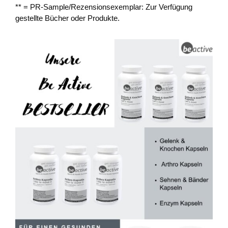
** = PR-Sample/Rezensionsexemplar: Zur Verfügung
gestellte Bücher oder Produkte.