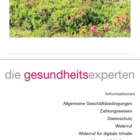
Informationen
Allgemeine Geschäftsbedingungen
Zahlungsweisen
Datenschutz
Widerruf
Widerruf für digitale Inhalte