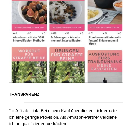
TRANSPARENZ
* = Affiliate Link: Bei einem Kauf über diesen Link erhalte
ich eine geringe Provision. Als Amazon-Partner verdiene
ich an qualifizierten Verkäufen.