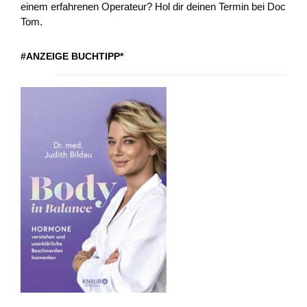
einem erfahrenen Operateur? Hol dir deinen Termin bei Doc
Tom.
#ANZEIGE BUCHTIPP*