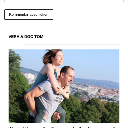
VERA & DOC TOM