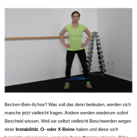
Becken-Bein-Achse? Was soll das denn bedeuten, werden sich
manche jetzt vielleicht fragen. Andere werden wiederum sofort
Bescheid wissen. Weil sie selbst vielleicht Beschwerden wegen
einer
Instabilität
,
O- oder X-Beine
haben und diese sich