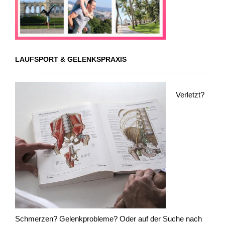
LAUFSPORT & GELENKSPRAXIS
Verletzt?
Schmerzen? Gelenkprobleme? Oder auf der Suche nach