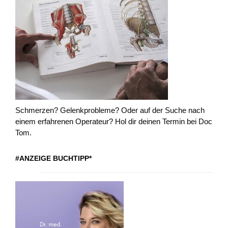
Schmerzen? Gelenkprobleme? Oder auf der Suche nach
einem erfahrenen Operateur? Hol dir deinen Termin bei Doc
Tom.
#ANZEIGE BUCHTIPP*