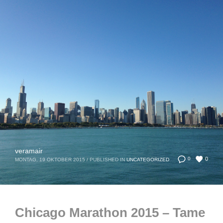
veramair
0
0
MONTAG, 19 OKTOBER 2015
/
PUBLISHED IN
UNCATEGORIZED
Chicago Marathon 2015 – Tame