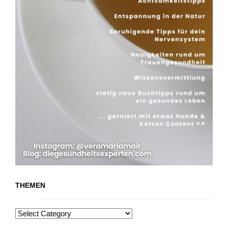
THEMEN