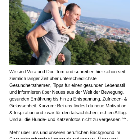
Wir sind Vera und Doc Tom und schreiben hier schon seit
ziemlich langer Zeit über unterschiedlichste
Gesundheitsthemen, Tipps für einen gesunden Lebensstil
und informieren über Neues aus der Welt der Bewegung,
gesunden Ernährung bis hin zu Entspannung, Zufrieden- &
Gelassenheit. Kurzum: Bei uns findest du neue Motivation
& Inspiration und zwar für den tatsächlichen, echten Alltag.
Und all die Hunde- und Katzenfotos nicht zu vergessen ^^ .
Mehr über uns und unseren beruflichen Background im