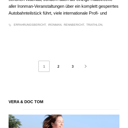
aller Ironman-Veranstaltungen über ein komplett gesperrtes
Autobahnteilstück führt, viele internationale Profi- und
ERFAHRUNGSBERICHT
IRONMAN
RENNBERICHT
TRIATHLON
2
3
1
VERA & DOC TOM