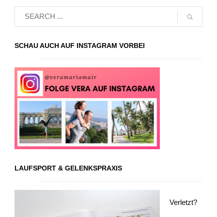
SCHAU AUCH AUF INSTAGRAM VORBEI
LAUFSPORT & GELENKSPRAXIS
Verletzt?