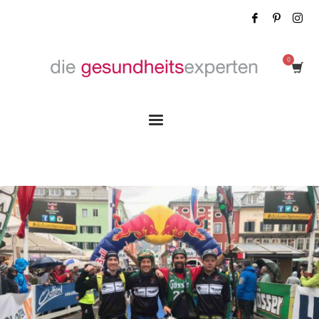
Tag: Rennbericht