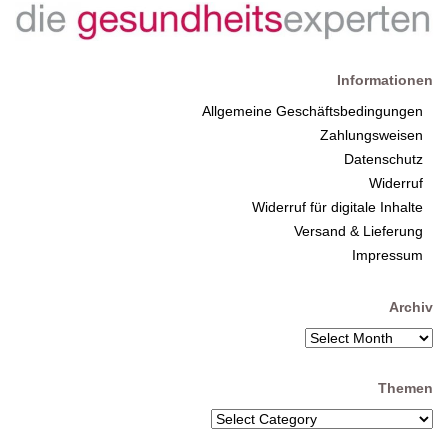
Informationen
Allgemeine Geschäftsbedingungen
Zahlungsweisen
Datenschutz
Widerruf
Widerruf für digitale Inhalte
Versand & Lieferung
Impressum
Archiv
Themen