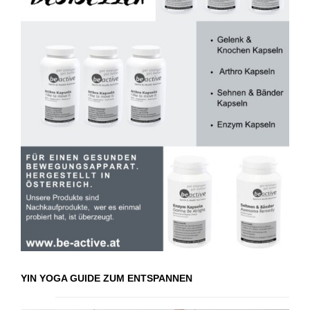
YIN YOGA GUIDE ZUM ENTSPANNEN