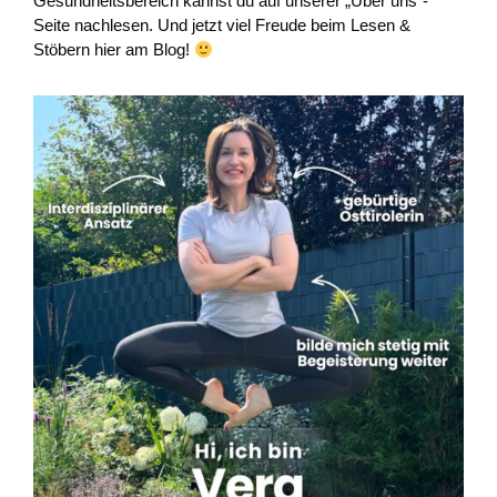
Gesundheitsbereich kannst du auf unserer „Über uns“-
Seite nachlesen. Und jetzt viel Freude beim Lesen &
Stöbern hier am Blog!