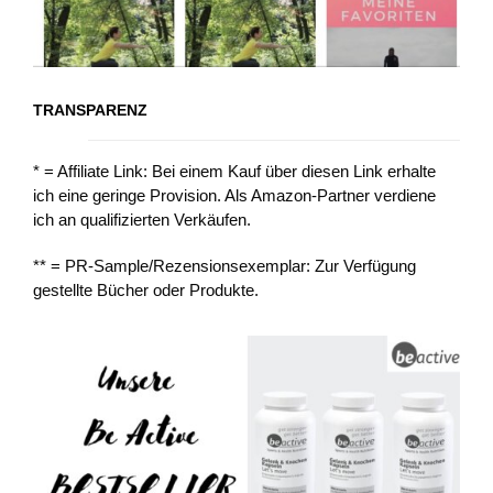
TRANSPARENZ
* = Affiliate Link: Bei einem Kauf über diesen Link erhalte
ich eine geringe Provision. Als Amazon-Partner verdiene
ich an qualifizierten Verkäufen.
** = PR-Sample/Rezensionsexemplar: Zur Verfügung
gestellte Bücher oder Produkte.