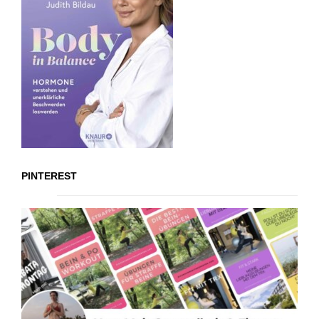
PINTEREST