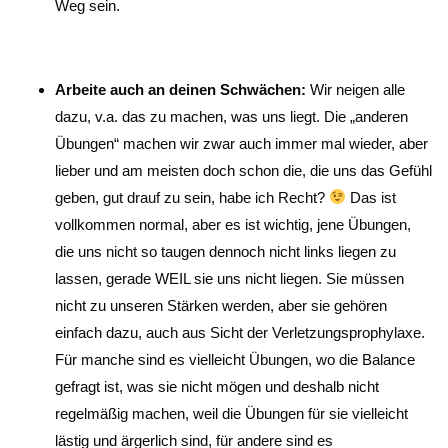
Weg sein.
Arbeite auch an deinen Schwächen:
Wir neigen alle
dazu, v.a. das zu machen, was uns liegt. Die „anderen
Übungen“ machen wir zwar auch immer mal wieder, aber
lieber und am meisten doch schon die, die uns das Gefühl
geben, gut drauf zu sein, habe ich Recht?
Das ist
vollkommen normal, aber es ist wichtig, jene Übungen,
die uns nicht so taugen dennoch nicht links liegen zu
lassen, gerade WEIL sie uns nicht liegen. Sie müssen
nicht zu unseren Stärken werden, aber sie gehören
einfach dazu, auch aus Sicht der Verletzungsprophylaxe.
Für manche sind es vielleicht Übungen, wo die Balance
gefragt ist, was sie nicht mögen und deshalb nicht
regelmäßig machen, weil die Übungen für sie vielleicht
lästig und ärgerlich sind, für andere sind es