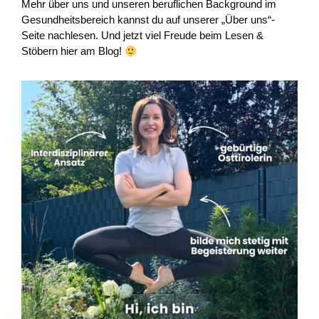
Mehr über uns und unseren beruflichen Background im
Gesundheitsbereich kannst du auf unserer „Über uns“-
Seite nachlesen. Und jetzt viel Freude beim Lesen &
Stöbern hier am Blog!