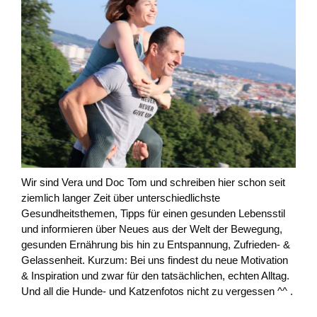
Wir sind Vera und Doc Tom und schreiben hier schon seit
ziemlich langer Zeit über unterschiedlichste
Gesundheitsthemen, Tipps für einen gesunden Lebensstil
und informieren über Neues aus der Welt der Bewegung,
gesunden Ernährung bis hin zu Entspannung, Zufrieden- &
Gelassenheit. Kurzum: Bei uns findest du neue Motivation
& Inspiration und zwar für den tatsächlichen, echten Alltag.
Und all die Hunde- und Katzenfotos nicht zu vergessen ^^ .