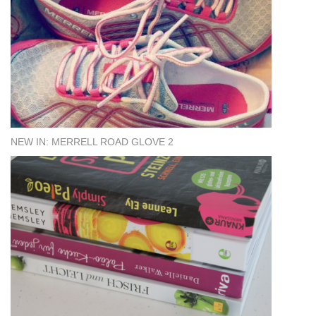
NEW IN: MERRELL ROAD GLOVE 2