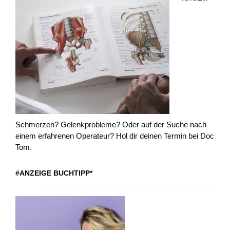
Schmerzen? Gelenkprobleme? Oder auf der Suche nach
einem erfahrenen Operateur? Hol dir deinen Termin bei Doc
Tom.
#ANZEIGE BUCHTIPP*