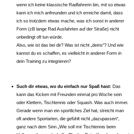
wenn ich keine klassische Radfahrerin bin, mit so etwas
kann ich mich anfreunden und ich erreiche damit, dass
ich so trotzdem etwas mache, was ich sonst in anderer
Form (zB lange Rad Ausfahrten auf der Straße) nicht
unbedingt oft tun würde.
Also, wie ist das bei dir? Was ist nicht „deins“? Und wie
kannst du es schaffen, es vielleicht in anderer Form in
dein Training zu integrieren?
Such dir etwas, wo du einfach nur Spaß hast:
Das
kann das Kicken mit Freunden einmal pro Woche sein
oder Klettern, Tischtennis oder Squash. Was auch immer.
Gerade wenn man ein sportliches Ziel hat, streicht man
oft andere Sportarten, die gefühlt nicht „dazupassen“,
ganz nach dem Sinn „Wie soll mir Tischtennis beim