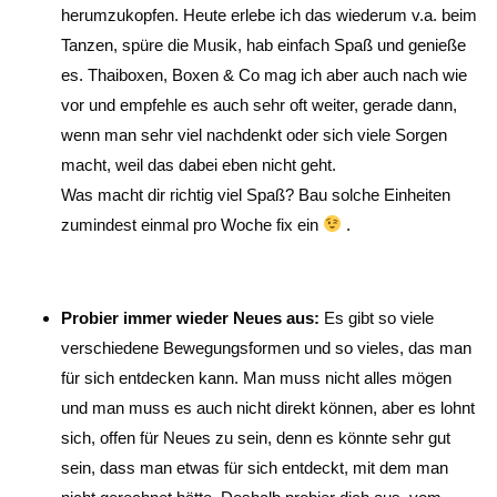
herumzukopfen. Heute erlebe ich das wiederum v.a. beim
Tanzen, spüre die Musik, hab einfach Spaß und genieße
es. Thaiboxen, Boxen & Co mag ich aber auch nach wie
vor und empfehle es auch sehr oft weiter, gerade dann,
wenn man sehr viel nachdenkt oder sich viele Sorgen
macht, weil das dabei eben nicht geht.
Was macht dir richtig viel Spaß? Bau solche Einheiten
zumindest einmal pro Woche fix ein
.
Probier immer wieder Neues aus:
Es gibt so viele
verschiedene Bewegungsformen und so vieles, das man
für sich entdecken kann. Man muss nicht alles mögen
und man muss es auch nicht direkt können, aber es lohnt
sich, offen für Neues zu sein, denn es könnte sehr gut
sein, dass man etwas für sich entdeckt, mit dem man