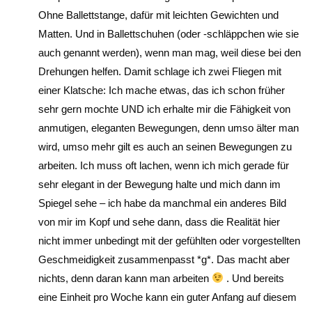
Ohne Ballettstange, dafür mit leichten Gewichten und
Matten. Und in Ballettschuhen (oder -schläppchen wie sie
auch genannt werden), wenn man mag, weil diese bei den
Drehungen helfen. Damit schlage ich zwei Fliegen mit
einer Klatsche: Ich mache etwas, das ich schon früher
sehr gern mochte UND ich erhalte mir die Fähigkeit von
anmutigen, eleganten Bewegungen, denn umso älter man
wird, umso mehr gilt es auch an seinen Bewegungen zu
arbeiten. Ich muss oft lachen, wenn ich mich gerade für
sehr elegant in der Bewegung halte und mich dann im
Spiegel sehe – ich habe da manchmal ein anderes Bild
von mir im Kopf und sehe dann, dass die Realität hier
nicht immer unbedingt mit der gefühlten oder vorgestellten
Geschmeidigkeit zusammenpasst *g*. Das macht aber
nichts, denn daran kann man arbeiten
. Und bereits
eine Einheit pro Woche kann ein guter Anfang auf diesem