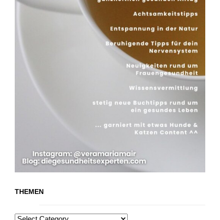
THEMEN