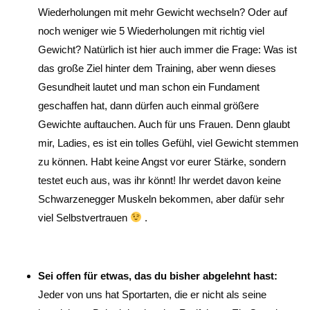
Wiederholungen mit mehr Gewicht wechseln? Oder auf
noch weniger wie 5 Wiederholungen mit richtig viel
Gewicht? Natürlich ist hier auch immer die Frage: Was ist
das große Ziel hinter dem Training, aber wenn dieses
Gesundheit lautet und man schon ein Fundament
geschaffen hat, dann dürfen auch einmal größere
Gewichte auftauchen. Auch für uns Frauen. Denn glaubt
mir, Ladies, es ist ein tolles Gefühl, viel Gewicht stemmen
zu können. Habt keine Angst vor eurer Stärke, sondern
testet euch aus, was ihr könnt! Ihr werdet davon keine
Schwarzenegger Muskeln bekommen, aber dafür sehr
viel Selbstvertrauen
.
Sei offen für etwas, das du bisher abgelehnt hast:
Jeder von uns hat Sportarten, die er nicht als seine