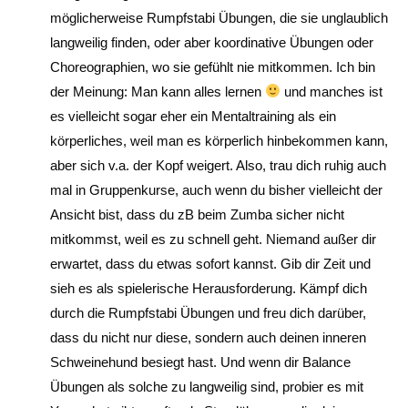
möglicherweise Rumpfstabi Übungen, die sie unglaublich
langweilig finden, oder aber koordinative Übungen oder
Choreographien, wo sie gefühlt nie mitkommen. Ich bin
der Meinung: Man kann alles lernen
und manches ist
es vielleicht sogar eher ein Mentaltraining als ein
körperliches, weil man es körperlich hinbekommen kann,
aber sich v.a. der Kopf weigert. Also, trau dich ruhig auch
mal in Gruppenkurse, auch wenn du bisher vielleicht der
Ansicht bist, dass du zB beim Zumba sicher nicht
mitkommst, weil es zu schnell geht. Niemand außer dir
erwartet, dass du etwas sofort kannst. Gib dir Zeit und
sieh es als spielerische Herausforderung. Kämpf dich
durch die Rumpfstabi Übungen und freu dich darüber,
dass du nicht nur diese, sondern auch deinen inneren
Schweinehund besiegt hast. Und wenn dir Balance
Übungen als solche zu langweilig sind, probier es mit