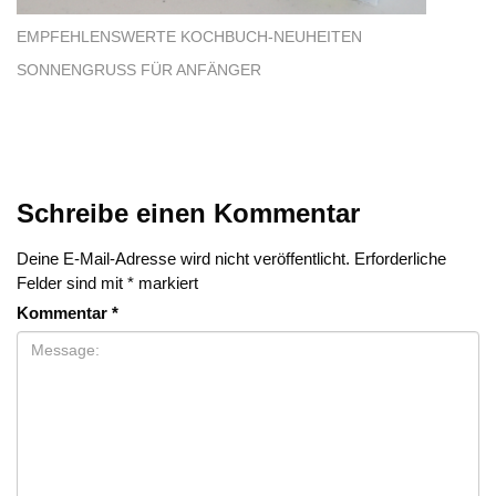
EMPFEHLENSWERTE KOCHBUCH-NEUHEITEN
SONNENGRUSS FÜR ANFÄNGER
Schreibe einen Kommentar
Deine E-Mail-Adresse wird nicht veröffentlicht.
Erforderliche
Felder sind mit
*
markiert
Kommentar
*