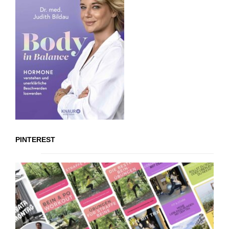
PINTEREST