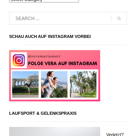
SCHAU AUCH AUF INSTAGRAM VORBEI
LAUFSPORT & GELENKSPRAXIS
Verletzt?