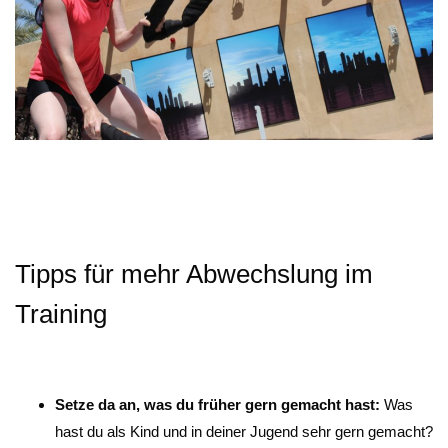
Tipps für mehr Abwechslung im
Training
Setze da an, was du früher gern gemacht hast:
Was
hast du als Kind und in deiner Jugend sehr gern gemacht?