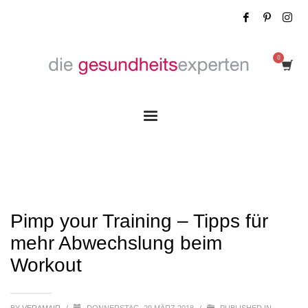
Pimp your Training – Tipps für mehr
Abwechslung beim Workout
Pimp your Training – Tipps für
mehr Abwechslung beim
Workout