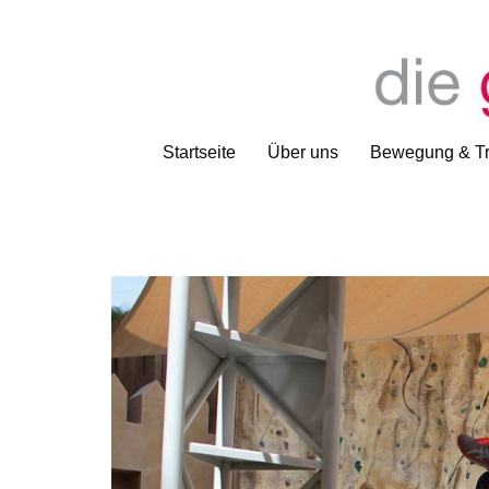
Startseite
Über uns
Bewegung & Tr