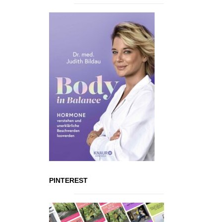
PINTEREST