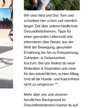
Wir sind Vera und Doc Tom und
schreiben hier schon seit ziemlich
langer Zeit über unterschiedlichste
Gesundheitsthemen, Tipps für
einen gesunden Lebensstil und
informieren über Neues aus der
Welt der Bewegung, gesunden
Ernährung bis hin zu Entspannung,
Zufrieden- & Gelassenheit.
Kurzum: Bei uns findest du neue
Motivation & Inspiration und zwar
für den tatsächlichen, echten Alltag.
Und all die Hunde- und Katzenfotos
nicht zu vergessen ^^ .
Mehr über uns und unseren
beruflichen Background im
Gesundheitsbereich kannst du auf