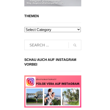
THEMEN
SCHAU AUCH AUF INSTAGRAM
VORBEI