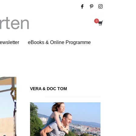
Tag: Klettern
ewsletter
eBooks & Online Programme
VERA & DOC TOM