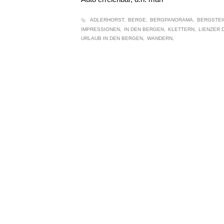
ADLERHORST
BERGE
BERGPANORAMA
BERGSTEI
IMPRESSIONEN
IN DEN BERGEN
KLETTERN
LIENZER 
URLAUB IN DEN BERGEN
WANDERN