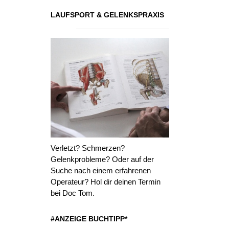
LAUFSPORT & GELENKSPRAXIS
Verletzt? Schmerzen?
Gelenkprobleme? Oder auf der
Suche nach einem erfahrenen
Operateur? Hol dir deinen Termin
bei Doc Tom.
#ANZEIGE BUCHTIPP*