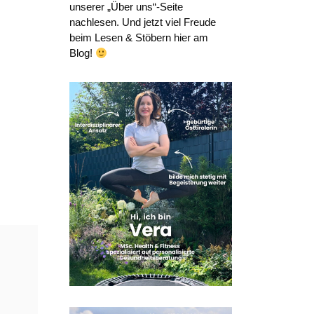
unserer „Über uns“-Seite
nachlesen. Und jetzt viel Freude
beim Lesen & Stöbern hier am
Blog!