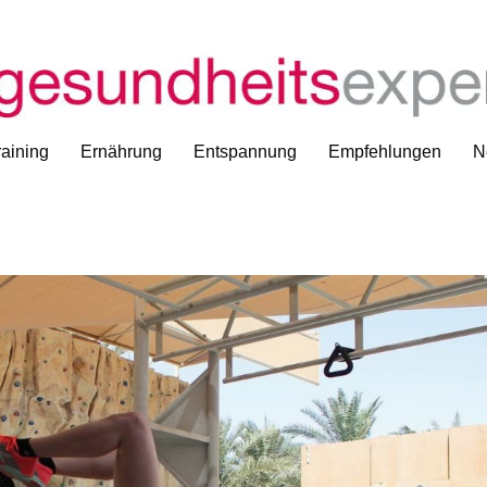
aining
Ernährung
Entspannung
Empfehlungen
N