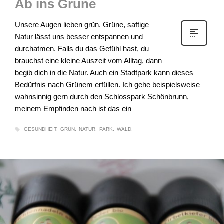
Ab ins Grüne
Unsere Augen lieben grün. Grüne, saftige
Natur lässt uns besser entspannen und
durchatmen. Falls du das Gefühl hast, du
brauchst eine kleine Auszeit vom Alltag, dann
begib dich in die Natur. Auch ein Stadtpark kann dieses
Bedürfnis nach Grünem erfüllen. Ich gehe beispielsweise
wahnsinnig gern durch den Schlosspark Schönbrunn,
meinem Empfinden nach ist das ein
GESUNDHEIT
GRÜN
NATUR
PARK
WALD