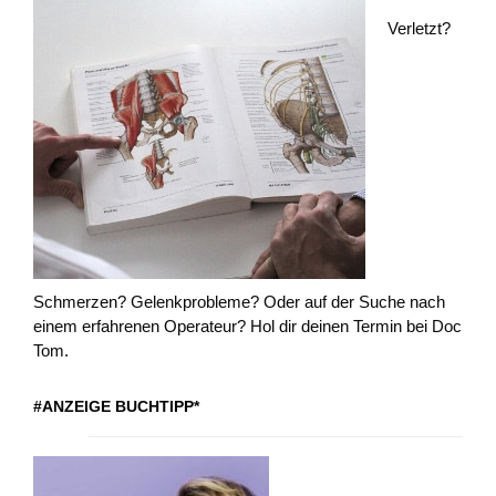
Verletzt?
Schmerzen? Gelenkprobleme? Oder auf der Suche nach
einem erfahrenen Operateur? Hol dir deinen Termin bei Doc
Tom.
#ANZEIGE BUCHTIPP*