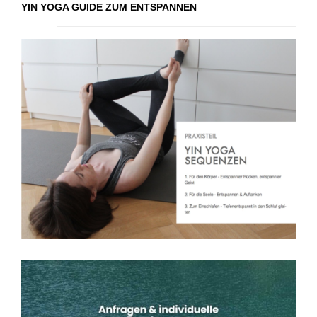
YIN YOGA GUIDE ZUM ENTSPANNEN