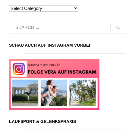
SCHAU AUCH AUF INSTAGRAM VORBEI
LAUFSPORT & GELENKSPRAXIS