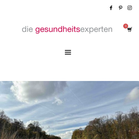
Tag: Wald