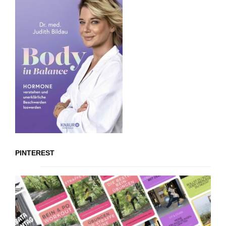
PINTEREST