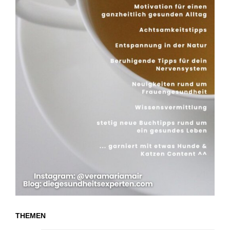
THEMEN