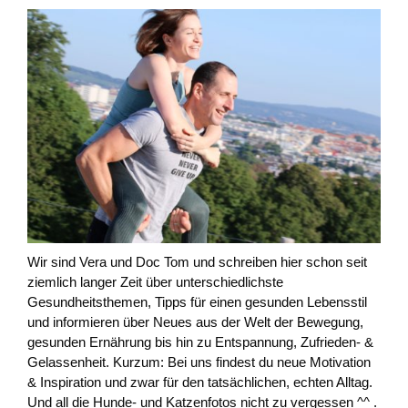
Wir sind Vera und Doc Tom und schreiben hier schon seit
ziemlich langer Zeit über unterschiedlichste
Gesundheitsthemen, Tipps für einen gesunden Lebensstil
und informieren über Neues aus der Welt der Bewegung,
gesunden Ernährung bis hin zu Entspannung, Zufrieden- &
Gelassenheit. Kurzum: Bei uns findest du neue Motivation
& Inspiration und zwar für den tatsächlichen, echten Alltag.
Und all die Hunde- und Katzenfotos nicht zu vergessen ^^ .