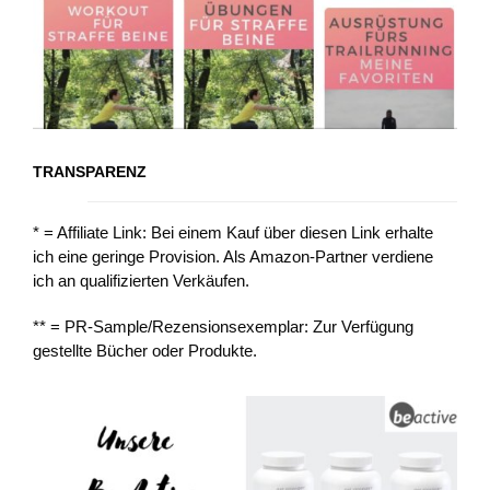
TRANSPARENZ
* = Affiliate Link: Bei einem Kauf über diesen Link erhalte
ich eine geringe Provision. Als Amazon-Partner verdiene
ich an qualifizierten Verkäufen.
** = PR-Sample/Rezensionsexemplar: Zur Verfügung
gestellte Bücher oder Produkte.