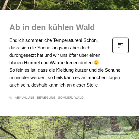
Ab in den kühlen Wald
Endlich sommerliche Temperaturen! Schön,
dass sich die Sonne langsam aber doch
durchgesetzt hat und wir uns öfter über einen
blauen Himmel und Wärme freuen dürfen
.
So fein es ist, dass die Kleidung kürzer und die Schuhe
minimaler werden, so heiß kann es an manchen Tagen
auch sein, deshalb kann ich an dieser Stelle
ABKÜHLUNG
BEWEGUNG
SOMMER
WALD