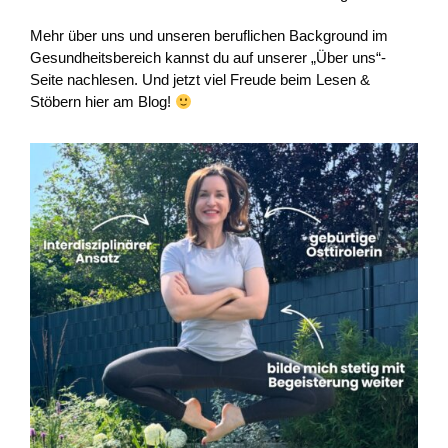
Mehr über uns und unseren beruflichen Background im
Gesundheitsbereich kannst du auf unserer „Über uns“-
Seite nachlesen. Und jetzt viel Freude beim Lesen &
Stöbern hier am Blog!