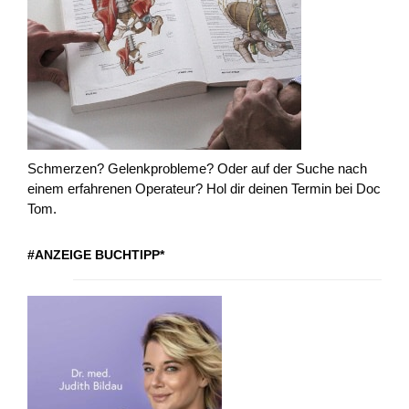
Schmerzen? Gelenkprobleme? Oder auf der Suche nach
einem erfahrenen Operateur? Hol dir deinen Termin bei Doc
Tom.
#ANZEIGE BUCHTIPP*