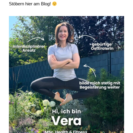
Stöbern hier am Blog!