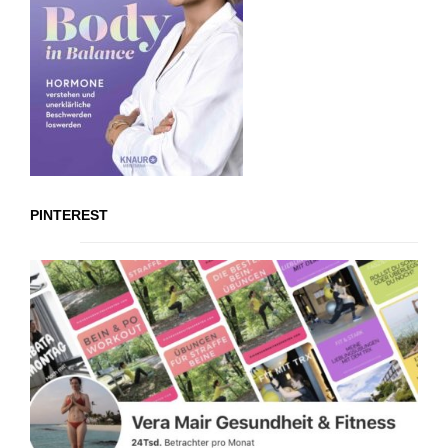
PINTEREST