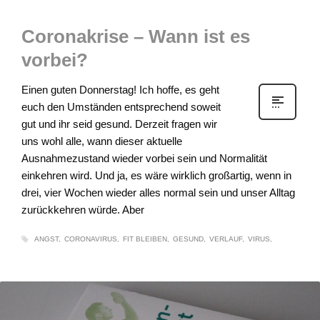
Coronakrise – Wann ist es
vorbei?
Einen guten Donnerstag! Ich hoffe, es geht
euch den Umständen entsprechend soweit
gut und ihr seid gesund. Derzeit fragen wir
uns wohl alle, wann dieser aktuelle
Ausnahmezustand wieder vorbei sein und Normalität
einkehren wird. Und ja, es wäre wirklich großartig, wenn in
drei, vier Wochen wieder alles normal sein und unser Alltag
zurückkehren würde. Aber
ANGST
CORONAVIRUS
FIT BLEIBEN
GESUND
VERLAUF
VIRUS