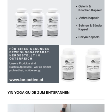
YIN YOGA GUIDE ZUM ENTSPANNEN