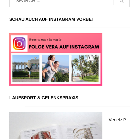
SCHAU AUCH AUF INSTAGRAM VORBEI
LAUFSPORT & GELENKSPRAXIS
Verletzt?