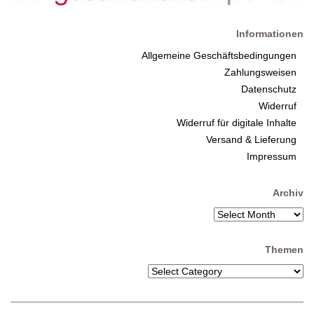
Informationen
Allgemeine Geschäftsbedingungen
Zahlungsweisen
Datenschutz
Widerruf
Widerruf für digitale Inhalte
Versand & Lieferung
Impressum
Archiv
Themen