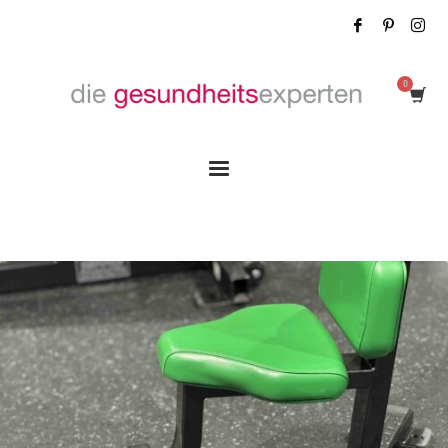
Tag: Fit bleiben