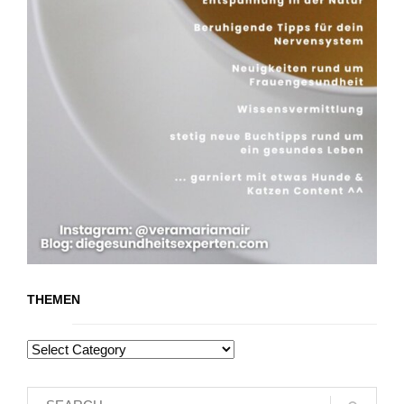
THEMEN