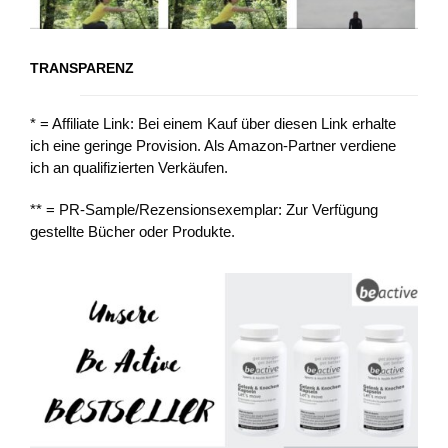
TRANSPARENZ
* = Affiliate Link: Bei einem Kauf über diesen Link erhalte
ich eine geringe Provision. Als Amazon-Partner verdiene
ich an qualifizierten Verkäufen.
** = PR-Sample/Rezensionsexemplar: Zur Verfügung
gestellte Bücher oder Produkte.