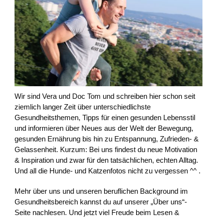
Wir sind Vera und Doc Tom und schreiben hier schon seit
ziemlich langer Zeit über unterschiedlichste
Gesundheitsthemen, Tipps für einen gesunden Lebensstil
und informieren über Neues aus der Welt der Bewegung,
gesunden Ernährung bis hin zu Entspannung, Zufrieden- &
Gelassenheit. Kurzum: Bei uns findest du neue Motivation
& Inspiration und zwar für den tatsächlichen, echten Alltag.
Und all die Hunde- und Katzenfotos nicht zu vergessen ^^ .
Mehr über uns und unseren beruflichen Background im
Gesundheitsbereich kannst du auf unserer „Über uns“-
Seite nachlesen. Und jetzt viel Freude beim Lesen &