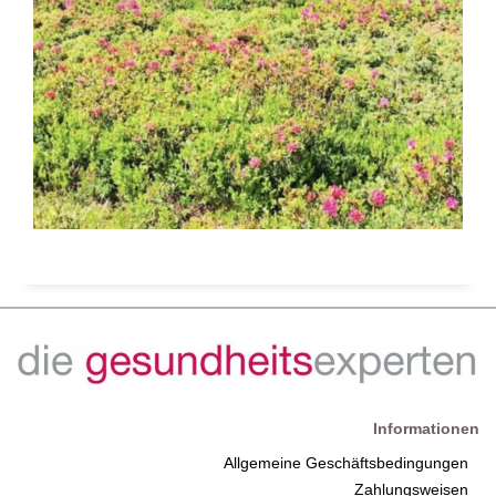
Informationen
Allgemeine Geschäftsbedingungen
Zahlungsweisen