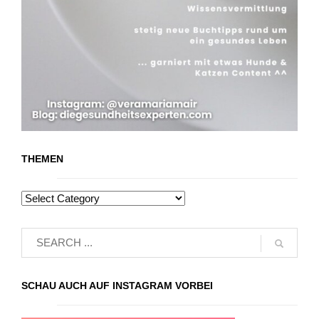
THEMEN
SCHAU AUCH AUF INSTAGRAM VORBEI