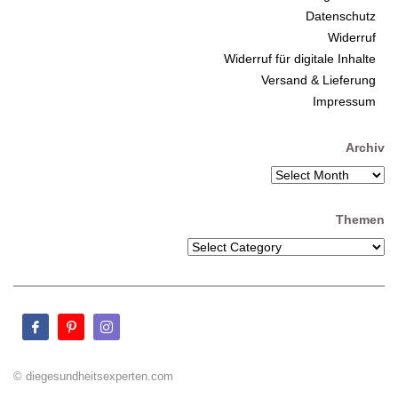
Datenschutz
Widerruf
Widerruf für digitale Inhalte
Versand & Lieferung
Impressum
Archiv
Themen
© diegesundheitsexperten.com