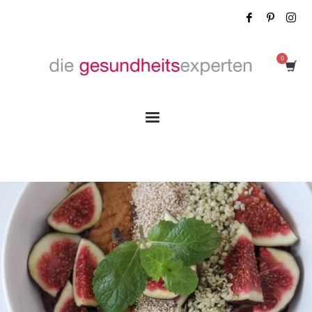
Tag: schnell und einfach