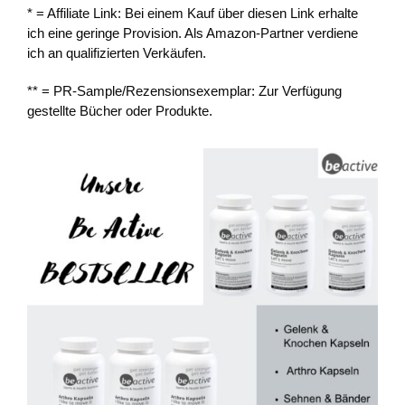
* = Affiliate Link: Bei einem Kauf über diesen Link erhalte
ich eine geringe Provision. Als Amazon-Partner verdiene
ich an qualifizierten Verkäufen.
** = PR-Sample/Rezensionsexemplar: Zur Verfügung
gestellte Bücher oder Produkte.