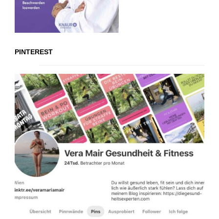
PINTEREST