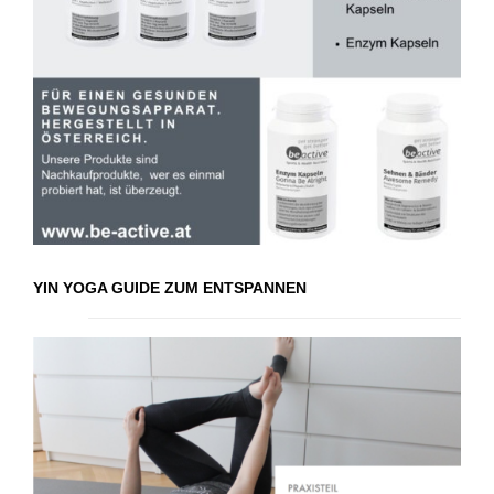
YIN YOGA GUIDE ZUM ENTSPANNEN