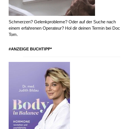
Schmerzen? Gelenkprobleme? Oder auf der Suche nach
einem erfahrenen Operateur? Hol dir deinen Termin bei Doc
Tom.
#ANZEIGE BUCHTIPP*