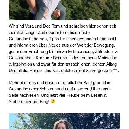
Wir sind Vera und Doc Tom und schreiben hier schon seit
ziemlich langer Zeit über unterschiedlichste
Gesundheitsthemen, Tipps für einen gesunden Lebensstil
und informieren über Neues aus der Welt der Bewegung,
gesunden Ernährung bis hin zu Entspannung, Zufrieden- &
Gelassenheit. Kurzum: Bei uns findest du neue Motivation
& Inspiration und zwar für den tatsächlichen, echten Alltag.
Und all die Hunde- und Katzenfotos nicht zu vergessen ^^ .
Mehr über uns und unseren beruflichen Background im
Gesundheitsbereich kannst du auf unserer „Über uns“-
Seite nachlesen. Und jetzt viel Freude beim Lesen &
Stöbern hier am Blog!