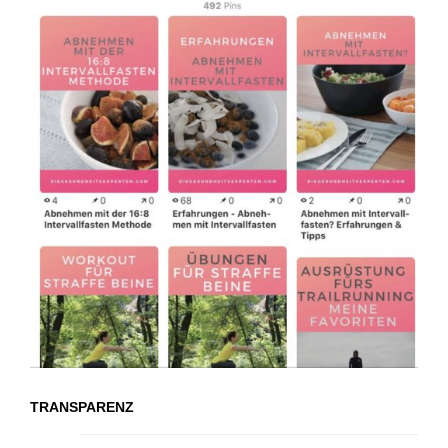
TRANSPARENZ