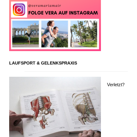
LAUFSPORT & GELENKSPRAXIS
Verletzt?