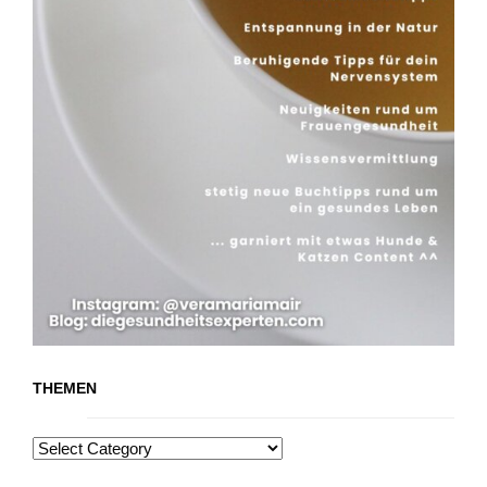
THEMEN