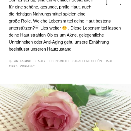
für eine schöne, gesunde, pralle Haut, auch
die richtigen Nahrungsmittel spielen eine
große Rolle. Welche Lebensmittel deine Haut bestens
unterstützen? Lies weiter
. Diese Lebensmittel lassen
deine Haut strahlen Ob es um Akne, gelegentliche
Unreinheiten oder Anti-Aging geht, unsere Ernährung
beeinflusst unseren Hautzustand
ANTI-AGING
BEAUTY
LEBENSMITTEL
STRAHLEND SCHÖNE HAUT
TIPPS
VITAMIN C