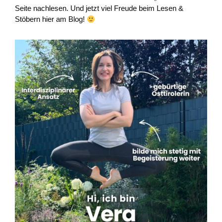
Seite nachlesen. Und jetzt viel Freude beim Lesen &
Stöbern hier am Blog!