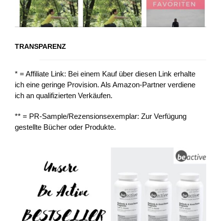
TRANSPARENZ
* = Affiliate Link: Bei einem Kauf über diesen Link erhalte
ich eine geringe Provision. Als Amazon-Partner verdiene
ich an qualifizierten Verkäufen.
** = PR-Sample/Rezensionsexemplar: Zur Verfügung
gestellte Bücher oder Produkte.