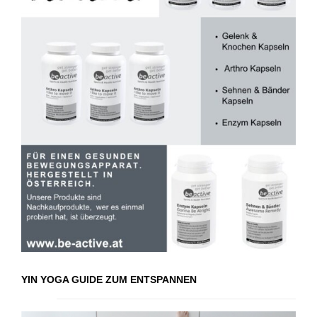
YIN YOGA GUIDE ZUM ENTSPANNEN