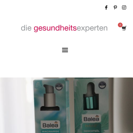
Tag: Beauty