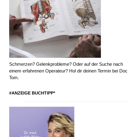
Schmerzen? Gelenkprobleme? Oder auf der Suche nach
einem erfahrenen Operateur? Hol dir deinen Termin bei Doc
Tom.
#ANZEIGE BUCHTIPP*