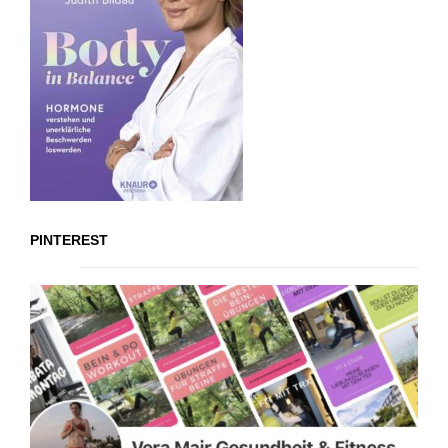
PINTEREST