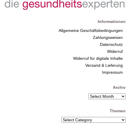
Informationen
Allgemeine Geschäftsbedingungen
Zahlungsweisen
Datenschutz
Widerruf
Widerruf für digitale Inhalte
Versand & Lieferung
Impressum
Archiv
Themen