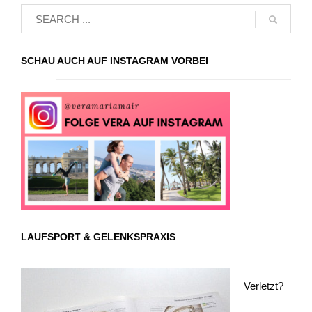
SCHAU AUCH AUF INSTAGRAM VORBEI
LAUFSPORT & GELENKSPRAXIS
Verletzt?