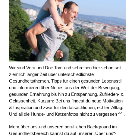
Wir sind Vera und Doc Tom und schreiben hier schon seit
ziemlich langer Zeit über unterschiedlichste
Gesundheitsthemen, Tipps für einen gesunden Lebensstil
und informieren über Neues aus der Welt der Bewegung,
gesunden Ernährung bis hin zu Entspannung, Zufrieden- &
Gelassenheit. Kurzum: Bei uns findest du neue Motivation
& Inspiration und zwar für den tatsächlichen, echten Alltag.
Und all die Hunde- und Katzenfotos nicht zu vergessen ^^ .
Mehr über uns und unseren beruflichen Background im
Gesundheitsbereich kannst du auf unserer „Über uns“-