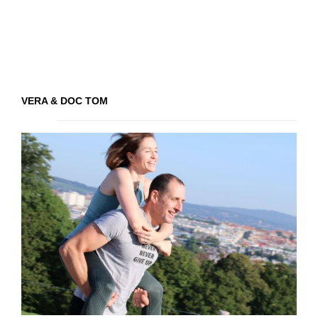
VERA & DOC TOM