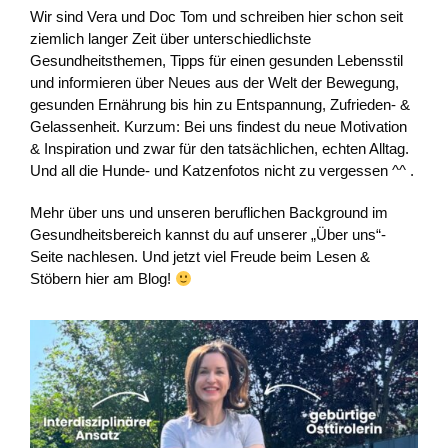
Wir sind Vera und Doc Tom und schreiben hier schon seit
ziemlich langer Zeit über unterschiedlichste
Gesundheitsthemen, Tipps für einen gesunden Lebensstil
und informieren über Neues aus der Welt der Bewegung,
gesunden Ernährung bis hin zu Entspannung, Zufrieden- &
Gelassenheit. Kurzum: Bei uns findest du neue Motivation
& Inspiration und zwar für den tatsächlichen, echten Alltag.
Und all die Hunde- und Katzenfotos nicht zu vergessen ^^ .
Mehr über uns und unseren beruflichen Background im
Gesundheitsbereich kannst du auf unserer „Über uns“-
Seite nachlesen. Und jetzt viel Freude beim Lesen &
Stöbern hier am Blog!