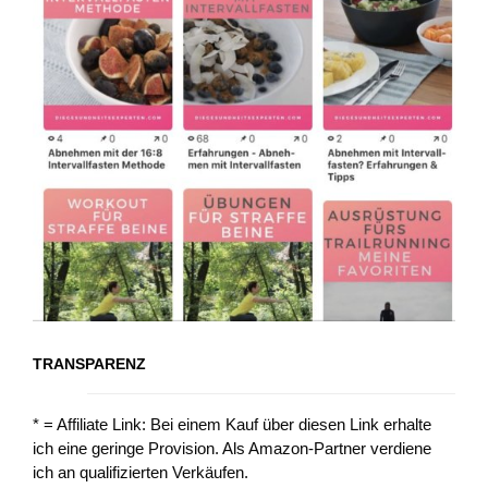
TRANSPARENZ
* = Affiliate Link: Bei einem Kauf über diesen Link erhalte
ich eine geringe Provision. Als Amazon-Partner verdiene
ich an qualifizierten Verkäufen.