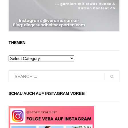
THEMEN
SCHAU AUCH AUF INSTAGRAM VORBEI