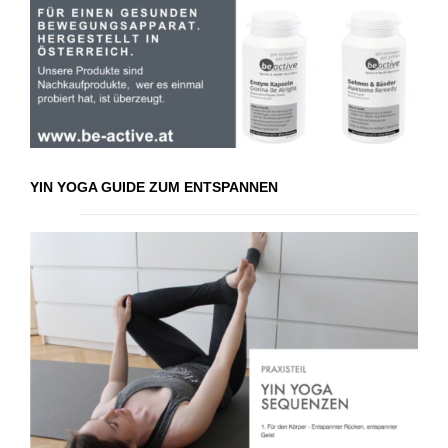
YIN YOGA GUIDE ZUM ENTSPANNEN