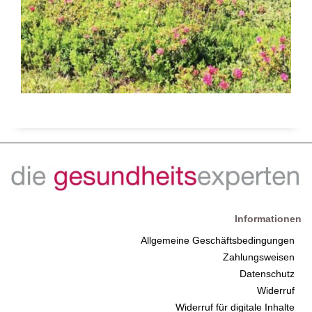
Informationen
Allgemeine Geschäftsbedingungen
Zahlungsweisen
Datenschutz
Widerruf
Widerruf für digitale Inhalte