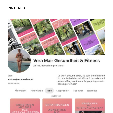
PINTEREST