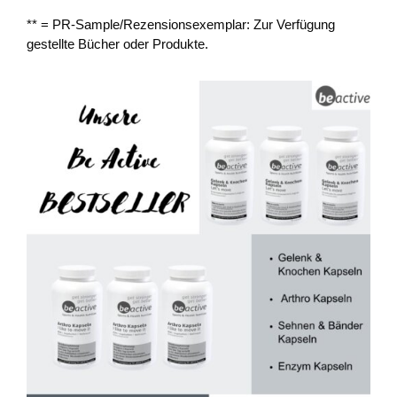
** = PR-Sample/Rezensionsexemplar: Zur Verfügung
gestellte Bücher oder Produkte.