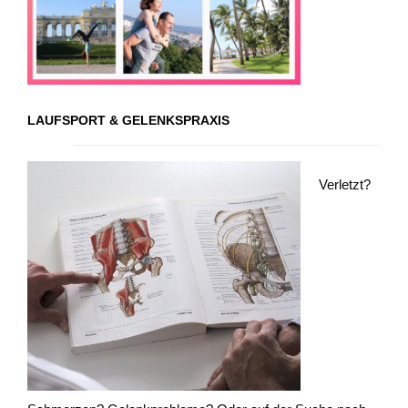
LAUFSPORT & GELENKSPRAXIS
Verletzt?