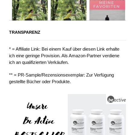
TRANSPARENZ
* = Affiliate Link: Bei einem Kauf über diesen Link erhalte
ich eine geringe Provision. Als Amazon-Partner verdiene
ich an qualifizierten Verkäufen.
** = PR-Sample/Rezensionsexemplar: Zur Verfügung
gestellte Bücher oder Produkte.