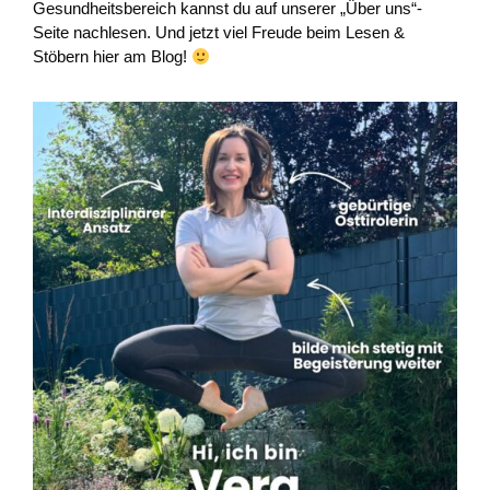
Gesundheitsbereich kannst du auf unserer „Über uns“-
Seite nachlesen. Und jetzt viel Freude beim Lesen &
Stöbern hier am Blog!