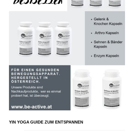
YIN YOGA GUIDE ZUM ENTSPANNEN