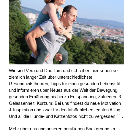
Wir sind Vera und Doc Tom und schreiben hier schon seit
ziemlich langer Zeit über unterschiedlichste
Gesundheitsthemen, Tipps für einen gesunden Lebensstil
und informieren über Neues aus der Welt der Bewegung,
gesunden Ernährung bis hin zu Entspannung, Zufrieden- &
Gelassenheit. Kurzum: Bei uns findest du neue Motivation
& Inspiration und zwar für den tatsächlichen, echten Alltag.
Und all die Hunde- und Katzenfotos nicht zu vergessen ^^ .
Mehr über uns und unseren beruflichen Background im