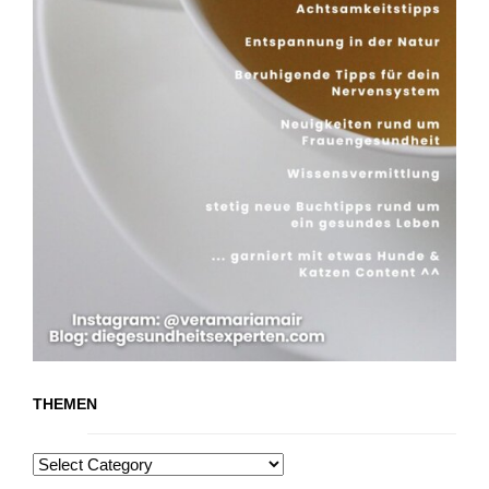
THEMEN