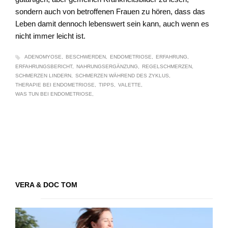
sondern auch von betroffenen Frauen zu hören, dass das
Leben damit dennoch lebenswert sein kann, auch wenn es
nicht immer leicht ist.
ADENOMYOSE
BESCHWERDEN
ENDOMETRIOSE
ERFAHRUNG
ERFAHRUNGSBERICHT
NAHRUNGSERGÄNZUNG
REGELSCHMERZEN
SCHMERZEN LINDERN
SCHMERZEN WÄHREND DES ZYKLUS
THERAPIE BEI ENDOMETRIOSE
TIPPS
VALETTE
WAS TUN BEI ENDOMETRIOSE
VERA & DOC TOM