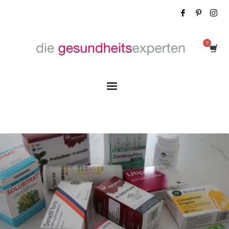
Tag: Endometriose