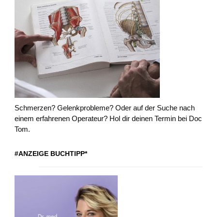
Schmerzen? Gelenkprobleme? Oder auf der Suche nach
einem erfahrenen Operateur? Hol dir deinen Termin bei Doc
Tom.
#ANZEIGE BUCHTIPP*