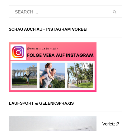
SCHAU AUCH AUF INSTAGRAM VORBEI
LAUFSPORT & GELENKSPRAXIS
Verletzt?