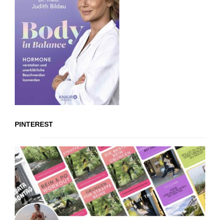
PINTEREST