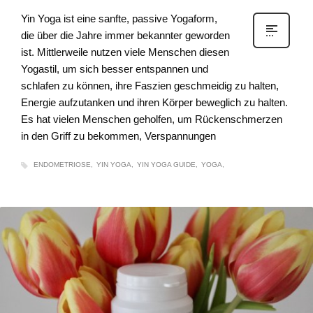
Yin Yoga ist eine sanfte, passive Yogaform,
die über die Jahre immer bekannter geworden
ist. Mittlerweile nutzen viele Menschen diesen
Yogastil, um sich besser entspannen und
schlafen zu können, ihre Faszien geschmeidig zu halten,
Energie aufzutanken und ihren Körper beweglich zu halten.
Es hat vielen Menschen geholfen, um Rückenschmerzen
in den Griff zu bekommen, Verspannungen
ENDOMETRIOSE
YIN YOGA
YIN YOGA GUIDE
YOGA