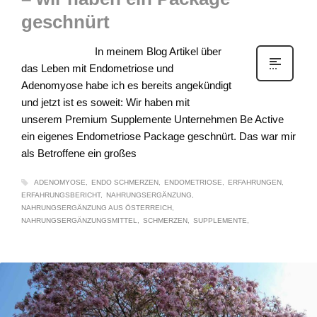
geschnürt
In meinem Blog Artikel über
das Leben mit Endometriose und
Adenomyose habe ich es bereits angekündigt
und jetzt ist es soweit: Wir haben mit
unserem Premium Supplemente Unternehmen Be Active
ein eigenes Endometriose Package geschnürt. Das war mir
als Betroffene ein großes
ADENOMYOSE
ENDO SCHMERZEN
ENDOMETRIOSE
ERFAHRUNGEN
ERFAHRUNGSBERICHT
NAHRUNGSERGÄNZUNG
NAHRUNGSERGÄNZUNG AUS ÖSTERREICH
NAHRUNGSERGÄNZUNGSMITTEL
SCHMERZEN
SUPPLEMENTE