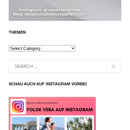
THEMEN
SCHAU AUCH AUF INSTAGRAM VORBEI