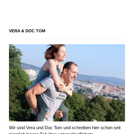
VERA & DOC TOM
Wir sind Vera und Doc Tom und schreiben hier schon seit