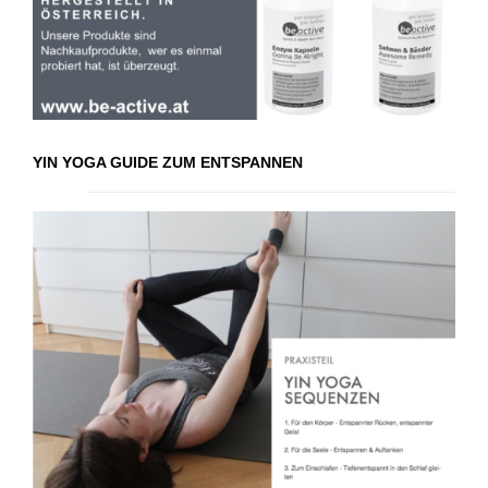
YIN YOGA GUIDE ZUM ENTSPANNEN