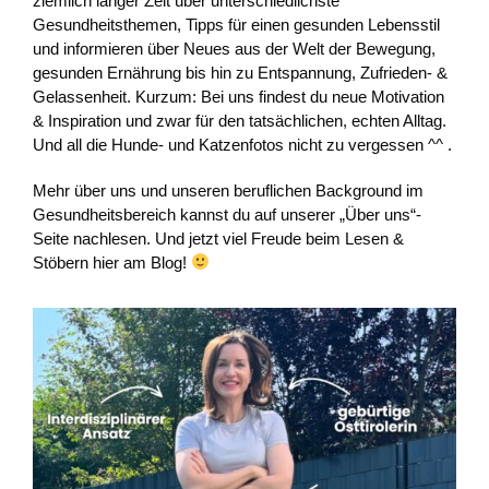
ziemlich langer Zeit über unterschiedlichste
Gesundheitsthemen, Tipps für einen gesunden Lebensstil
und informieren über Neues aus der Welt der Bewegung,
gesunden Ernährung bis hin zu Entspannung, Zufrieden- &
Gelassenheit. Kurzum: Bei uns findest du neue Motivation
& Inspiration und zwar für den tatsächlichen, echten Alltag.
Und all die Hunde- und Katzenfotos nicht zu vergessen ^^ .
Mehr über uns und unseren beruflichen Background im
Gesundheitsbereich kannst du auf unserer „Über uns“-
Seite nachlesen. Und jetzt viel Freude beim Lesen &
Stöbern hier am Blog!