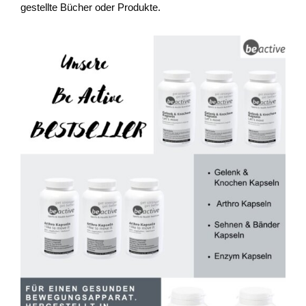
gestellte Bücher oder Produkte.