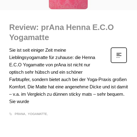
Review: prAna Henna E.C.O
Yogamatte
Sie ist seit einiger Zeit meine
Lieblingsyogamatte für zuhause: die Henna
E.C.O Yogamatte von prAna ist nicht nur
optisch sehr hübsch und ein schöner
Farbtupfer, sondern bietet auch bei der Yoga-Praxis großen
Komfort. Die Matte hat eine angenehme Dicke und ist damit
– v.a. im Vergleich zu dünnen sticky mats – sehr bequem.
Sie wurde
PRANA
YOGAMATTE