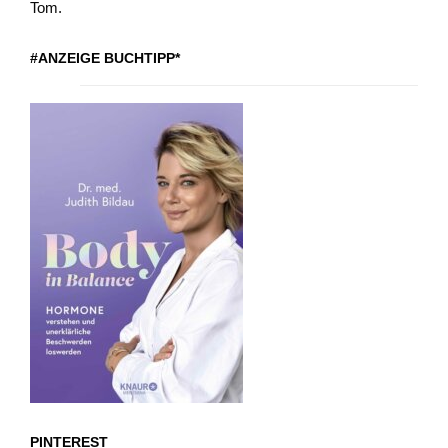
Tom.
#ANZEIGE BUCHTIPP*
PINTEREST