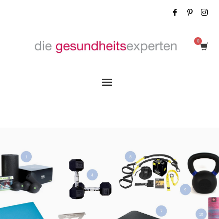
Tag: Yogamatte