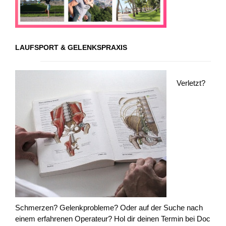
LAUFSPORT & GELENKSPRAXIS
Verletzt?
Schmerzen? Gelenkprobleme? Oder auf der Suche nach
einem erfahrenen Operateur? Hol dir deinen Termin bei Doc