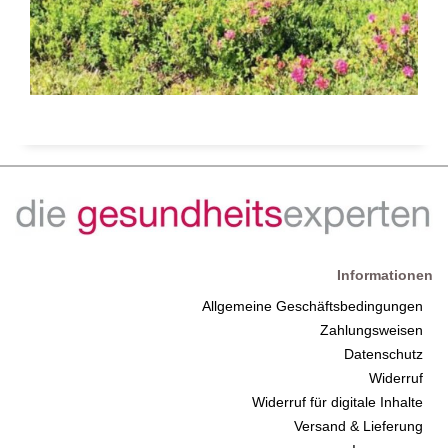
Informationen
Allgemeine Geschäftsbedingungen
Zahlungsweisen
Datenschutz
Widerruf
Widerruf für digitale Inhalte
Versand & Lieferung