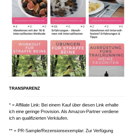
TRANSPARENZ
* = Affiliate Link: Bei einem Kauf über diesen Link erhalte
ich eine geringe Provision. Als Amazon-Partner verdiene
ich an qualifizierten Verkäufen.
** = PR-Sample/Rezensionsexemplar: Zur Verfügung