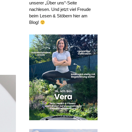
unserer „Über uns“-Seite
nachlesen. Und jetzt viel Freude
beim Lesen & Stöbern hier am
Blog!