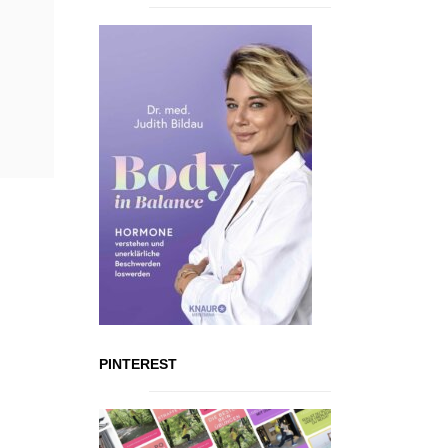
PINTEREST