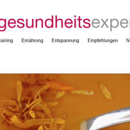
aining
Ernährung
Entspannung
Empfehlungen
N