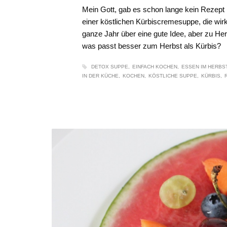
Mein Gott, gab es schon lange kein Rezept 
einer köstlichen Kürbiscremesuppe, die wirk
ganze Jahr über eine gute Idee, aber zu Her
was passt besser zum Herbst als Kürbis?
DETOX SUPPE
EINFACH KOCHEN
ESSEN IM HERBS
IN DER KÜCHE
KOCHEN
KÖSTLICHE SUPPE
KÜRBIS