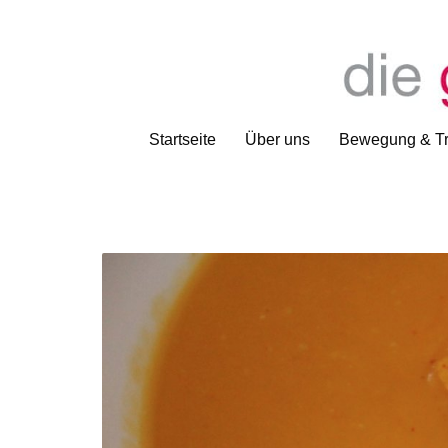
Startseite
Über uns
Bewegung & Tr