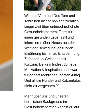
Wir sind Vera und Doc Tom und
schreiben hier schon seit ziemlich
langer Zeit über unterschiedlichste
Gesundheitsthemen, Tipps für
einen gesunden Lebensstil und
informieren über Neues aus der
Welt der Bewegung, gesunden
Ernährung bis hin zu Entspannung,
Zufrieden- & Gelassenheit.
Kurzum: Bei uns findest du neue
Motivation & Inspiration und zwar
für den tatsächlichen, echten Alltag.
Und all die Hunde- und Katzenfotos
nicht zu vergessen ^^ .
Mehr über uns und unseren
beruflichen Background im
Gesundheitsbereich kannst du auf