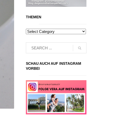
THEMEN
SCHAU AUCH AUF INSTAGRAM
VORBEI