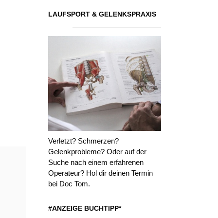
LAUFSPORT & GELENKSPRAXIS
Verletzt? Schmerzen?
Gelenkprobleme? Oder auf der
Suche nach einem erfahrenen
Operateur? Hol dir deinen Termin
bei Doc Tom.
#ANZEIGE BUCHTIPP*