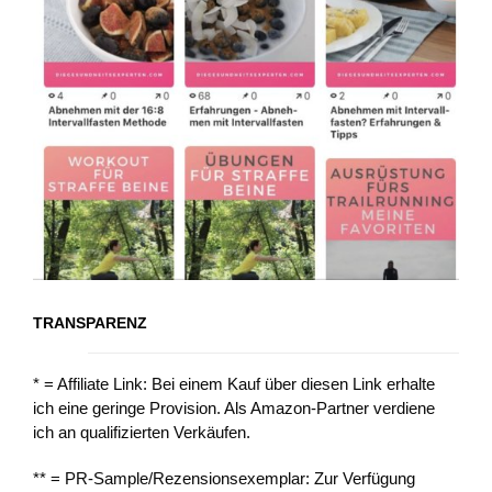
TRANSPARENZ
* = Affiliate Link: Bei einem Kauf über diesen Link erhalte
ich eine geringe Provision. Als Amazon-Partner verdiene
ich an qualifizierten Verkäufen.
** = PR-Sample/Rezensionsexemplar: Zur Verfügung