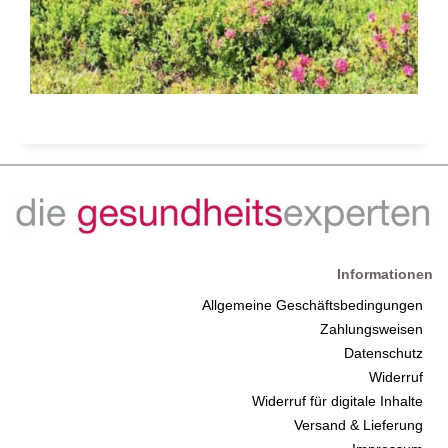
Informationen
Allgemeine Geschäftsbedingungen
Zahlungsweisen
Datenschutz
Widerruf
Widerruf für digitale Inhalte
Versand & Lieferung