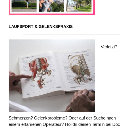
LAUFSPORT & GELENKSPRAXIS
Verletzt?
Schmerzen? Gelenkprobleme? Oder auf der Suche nach
einem erfahrenen Operateur? Hol dir deinen Termin bei Doc