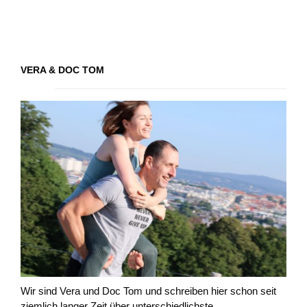
VERA & DOC TOM
Wir sind Vera und Doc Tom und schreiben hier schon seit
ziemlich langer Zeit über unterschiedlichste