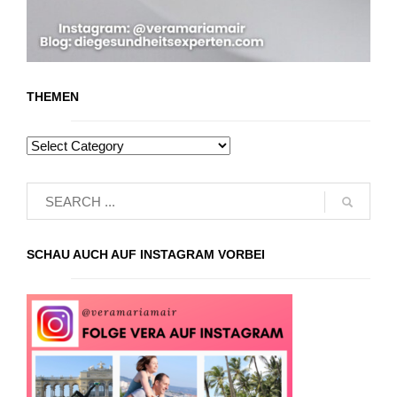
THEMEN
SCHAU AUCH AUF INSTAGRAM VORBEI