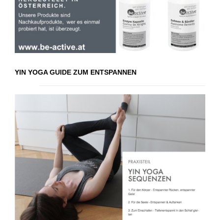
YIN YOGA GUIDE ZUM ENTSPANNEN