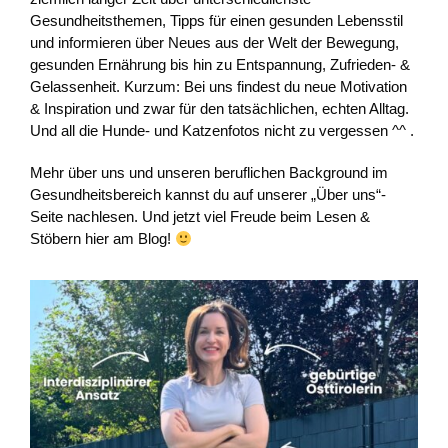
Gesundheitsthemen, Tipps für einen gesunden Lebensstil
und informieren über Neues aus der Welt der Bewegung,
gesunden Ernährung bis hin zu Entspannung, Zufrieden- &
Gelassenheit. Kurzum: Bei uns findest du neue Motivation
& Inspiration und zwar für den tatsächlichen, echten Alltag.
Und all die Hunde- und Katzenfotos nicht zu vergessen ^^ .
Mehr über uns und unseren beruflichen Background im
Gesundheitsbereich kannst du auf unserer „Über uns“-
Seite nachlesen. Und jetzt viel Freude beim Lesen &
Stöbern hier am Blog!