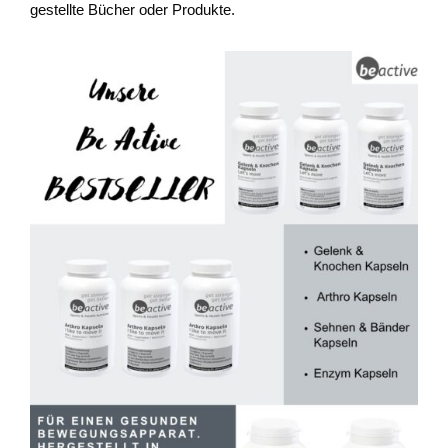
gestellte Bücher oder Produkte.