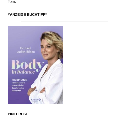
Tom.
#ANZEIGE BUCHTIPP*
PINTEREST