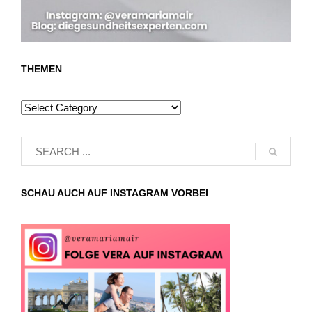
THEMEN
SCHAU AUCH AUF INSTAGRAM VORBEI