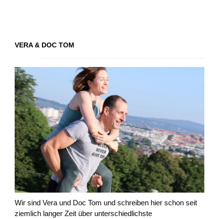
VERA & DOC TOM
Wir sind Vera und Doc Tom und schreiben hier schon seit
ziemlich langer Zeit über unterschiedlichste