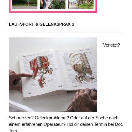
LAUFSPORT & GELENKSPRAXIS
Verletzt?
Schmerzen? Gelenkprobleme? Oder auf der Suche nach
einem erfahrenen Operateur? Hol dir deinen Termin bei Doc
Tom.