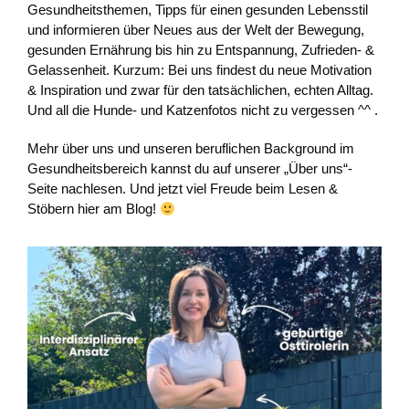
Gesundheitsthemen, Tipps für einen gesunden Lebensstil
und informieren über Neues aus der Welt der Bewegung,
gesunden Ernährung bis hin zu Entspannung, Zufrieden- &
Gelassenheit. Kurzum: Bei uns findest du neue Motivation
& Inspiration und zwar für den tatsächlichen, echten Alltag.
Und all die Hunde- und Katzenfotos nicht zu vergessen ^^ .
Mehr über uns und unseren beruflichen Background im
Gesundheitsbereich kannst du auf unserer „Über uns“-
Seite nachlesen. Und jetzt viel Freude beim Lesen &
Stöbern hier am Blog!