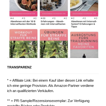
TRANSPARENZ
* = Affiliate Link: Bei einem Kauf über diesen Link erhalte
ich eine geringe Provision. Als Amazon-Partner verdiene
ich an qualifizierten Verkäufen.
** = PR-Sample/Rezensionsexemplar: Zur Verfügung
gestellte Bücher oder Produkte.