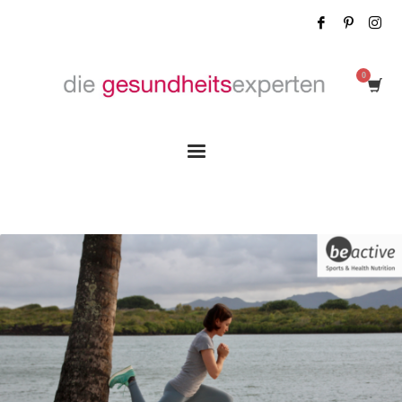
Tag: Darmgesundheit