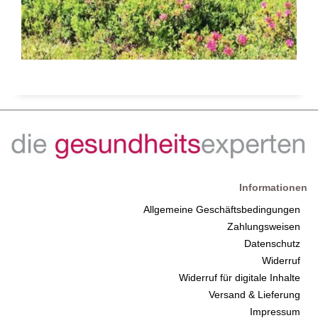
Informationen
Allgemeine Geschäftsbedingungen
Zahlungsweisen
Datenschutz
Widerruf
Widerruf für digitale Inhalte
Versand & Lieferung
Impressum