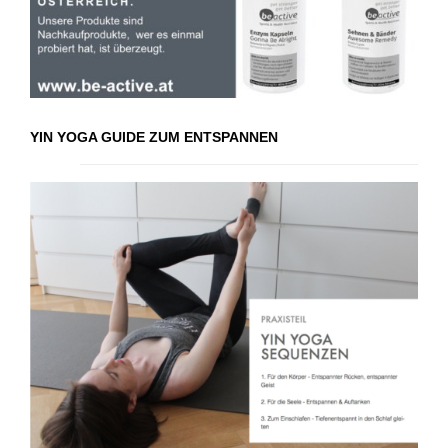
YIN YOGA GUIDE ZUM ENTSPANNEN