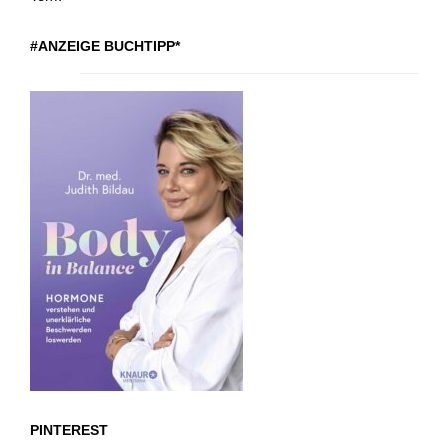
#ANZEIGE BUCHTIPP*
PINTEREST