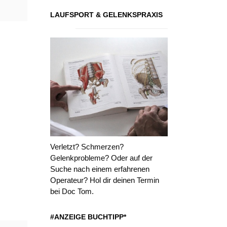
LAUFSPORT & GELENKSPRAXIS
Verletzt? Schmerzen?
Gelenkprobleme? Oder auf der
Suche nach einem erfahrenen
Operateur? Hol dir deinen Termin
bei Doc Tom.
#ANZEIGE BUCHTIPP*