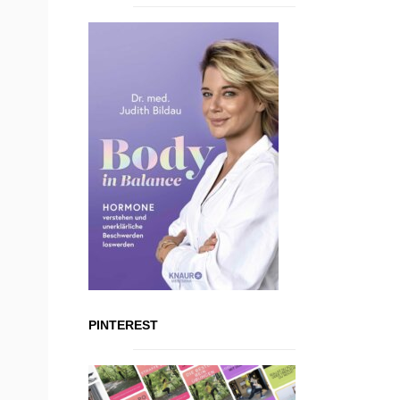
PINTEREST