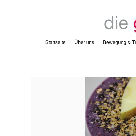
Startseite
Über uns
Bewegung & Tr