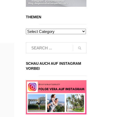
THEMEN
SCHAU AUCH AUF INSTAGRAM
VORBEI