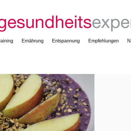
aining
Ernährung
Entspannung
Empfehlungen
N