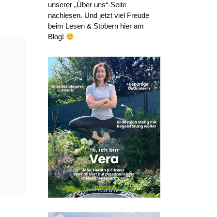
unserer „Über uns“-Seite
nachlesen. Und jetzt viel Freude
beim Lesen & Stöbern hier am
Blog!