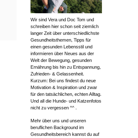
Wir sind Vera und Doc Tom und
schreiben hier schon seit ziemlich
langer Zeit über unterschiedlichste
Gesundheitsthemen, Tipps für
einen gesunden Lebensstil und
informieren über Neues aus der
Welt der Bewegung, gesunden
Ernährung bis hin zu Entspannung,
Zufrieden- & Gelassenheit.
Kurzum: Bei uns findest du neue
Motivation & Inspiration und zwar
für den tatsächlichen, echten Alltag.
Und all die Hunde- und Katzenfotos
nicht zu vergessen ^^ .
Mehr über uns und unseren
beruflichen Background im
Gesundheitsbereich kannst du auf